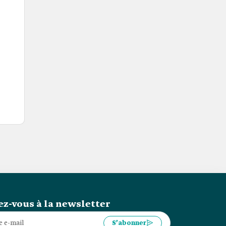
z-vous à la newsletter
S’abonner