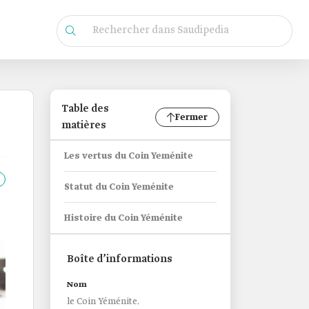
Table des
Fermer
matières
Les vertus du Coin Yeménite
Statut du Coin Yeménite
Histoire du Coin Yéménite
Boîte d’informations
Nom
le Coin Yéménite.