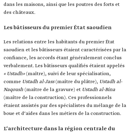
dans les maisons, ainsi que les poutres des forts et
des châteaux.
Les bâtisseurs du premier État saoudien
Les relations entre les habitants du premier État
saoudien et les bâtisseurs étaient caractérisées par la
confiance, les accords étant généralement conclus
verbalement. Les bâtisseurs qualifiés étaient appelés
« Ustadh»
(maître), suivi de leur spécialisation,
comme
Ustadh al-Jass
(maître du plâtre),
Ustadh al-
Naqoush
(maître de la gravure) et
Ustadh al-Bina
(maître de la construction). Ces professionnels
étaient assistés par des spécialistes du mélange de la
boue et d‘aides dans les métiers de la construction.
L‘architecture dans la région centrale du