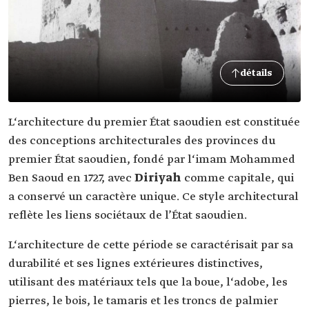
détails
L‘architecture du premier État saoudien est constituée
des conceptions architecturales des provinces du
Ben Saoud‏ en 1727, avec
comme capitale, qui
a conservé un caractère unique. Ce style architectural
reflète les liens sociétaux de l’État saoudien.
L‘architecture de cette période se caractérisait par sa
durabilité et ses lignes extérieures distinctives,
utilisant des matériaux tels que la boue, l‘adobe, les
pierres, le bois, le tamaris et les troncs de palmier