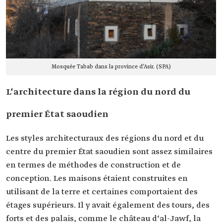
Mosquée Tabab dans la province d‘Asir. (SPA)
L‘architecture dans la région du nord du
premier État saoudien
Les styles architecturaux des régions du nord et du
centre du premier État saoudien sont assez similaires
en termes de méthodes de construction et de
conception. Les maisons étaient construites en
utilisant de la terre et certaines comportaient des
étages supérieurs. Il y avait également des tours, des
forts et des palais, comme le château d‘al-Jawf, la