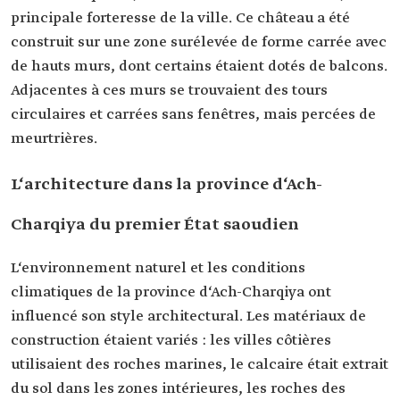
principale forteresse de la ville. Ce château a été
construit sur une zone surélevée de forme carrée avec
de hauts murs, dont certains étaient dotés de balcons.
Adjacentes à ces murs se trouvaient des tours
circulaires et carrées sans fenêtres, mais percées de
meurtrières.
L‘architecture dans la province d‘Ach-
Charqiya du premier État saoudien
L‘environnement naturel et les conditions
climatiques de la province d‘Ach-Charqiya ont
influencé son style architectural. Les matériaux de
construction étaient variés : les villes côtières
utilisaient des roches marines, le calcaire était extrait
du sol dans les zones intérieures, les roches des