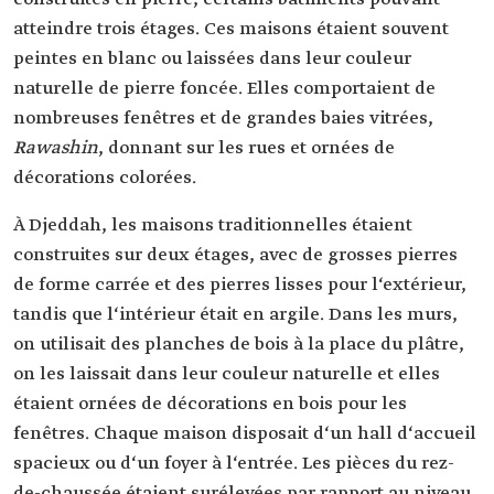
atteindre trois étages. Ces maisons étaient souvent
peintes en blanc ou laissées dans leur couleur
naturelle de pierre foncée. Elles comportaient de
nombreuses fenêtres et de grandes baies vitrées,
Rawashin
, donnant sur les rues et ornées de
décorations colorées.
À Djeddah, les maisons traditionnelles étaient
construites sur deux étages, avec de grosses pierres
de forme carrée et des pierres lisses pour l‘extérieur,
tandis que l‘intérieur était en argile. Dans les murs,
on utilisait des planches de bois à la place du plâtre,
on les laissait dans leur couleur naturelle et elles
étaient ornées de décorations en bois pour les
fenêtres. Chaque maison disposait d‘un hall d‘accueil
spacieux ou d‘un foyer à l‘entrée. Les pièces du rez-
de-chaussée étaient surélevées par rapport au niveau