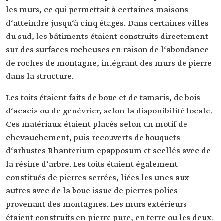
les murs, ce qui permettait à certaines maisons
d‘atteindre jusqu‘à cinq étages. Dans certaines villes
du sud, les bâtiments étaient construits directement
sur des surfaces rocheuses en raison de l‘abondance
de roches de montagne, intégrant des murs de pierre
dans la structure.
Les toits étaient faits de boue et de tamaris, de bois
d‘acacia ou de genévrier, selon la disponibilité locale.
Ces matériaux étaient placés selon un motif de
chevauchement, puis recouverts de bouquets
d‘arbustes Rhanterium epapposum et scellés avec de
la résine d‘arbre. Les toits étaient également
constitués de pierres serrées, liées les unes aux
autres avec de la boue issue de pierres polies
provenant des montagnes. Les murs extérieurs
étaient construits en pierre pure, en terre ou les deux.