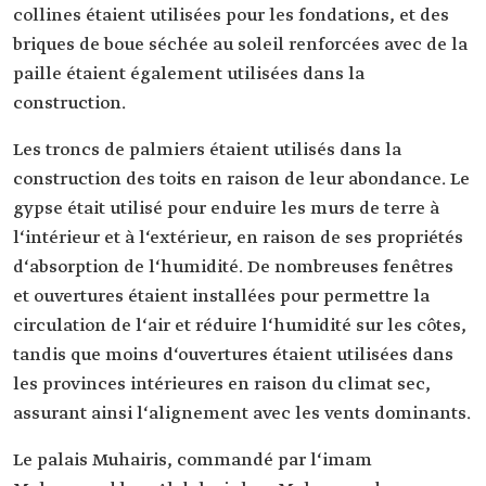
collines étaient utilisées pour les fondations, et des
briques de boue séchée au soleil renforcées avec de la
paille étaient également utilisées dans la
construction.
Les troncs de palmiers étaient utilisés dans la
construction des toits en raison de leur abondance. Le
gypse était utilisé pour enduire les murs de terre à
l‘intérieur et à l‘extérieur, en raison de ses propriétés
d‘absorption de l‘humidité. De nombreuses fenêtres
et ouvertures étaient installées pour permettre la
circulation de l‘air et réduire l‘humidité sur les côtes,
tandis que moins d‘ouvertures étaient utilisées dans
les provinces intérieures en raison du climat sec,
assurant ainsi l‘alignement avec les vents dominants.
Le palais Muhairis, commandé par l‘imam