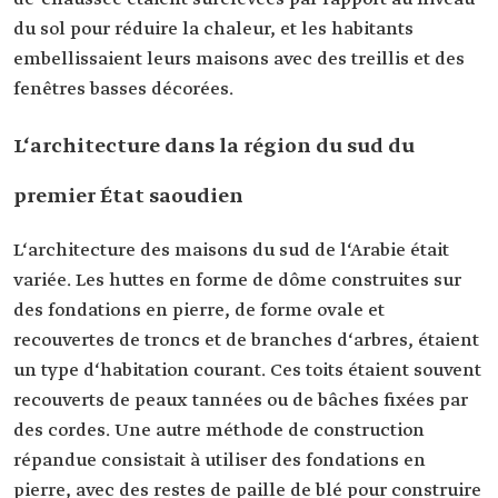
du sol pour réduire la chaleur, et les habitants
embellissaient leurs maisons avec des treillis et des
fenêtres basses décorées.
L‘architecture dans la région du sud du
premier État saoudien
L‘architecture des maisons du sud de l‘Arabie était
variée. Les huttes en forme de dôme construites sur
des fondations en pierre, de forme ovale et
recouvertes de troncs et de branches d‘arbres, étaient
un type d‘habitation courant. Ces toits étaient souvent
recouverts de peaux tannées ou de bâches fixées par
des cordes. Une autre méthode de construction
répandue consistait à utiliser des fondations en
pierre, avec des restes de paille de blé pour construire