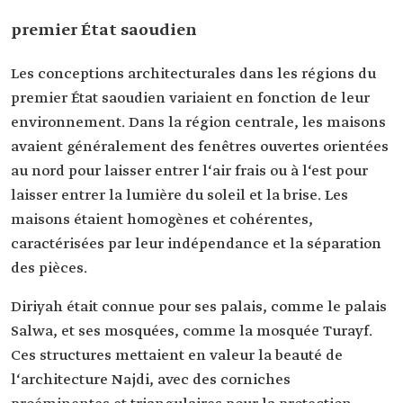
premier État saoudien
Les conceptions architecturales dans les régions du
premier État saoudien variaient en fonction de leur
environnement. Dans la région centrale, les maisons
avaient généralement des fenêtres ouvertes orientées
au nord pour laisser entrer l‘air frais ou à l‘est pour
laisser entrer la lumière du soleil et la brise. Les
maisons étaient homogènes et cohérentes,
caractérisées par leur indépendance et la séparation
des pièces.
Diriyah était connue pour ses palais, comme le palais
Salwa, et ses mosquées, comme la mosquée Turayf.
Ces structures mettaient en valeur la beauté de
l‘architecture Najdi, avec des corniches