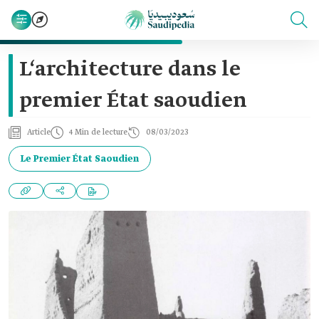
L‘architecture dans le
premier État saoudien
Article
4 Min de lecture
08/03/2023
Le Premier État Saoudien