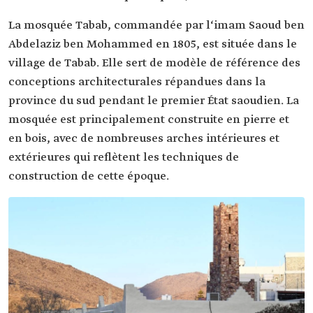
La mosquée Tabab, commandée par l‘imam Saoud ben
Abdelaziz ben Mohammed en 1805, est située dans le
village de Tabab. Elle sert de modèle de référence des
conceptions architecturales répandues dans la
province du sud pendant le premier État saoudien. La
mosquée est principalement construite en pierre et
en bois, avec de nombreuses arches intérieures et
extérieures qui reflètent les techniques de
construction de cette époque.