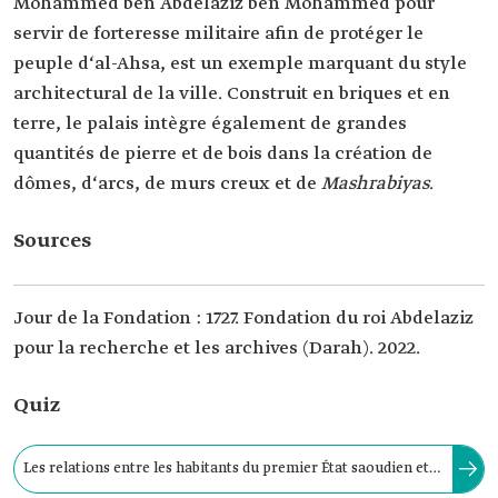
Mohammed ben Abdelaziz ben Mohammed pour
servir de forteresse militaire afin de protéger le
peuple d‘al-Ahsa, est un exemple marquant du style
architectural de la ville. Construit en briques et en
terre, le palais intègre également de grandes
quantités de pierre et de bois dans la création de
dômes, d‘arcs, de murs creux et de
Mashrabiyas
.
Sources
Jour de la Fondation : 1727. Fondation du roi Abdelaziz
pour la recherche et les archives (Darah). 2022.
Quiz
Les relations entre les habitants du premier État saoudien et