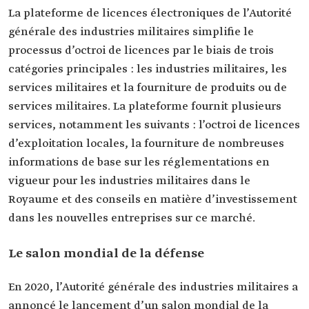
La plateforme de licences électroniques de l’Autorité
générale des industries militaires simplifie le
processus d’octroi de licences par le biais de trois
catégories principales : les industries militaires, les
services militaires et la fourniture de produits ou de
services militaires. La plateforme fournit plusieurs
services, notamment les suivants : l’octroi de licences
d’exploitation locales, la fourniture de nombreuses
informations de base sur les réglementations en
vigueur pour les industries militaires dans le
Royaume et des conseils en matière d’investissement
dans les nouvelles entreprises sur ce marché.
Le salon mondial de la défense
En 2020, l’Autorité générale des industries militaires a
annoncé le lancement d’un salon mondial de la