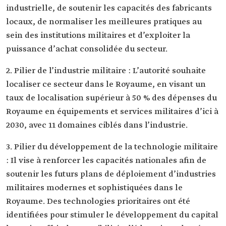
industrielle, de soutenir les capacités des fabricants
locaux, de normaliser les meilleures pratiques au
sein des institutions militaires et d’exploiter la
puissance d’achat consolidée du secteur.
2. Pilier de l’industrie militaire : L’autorité souhaite
localiser ce secteur dans le Royaume, en visant un
taux de localisation supérieur à 50 % des dépenses du
Royaume en équipements et services militaires d’ici à
2030, avec 11 domaines ciblés dans l’industrie.
3. Pilier du développement de la technologie militaire
: Il vise à renforcer les capacités nationales afin de
soutenir les futurs plans de déploiement d’industries
militaires modernes et sophistiquées dans le
Royaume. Des technologies prioritaires ont été
identifiées pour stimuler le développement du capital