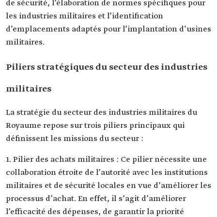
de sécurité, l’élaboration de normes spécifiques pour
les industries militaires et l’identification
d’emplacements adaptés pour l’implantation d’usines
militaires.
Piliers stratégiques du secteur des industries
militaires
La stratégie du secteur des industries militaires du
Royaume repose sur trois piliers principaux qui
définissent les missions du secteur :
1. Pilier des achats militaires : Ce pilier nécessite une
collaboration étroite de l’autorité avec les institutions
militaires et de sécurité locales en vue d’améliorer les
processus d’achat. En effet, il s’agit d’améliorer
l’efficacité des dépenses, de garantir la priorité