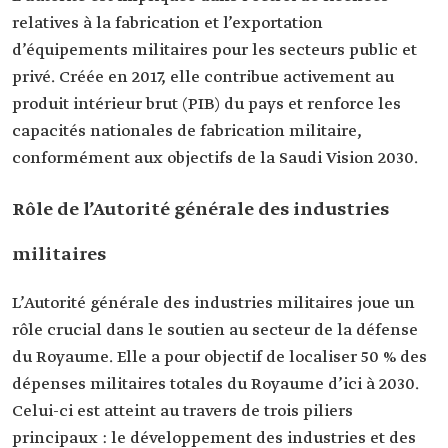
relatives à la fabrication et l’exportation
d’équipements militaires pour les secteurs public et
privé. Créée en 2017, elle contribue activement au
produit intérieur brut (PIB) du pays et renforce les
capacités nationales de fabrication militaire,
conformément aux objectifs de la Saudi Vision 2030.
Rôle de l’Autorité générale des industries
militaires
L’Autorité générale des industries militaires joue un
rôle crucial dans le soutien au secteur de la défense
du Royaume. Elle a pour objectif de localiser 50 % des
dépenses militaires totales du Royaume d’ici à 2030.
Celui-ci est atteint au travers de trois piliers
principaux : le développement des industries et des