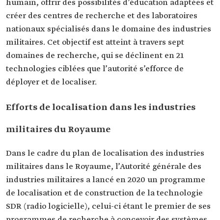
humain, offrir des possibilités d’éducation adaptées et
créer des centres de recherche et des laboratoires
nationaux spécialisés dans le domaine des industries
militaires. Cet objectif est atteint à travers sept
domaines de recherche, qui se déclinent en 21
technologies ciblées que l’autorité s’efforce de
déployer et de localiser.
Efforts de localisation dans les industries
militaires du Royaume
Dans le cadre du plan de localisation des industries
militaires dans le Royaume, l’Autorité générale des
industries militaires a lancé en 2020 un programme
de localisation et de construction de la technologie
SDR (radio logicielle), celui-ci étant le premier de ses
programmes de recherche à concevoir des systèmes