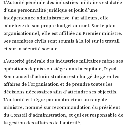
L’Autorité générale des industries militaires est dotée
d’une personnalité juridique et jouit d’une
indépendance administrative. Par ailleurs, elle
bénéficie de son propre budget annuel. Sur le plan
organisationnel, elle est affiliée au Premier ministre.
Ses membres civils sont soumis à la loi sur le travail
et sur la sécurité sociale.
L’Autorité générale des industries militaires mène ses
opérations depuis son siège dans la capitale, Riyad.
Son conseil d’administration est chargé de gérer les
affaires de l’organisation et de prendre toutes les
décisions nécessaires afin d’atteindre ses objectifs.
L’autorité est régie par un directeur au rang de
ministre, nommé sur recommandation du président
du Conseil d’administration, et qui est responsable de
la gestion des affaires de l’autorité.