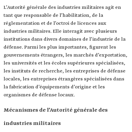
L’Autorité générale des industries militaires agit en
tant que responsable de l’habilitation, de la
réglementation et de l’octroi de licences aux
industries militaires. Elle interagit avec plusieurs
institutions dans divers domaines de l’industrie de la
défense. Parmi les plus importantes, figurent les
gouvernements étrangers, les marchés d’exportation,
les universités et les écoles supérieures spécialisées,
les instituts de recherche, les entreprises de défense
locales, les entreprises étrangères spécialisées dans
la fabrication d’équipements d’origine et les
organismes de défense locaux.
Mécanismes de l’Autorité générale des
industries militaires