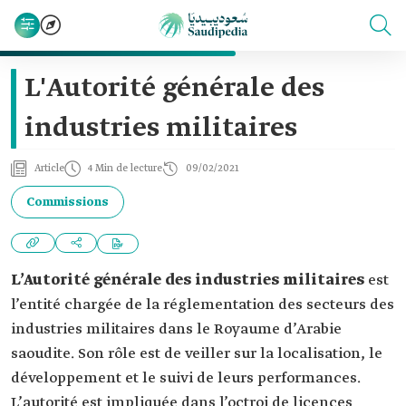
L'Autorité générale des
industries militaires
Article
4 Min de lecture
09/02/2021
Commissions
L’Autorité générale des industries militaires
est
l’entité chargée de la réglementation des secteurs des
industries militaires dans le Royaume d’Arabie
saoudite. Son rôle est de veiller sur la localisation, le
développement et le suivi de leurs performances.
L’autorité est impliquée dans l’octroi de licences