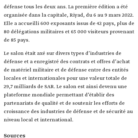
défense tous les deux ans. La première édition a été
organisée dans la capitale, Riyad, du 6 au 9 mars 2022.
Elle a accueilli 600 exposants issus de 42 pays, plus de
80 délégations militaires et 65 000 visiteurs provenant
de 85 pays.
Le salon était axé sur divers types d’industries de
défense et a enregistré des contrats et offres d’achat
de matériel militaire et de défense entre des entités
locales et internationales pour une valeur totale de
29,7 milliards de SAR. Le salon est ainsi devenu une
plateforme mondiale permettant d’établir des
partenariats de qualité et de soutenir les efforts de
croissance des industries de défense et de sécurité au
niveau local et international.
Sources