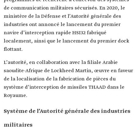
de communication militaires sécurisés. En 2020, le
ministère de la Défense et l’Autorité générale des
industries ont annoncé le lancement du premier
navire d’interception rapide HSI32 fabriqué
localement, ainsi que le lancement du premier dock
flottant.
L’autorité, en collaboration avec la filiale Arabie
saoudite-Afrique de Lockheed Martin, œuvre en faveur
de la localisation de la fabrication de pièces du
système d’interception de missiles THAAD dans le
Royaume.
Système de l’Autorité générale des industries
militaires