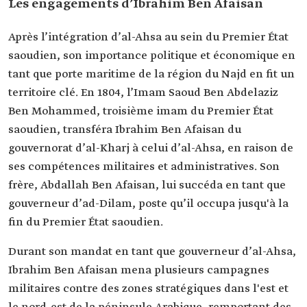
Les engagements d’Ibrahim Ben Afaisan
Après l’intégration d’al-Ahsa au sein du Premier État
saoudien, son importance politique et économique en
tant que porte maritime de la région du Najd en fit un
territoire clé. En 1804, l’Imam Saoud Ben Abdelaziz
Ben Mohammed, troisième imam du Premier État
saoudien, transféra Ibrahim Ben Afaisan du
gouvernorat d’al-Kharj à celui d’al-Ahsa, en raison de
ses compétences militaires et administratives. Son
frère, Abdallah Ben Afaisan, lui succéda en tant que
gouverneur d’ad-Dilam, poste qu’il occupa jusqu'à la
fin du Premier État saoudien.
Durant son mandat en tant que gouverneur d’al-Ahsa,
Ibrahim Ben Afaisan mena plusieurs campagnes
militaires contre des zones stratégiques dans l'est et