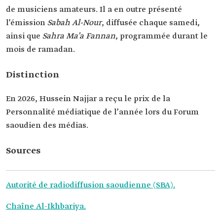
de musiciens amateurs. Il a en outre présenté
l’émission
Sabah Al-Nour
, diffusée chaque samedi,
ainsi que
Sahra Ma’a Fannan
, programmée durant le
mois de ramadan.
Distinction
En 2026, Hussein Najjar a reçu le prix de la
Personnalité médiatique de l’année lors du Forum
saoudien des médias.
Sources
Autorité de radiodiffusion saoudienne (SBA).
Chaîne Al-Ikhbariya.