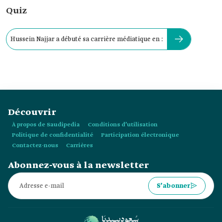
Quiz
Hussein Najjar a débuté sa carrière médiatique en :
Découvrir
À propos de Saudipedia
Conditions d’utilisation
Politique de confidentialité
Participation électronique
Contactez-nous
Carrières
Abonnez-vous à la newsletter
S’abonner