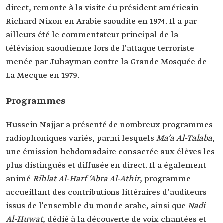
direct, remonte à la visite du président américain
Richard Nixon en Arabie saoudite en 1974. Il a par
ailleurs été le commentateur principal de la
télévision saoudienne lors de l’attaque terroriste
menée par Juhayman contre la Grande Mosquée de
La Mecque en 1979.
Programmes
Hussein Najjar a présenté de nombreux programmes
radiophoniques variés, parmi lesquels
Ma’a Al-Talaba
,
une émission hebdomadaire consacrée aux élèves les
plus distingués et diffusée en direct. Il a également
animé
Rihlat Al-Harf ‘Abra Al-Athir
, programme
accueillant des contributions littéraires d’auditeurs
issus de l’ensemble du monde arabe, ainsi que
Nadi
Al-Huwat
, dédié à la découverte de voix chantées et