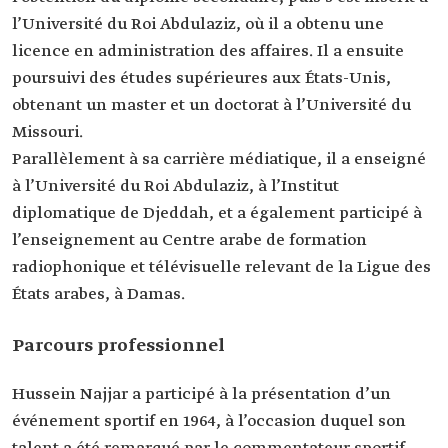
l’Université du Roi Abdulaziz, où il a obtenu une
licence en administration des affaires. Il a ensuite
poursuivi des études supérieures aux États-Unis,
obtenant un master et un doctorat à l’Université du
Missouri.
Parallèlement à sa carrière médiatique, il a enseigné
à l’Université du Roi Abdulaziz, à l’Institut
diplomatique de Djeddah, et a également participé à
l’enseignement au Centre arabe de formation
radiophonique et télévisuelle relevant de la Ligue des
États arabes, à Damas.
Parcours professionnel
Hussein Najjar a participé à la présentation d’un
événement sportif en 1964, à l’occasion duquel son