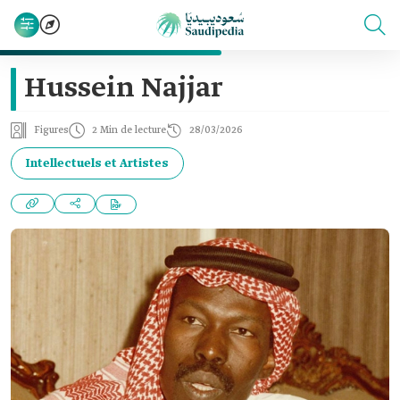
Hussein Najjar
Figures
2 Min de lecture
28/03/2026
Intellectuels et Artistes