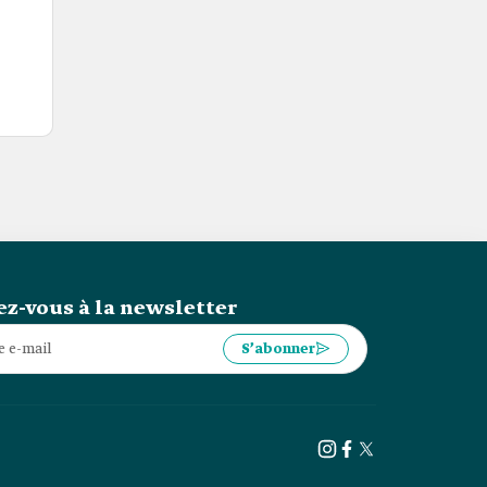
z-vous à la newsletter
S’abonner