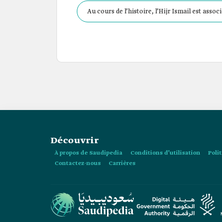
Au cours de l’histoire, l’Hijr Ismail est associ
Découvrir
À propos de Saudipedia
Conditions d’utilisation
Poli
Contactez-nous
Carrières