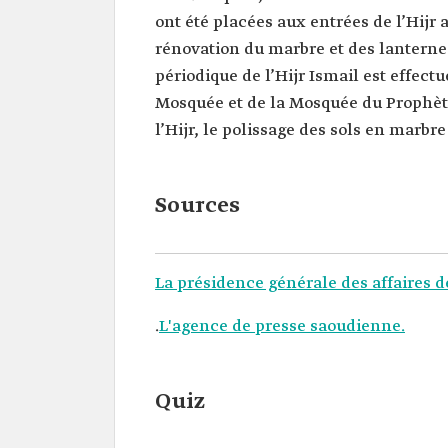
ont été placées aux entrées de l’Hijr 
rénovation du marbre et des lanternes 
périodique de l’Hijr Ismail est effect
Mosquée et de la Mosquée du Prophète
l’Hijr, le polissage des sols en marbre 
Sources
La présidence générale des affaires 
.
L'agence de presse saoudienne.
Quiz