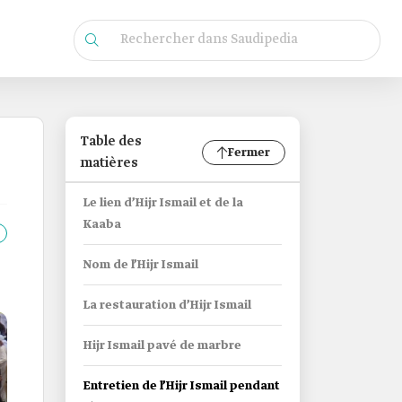
Table des
Fermer
matières
Le lien d’Hijr Ismail et de la
Kaaba
Nom de l’Hijr Ismail
La restauration d’Hijr Ismail
Hijr Ismail pavé de marbre
Entretien de l’Hijr Ismail pendant