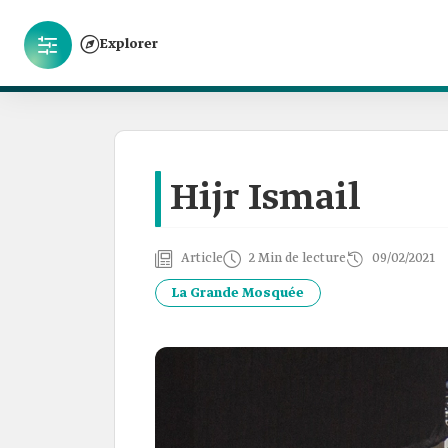
Explorer
Hijr Ismail
Article
2 Min de lecture
09/02/2021
La Grande Mosquée