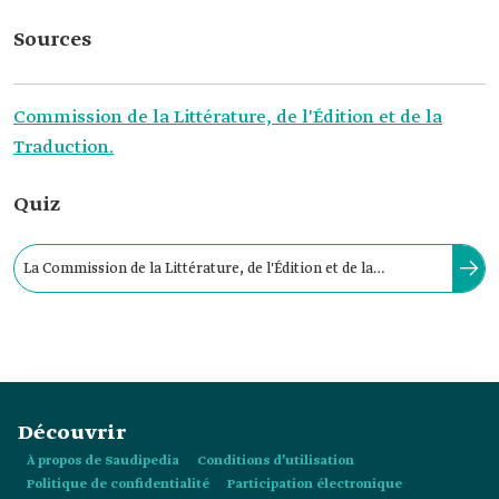
Sources
Commission de la Littérature, de l'Édition et de la
Traduction.
Quiz
La Commission de la Littérature, de l'Édition et de la
Traduction a publié la première édition du Guide
Professionnel du Traducteur en:
Découvrir
À propos de Saudipedia
Conditions d’utilisation
Politique de confidentialité
Participation électronique