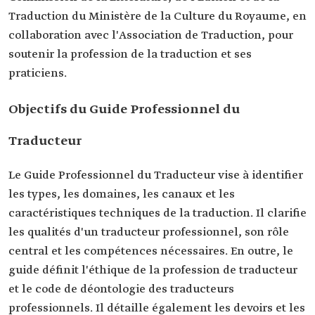
Traduction du Ministère de la Culture du Royaume, en
collaboration avec l'Association de Traduction, pour
soutenir la profession de la traduction et ses
praticiens.
Objectifs du Guide Professionnel du
Traducteur
Le Guide Professionnel du Traducteur vise à identifier
les types, les domaines, les canaux et les
caractéristiques techniques de la traduction. Il clarifie
les qualités d'un traducteur professionnel, son rôle
central et les compétences nécessaires. En outre, le
guide définit l'éthique de la profession de traducteur
et le code de déontologie des traducteurs
professionnels. Il détaille également les devoirs et les