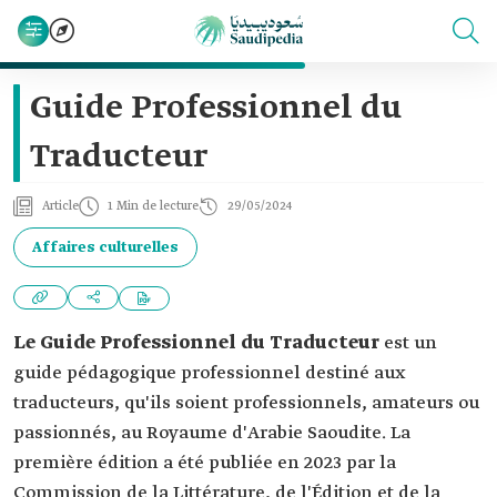
Guide Professionnel du
Traducteur
Article
1 Min de lecture
29/05/2024
Affaires culturelles
Le Guide Professionnel du Traducteur
est un
guide pédagogique professionnel destiné aux
traducteurs, qu'ils soient professionnels, amateurs ou
passionnés, au Royaume d'Arabie Saoudite. La
première édition a été publiée en 2023 par la
Commission de la Littérature, de l'Édition et de la