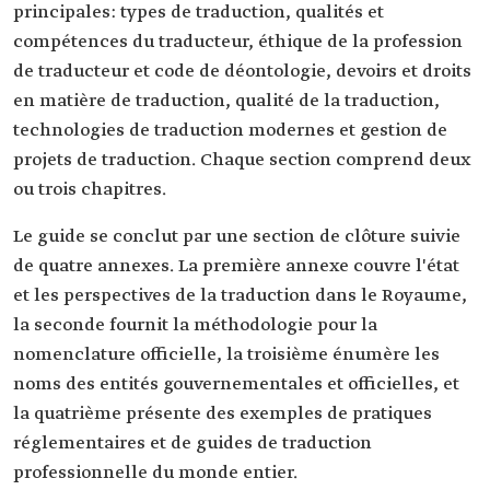
principales: types de traduction, qualités et
compétences du traducteur, éthique de la profession
de traducteur et code de déontologie, devoirs et droits
en matière de traduction, qualité de la traduction,
technologies de traduction modernes et gestion de
projets de traduction. Chaque section comprend deux
ou trois chapitres.
Le guide se conclut par une section de clôture suivie
de quatre annexes. La première annexe couvre l'état
et les perspectives de la traduction dans le Royaume,
la seconde fournit la méthodologie pour la
nomenclature officielle, la troisième énumère les
noms des entités gouvernementales et officielles, et
la quatrième présente des exemples de pratiques
réglementaires et de guides de traduction
professionnelle du monde entier.