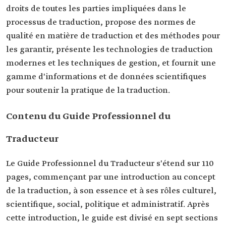
droits de toutes les parties impliquées dans le
processus de traduction, propose des normes de
qualité en matière de traduction et des méthodes pour
les garantir, présente les technologies de traduction
modernes et les techniques de gestion, et fournit une
gamme d'informations et de données scientifiques
pour soutenir la pratique de la traduction.
Contenu du Guide Professionnel du
Traducteur
Le Guide Professionnel du Traducteur s'étend sur 110
pages, commençant par une introduction au concept
de la traduction, à son essence et à ses rôles culturel,
scientifique, social, politique et administratif. Après
cette introduction, le guide est divisé en sept sections