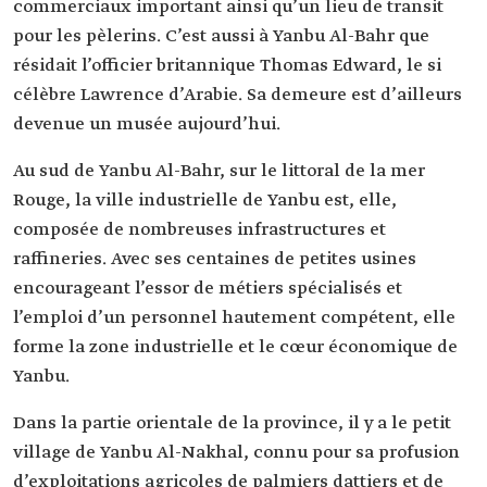
commerciaux important ainsi qu’un lieu de transit
pour les pèlerins. C’est aussi à Yanbu Al-Bahr que
résidait l’officier britannique Thomas Edward, le si
célèbre Lawrence d’Arabie. Sa demeure est d’ailleurs
devenue un musée aujourd’hui.
Au sud de Yanbu Al-Bahr, sur le littoral de la mer
Rouge, la ville industrielle de Yanbu est, elle,
composée de nombreuses infrastructures et
raffineries. Avec ses centaines de petites usines
encourageant l’essor de métiers spécialisés et
l’emploi d’un personnel hautement compétent, elle
forme la zone industrielle et le cœur économique de
Yanbu.
Dans la partie orientale de la province, il y a le petit
village de Yanbu Al-Nakhal, connu pour sa profusion
d’exploitations agricoles de palmiers dattiers et de