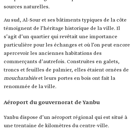
sources naturelles.
Au sud, Al-Sour et ses bâtiments typiques de la côte
témoignent de l’héritage historique de la ville. Il
s’agit d’un quartier qui revêtait une importance
particulière pour les échanges et où l’on peut encore
apercevoir les anciennes habitations des
commerçants d’autrefois. Construites en galets,
troncs et feuilles de palmier, elles étaient ornées de
moucharabiés
et leurs portes en bois ont fait la
renommée de la ville.
Aéroport du gouvernorat de Yanbu
Yanbu dispose d’un aéroport régional qui est situé à
une trentaine de kilomètres du centre-ville.