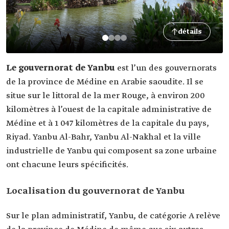
détails
Le gouvernorat de Yanbu
est l’un des gouvernorats
de la province de Médine en Arabie saoudite. Il se
situe sur le littoral de la mer Rouge, à environ 200
kilomètres à l’ouest de la capitale administrative de
Médine et à 1 047 kilomètres de la capitale du pays,
Riyad. Yanbu Al-Bahr, Yanbu Al-Nakhal et la ville
industrielle de Yanbu qui composent sa zone urbaine
ont chacune leurs spécificités.
Localisation du gouvernorat de Yanbu
Sur le plan administratif, Yanbu, de catégorie A relève