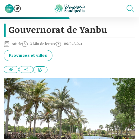
Gouvernorat de Yanbu
Article
3 Min de lecture
09/02/2021
Provinces et villes