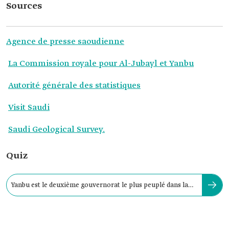
Sources
Agence de presse saoudienne
La Commission royale pour Al-Jubayl et Yanbu
Autorité générale des statistiques
Visit Saudi
Saudi Geological Survey.
Quiz
Yanbu est le deuxième gouvernorat le plus peuplé dans la
province de Médine :