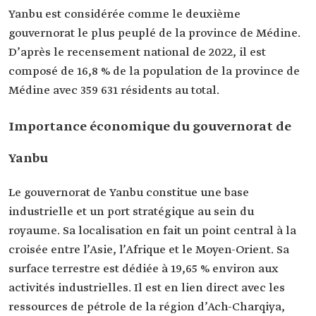
Yanbu est considérée comme le deuxième
gouvernorat le plus peuplé de la province de Médine.
D’après le recensement national de 2022, il est
composé de 16,8 % de la population de la province de
Médine avec 359 631 résidents au total.
Importance économique du gouvernorat de
Yanbu
Le gouvernorat de Yanbu constitue une base
industrielle et un port stratégique au sein du
royaume. Sa localisation en fait un point central à la
croisée entre l’Asie, l’Afrique et le Moyen-Orient. Sa
surface terrestre est dédiée à 19,65 % environ aux
activités industrielles. Il est en lien direct avec les
ressources de pétrole de la région d’Ach-Charqiya,