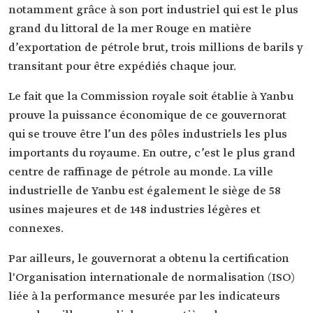
notamment grâce à son port industriel qui est le plus
grand du littoral de la mer Rouge en matière
d’exportation de pétrole brut, trois millions de barils y
transitant pour être expédiés chaque jour.
Le fait que la Commission royale soit établie à Yanbu
prouve la puissance économique de ce gouvernorat
qui se trouve être l’un des pôles industriels les plus
importants du royaume. En outre, c’est le plus grand
centre de raffinage de pétrole au monde. La ville
industrielle de Yanbu est également le siège de 58
usines majeures et de 148 industries légères et
connexes.
Par ailleurs, le gouvernorat a obtenu la certification
l'Organisation internationale de normalisation (ISO)
liée à la performance mesurée par les indicateurs