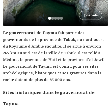
détails
Le gouvernorat de Tayma
fait partie des
gouvernorats de la province de Tabuk, au nord-ouest
du Royaume d’Arabie saoudite. Il se situe à environ
265 km au sud-est de la ville de Tabuk. Il est relié à
Médine, la province de Haïl et la province d’al Jawf.
Le gouvernorat de Tayma est connu pour ses sites
archéologiques, historiques et ses gravures dans la
roche datant de plus de 85 000 ans.
Sites historiques dans le gouvernorat de
Tayma