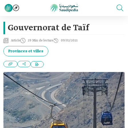
Gouvernorat de Taïf
Article
29 Min de lecture
09/02/2021
Provinces et villes