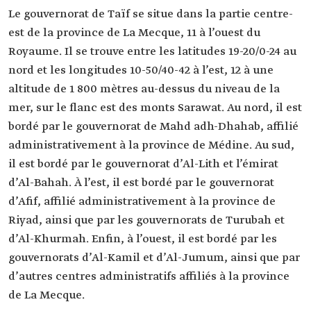
Le gouvernorat de Taïf se situe dans la partie centre-
est de la province de La Mecque, ⁣11 à l’ouest du
Royaume. Il se trouve entre les latitudes 19-20/0-24 au
nord et les longitudes 10-50/40-42 à l’est, 12 à une
altitude de 1 800 mètres au-dessus du niveau de la
mer, sur le flanc est des monts Sarawat. Au nord, il est
bordé par le gouvernorat de Mahd adh-Dhahab, affilié
administrativement à la province de Médine. Au sud,
il est bordé par le gouvernorat d’Al-Lith et l’émirat
d’Al-Bahah. À l’est, il est bordé par le gouvernorat
d’Afif, affilié administrativement à la province de
Riyad, ainsi que par les gouvernorats de Turubah et
d’Al-Khurmah. Enfin, à l’ouest, il est bordé par les
gouvernorats d’Al-Kamil et d’Al-Jumum, ainsi que par
d’autres centres administratifs affiliés à la province
de La Mecque.