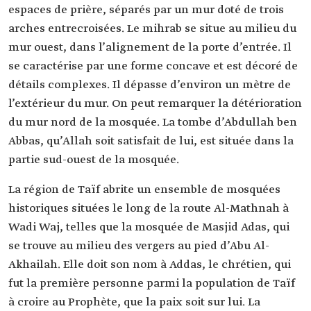
espaces de prière, séparés par un mur doté de trois
arches entrecroisées. Le mihrab se situe au milieu du
mur ouest, dans l’alignement de la porte d’entrée. Il
se caractérise par une forme concave et est décoré de
détails complexes. Il dépasse d’environ un mètre de
l’extérieur du mur. On peut remarquer la détérioration
du mur nord de la mosquée. La tombe d’Abdullah ben
Abbas, qu’Allah soit satisfait de lui, est située dans la
partie sud-ouest de la mosquée.
La région de Taïf abrite un ensemble de mosquées
historiques situées le long de la route Al-Mathnah à
Wadi Waj, telles que la mosquée de Masjid Adas, qui
se trouve au milieu des vergers au pied d’Abu Al-
Akhailah. Elle doit son nom à Addas, le chrétien, qui
fut la première personne parmi la population de Taïf
à croire au Prophète, que la paix soit sur lui. La