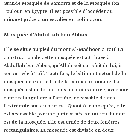
Grande Mosquée de Samarra et de la Mosquée Ibn
Touloun en Égypte. Il est possible d’accéder au
minaret grâce à un escalier en colimaçon.
Mosquée d’Abdullah ben Abbas
Elle se situe au pied du mont Al-Madhoon à Taïf. La
construction de cette mosquée est attribuée à
Abdullah ben Abbas, qu’Allah soit satisfait de lui, à
son arrivée à Taïf. Toutefois, le bâtiment actuel de la
mosquée date de la fin de la période ottomane. La
mosquée est de forme plus ou moins carrée, avec une
cour rectangulaire à l’arrière, accessible depuis
l’extrémité sud du mur est. Quant à la mosquée, elle
est accessible par une porte située au milieu du mur
est de la mosquée. Elle est ornée de deux fenêtres
rectangulaires. La mosquée est divisée en deux