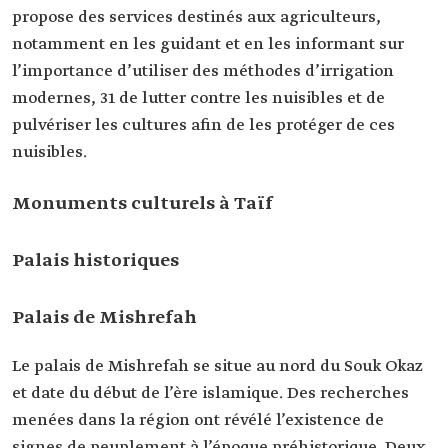
propose des services destinés aux agriculteurs,
notamment en les guidant et en les informant sur
l’importance d’utiliser des méthodes d’irrigation
modernes, 31 de lutter contre les nuisibles et de
pulvériser les cultures afin de les protéger de ces
nuisibles.
Monuments culturels à Taïf
Palais historiques
Palais de Mishrefah
Le palais de Mishrefah se situe au nord du Souk Okaz
et date du début de l’ère islamique. Des recherches
menées dans la région ont révélé l’existence de
signes de peuplement à l’époque préhistorique. Deux