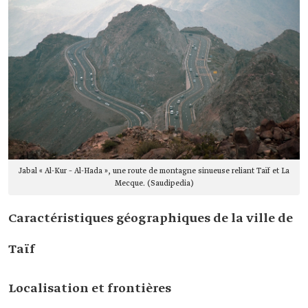
Jabal « Al-Kur – Al-Hada », une route de montagne sinueuse reliant Taïf et La
Mecque. (Saudipedia)
Caractéristiques géographiques de la ville de
Taïf
Localisation et frontières