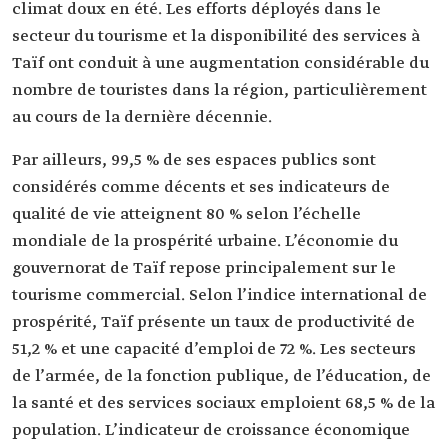
climat doux en été. Les efforts déployés dans le
secteur du tourisme et la disponibilité des services à
Taïf ont conduit à une augmentation considérable du
nombre de touristes dans la région, particulièrement
au cours de la dernière décennie.
Par ailleurs, 99,5 % de ses espaces publics sont
considérés comme décents et ses indicateurs de
qualité de vie atteignent 80 % selon l’échelle
mondiale de la prospérité urbaine. L’économie du
gouvernorat de Taïf repose principalement sur le
tourisme commercial. Selon l’indice international de
prospérité, Taïf présente un taux de productivité de
51,2 % et une capacité d’emploi de 72 %. Les secteurs
de l’armée, de la fonction publique, de l’éducation, de
la santé et des services sociaux emploient 68,5 % de la
population. L’indicateur de croissance économique