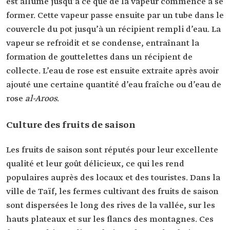
est allumé jusqu’à ce que de la vapeur commence à se
former. Cette vapeur passe ensuite par un tube dans le
couvercle du pot jusqu’à un récipient rempli d’eau. La
vapeur se refroidit et se condense, entraînant la
formation de gouttelettes dans un récipient de
collecte. L’eau de rose est ensuite extraite après avoir
ajouté une certaine quantité d’eau fraîche ou d’eau de
rose
al-Aroos
.
Culture des fruits de saison
Les fruits de saison sont réputés pour leur excellente
qualité et leur goût délicieux, ce qui les rend
populaires auprès des locaux et des touristes. Dans la
ville de Taïf, les fermes cultivant des fruits de saison
sont dispersées le long des rives de la vallée, sur les
hauts plateaux et sur les flancs des montagnes. Ces