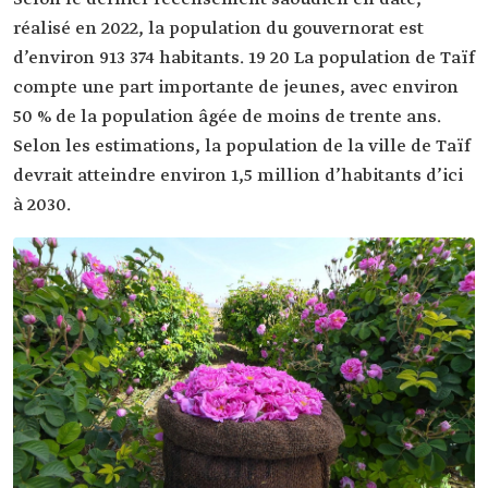
réalisé en 2022, la population du gouvernorat est
d’environ 913 374 habitants. 19 20 La population de Taïf
compte une part importante de jeunes, avec environ
50 % de la population âgée de moins de trente ans.
Selon les estimations, la population de la ville de Taïf
devrait atteindre environ 1,5 million d’habitants d’ici
à 2030.