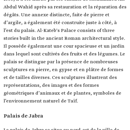
Abdul Wahid après sa restauration et la réparation des
dégâts. Une annexe distincte, faite de pierre et
d’argile, a également été construite juste à côté, à
l’est du palais. Al-Kateb's Palace consists of three
stories built in the ancient Roman architectural style.
Il possède également une cour spacieuse et un jardin
dans lequel sont cultivés des fruits et des légumes. Le
palais se distingue par la présence de nombreuses
sculptures en pierre, en gypse et en plâtre de formes
et de tailles diverses. Ces sculptures illustrent des
représentations, des images et des formes
géométriques d’animaux et de plantes, symboles de
l’environnement naturel de Taïf.
Palais de Jabra