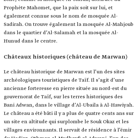
Prophète Mahomet, que la paix soit sur lui, et
également connue sous le nom de mosquée Al-
Sadirah. On trouve également la mosquée Al-Mahjoub
dans le quartier d’Al-Salamah et la mosquée Al-
Hunud dans le centre.
Châteaux historiques (château de Marwan)
Le château historique de Marwan est l’un des sites
archéologiques touristiques de Taïf. Il s’agit d’une
ancienne forteresse en pierre située au nord-est du
gouvernorat de Taïf, sur les terres historiques des
Bani Adwan, dans le village d’Al-Ubaila à Al-Hawiyah.
Le château a été bâti il y a plus de quatre cents ans sur
un site en altitude qui surplombe le Souk Okaz et les
villages environnants. Il servait de résidence à l’émir