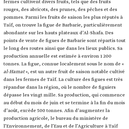
fermes cultivent divers fruits, tels que des fruits
rouges, des abricots, des prunes, des pêches et des
pommes. Parmi les fruits de saison les plus réputés à
Taïf, on trouve la figue de Barbarie, particulièrement
abondante sur les hauts plateaux d’Al-Shafa. Des
points de vente de figues de Barbarie sont répartis tout
le long des routes ainsi que dans les lieux publics. Sa
production annuelle est estimée à environ 1 200
tonnes. La figue, connue localement sous le nom de «
al-Hamat
», est un autre fruit de saison notable cultivé
dans les fermes de Taïf. La culture des figues est très
répandue dans la région, où le nombre de figuiers
dépasse les vingt mille. Sa production, qui commence
au début du mois de juin et se termine à la fin du mois
d’août, excède 500 tonnes. Afin d’augmenter la
production agricole, le bureau du ministère de
l’Environnement, de l’Eau et de l’Agriculture à Taïf