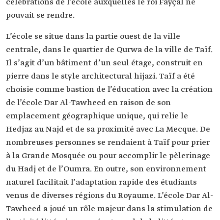
célébrations de l’école auxquelles le roi Fayçal ne
pouvait se rendre.
L’école se situe dans la partie ouest de la ville
centrale, dans le quartier de Qurwa de la ville de Taïf.
Il s’agit d’un bâtiment d’un seul étage, construit en
pierre dans le style architectural hijazi. Taïf a été
choisie comme bastion de l’éducation avec la création
de l’école Dar Al-Tawheed en raison de son
emplacement géographique unique, qui relie le
Hedjaz au Najd et de sa proximité avec La Mecque. De
nombreuses personnes se rendaient à Taïf pour prier
à la Grande Mosquée ou pour accomplir le pèlerinage
du Hadj et de l’Oumra. En outre, son environnement
naturel facilitait l’adaptation rapide des étudiants
venus de diverses régions du Royaume. L’école Dar Al-
Tawheed a joué un rôle majeur dans la stimulation de