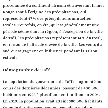
provenance du continent africain et traversant la mer
Rouge sont à l’origine des précipitations, qui
représentent 47 % des précipitations annuelles
totales. Toutefois, en été, qui est généralement une
période sèche dans la région, à l’exception de la ville
de Taïf, les précipitations représentent 14 % du total,
en raison de l’altitude élevée de la ville. Les vents du
sud-ouest gagnent en influence pendant la saison
estivale.
Démographie de Taïf
La population du gouvernorat de Taïf a augmenté au
cours des dernières décennies, passant de 400 000
habitants en 1992 à plus d’un demi-million en 2004.
En 2010, la population avait atteint 580 000 habitants.
Selon le dernier recensement saoudien en date,