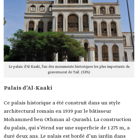
Le palais d’Al-Kaaki, l’un des monuments historiques les plus importants du
gouvernorat de Taïf. (SPA)
Palais d’Al-Kaaki
Ce palais historique a été construit dans un style
architectural romain en 1939 par le bâtisseur
Mohammed ben Othman al-Qurashi. La construction
du palais, qui s’étend sur une superficie de 1 275 m, a
duré deux ans. Le palais est bordé d’un jardin dans