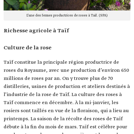
L’une des fermes productrices de roses à Taïf. (SPA)
Richesse agricole à Taïf
Culture de la rose
Taïf constitue la principale région productrice de
roses du Royaume, avec une production d’environ 650
millions de roses par an. On y trouve plus de 70
distilleries, usines de production et ateliers destinés à
l’industrie de la rose de Taïf. La culture des roses à
Taïf commence en décembre. À la mi-janvier, les
rosiers sont taillés en vue de la floraison, qui a lieu au
printemps. La saison de la récolte des roses de Taïf
débute à la fin du mois de mars. Taïf est célèbre pour