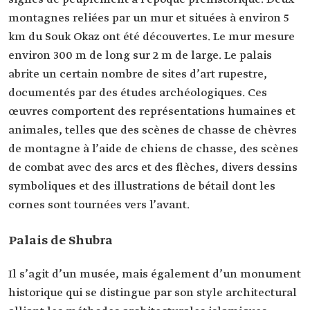
montagnes reliées par un mur et situées à environ 5
km du Souk Okaz ont été découvertes. Le mur mesure
environ 300 m de long sur 2 m de large. Le palais
abrite un certain nombre de sites d’art rupestre,
documentés par des études archéologiques. Ces
œuvres comportent des représentations humaines et
animales, telles que des scènes de chasse de chèvres
de montagne à l’aide de chiens de chasse, des scènes
de combat avec des arcs et des flèches, divers dessins
symboliques et des illustrations de bétail dont les
cornes sont tournées vers l’avant.
Palais de Shubra
Il s’agit d’un musée, mais également d’un monument
historique qui se distingue par son style architectural