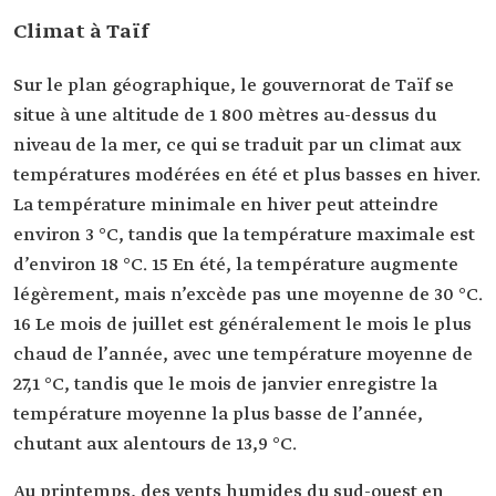
Climat à Taïf
Sur le plan géographique, le gouvernorat de Taïf se
situe à une altitude de 1 800 mètres au-dessus du
niveau de la mer, ce qui se traduit par un climat aux
températures modérées en été et plus basses en hiver.
La température minimale en hiver peut atteindre
environ 3 °C, tandis que la température maximale est
d’environ 18 °C. 15 En été, la température augmente
légèrement, mais n’excède pas une moyenne de 30 °C.
16 Le mois de juillet est généralement le mois le plus
chaud de l’année, avec une température moyenne de
27,1 °C, tandis que le mois de janvier enregistre la
température moyenne la plus basse de l’année,
chutant aux alentours de 13,9 °C.
Au printemps, des vents humides du sud-ouest en