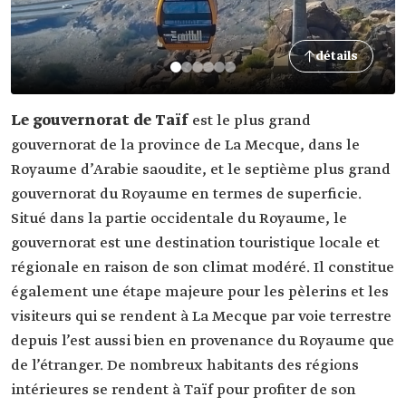
détails
Le gouvernorat de Taïf
est le plus grand
gouvernorat de la province de La Mecque, dans le
Royaume d’Arabie saoudite, et le septième plus grand
gouvernorat du Royaume en termes de superficie.
Situé dans la partie occidentale du Royaume, le
gouvernorat est une destination touristique locale et
régionale en raison de son climat modéré. Il constitue
également une étape majeure pour les pèlerins et les
visiteurs qui se rendent à La Mecque par voie terrestre
depuis l’est aussi bien en provenance du Royaume que
de l’étranger. De nombreux habitants des régions
intérieures se rendent à Taïf pour profiter de son