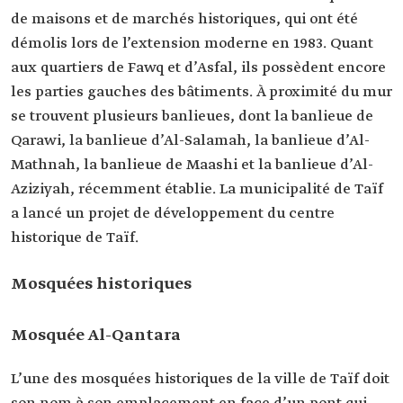
de maisons et de marchés historiques, qui ont été
démolis lors de l’extension moderne en 1983. Quant
aux quartiers de Fawq et d’Asfal, ils possèdent encore
les parties gauches des bâtiments. À proximité du mur
se trouvent plusieurs banlieues, dont la banlieue de
Qarawi, la banlieue d’Al-Salamah, la banlieue d’Al-
Mathnah, la banlieue de Maashi et la banlieue d’Al-
Aziziyah, récemment établie. La municipalité de Taïf
a lancé un projet de développement du centre
historique de Taïf.
Mosquées historiques
Mosquée Al-Qantara
L’une des mosquées historiques de la ville de Taïf doit