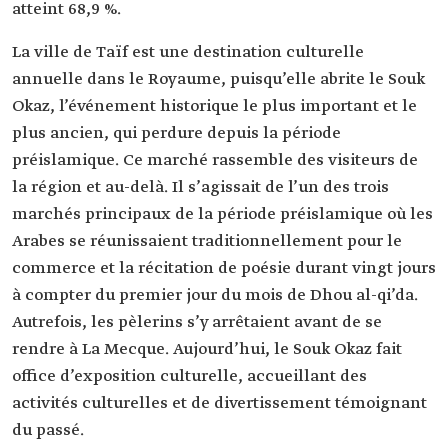
atteint 68,9 %.
La ville de Taïf est une destination culturelle
annuelle dans le Royaume, puisqu’elle abrite le Souk
Okaz, l’événement historique le plus important et le
plus ancien, qui perdure depuis la période
préislamique. Ce marché rassemble des visiteurs de
la région et au-delà. Il s’agissait de l’un des trois
marchés principaux de la période préislamique où les
Arabes se réunissaient traditionnellement pour le
commerce et la récitation de poésie durant vingt jours
à compter du premier jour du mois de Dhou al-qi’da.
Autrefois, les pèlerins s’y arrêtaient avant de se
rendre à La Mecque. Aujourd’hui, le Souk Okaz fait
office d’exposition culturelle, accueillant des
activités culturelles et de divertissement témoignant
du passé.