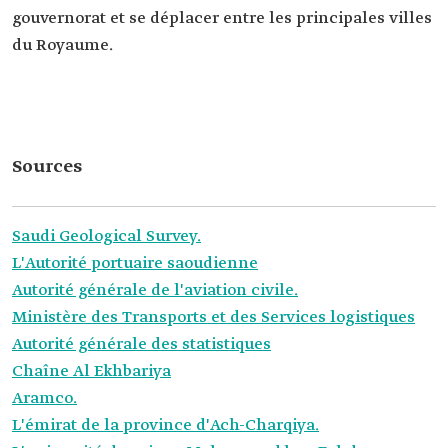
gouvernorat et se déplacer entre les principales villes
du Royaume.
Sources
Saudi Geological Survey.
L'Autorité portuaire saoudienne
Autorité générale de l'aviation civile.
Ministère des Transports et des Services logistiques
Autorité générale des statistiques
Chaîne Al Ekhbariya
Aramco.
L'émirat de la province d'Ach-Charqiya.