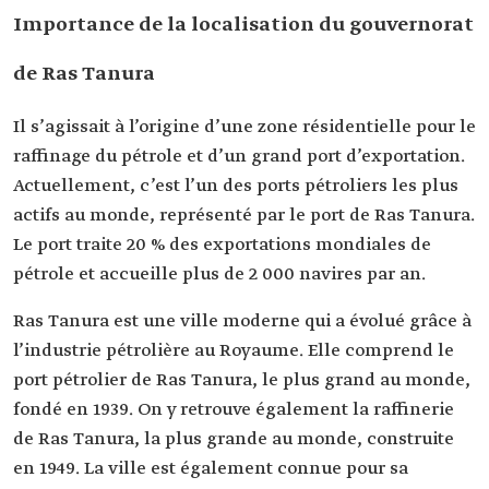
Importance de la localisation du gouvernorat
de Ras Tanura
Il s’agissait à l’origine d’une zone résidentielle pour le
raffinage du pétrole et d’un grand port d’exportation.
Actuellement, c’est l’un des ports pétroliers les plus
actifs au monde, représenté par le port de Ras Tanura.
Le port traite 20 % des exportations mondiales de
pétrole et accueille plus de 2 000 navires par an.
Ras Tanura est une ville moderne qui a évolué grâce à
l’industrie pétrolière au Royaume. Elle comprend le
port pétrolier de Ras Tanura, le plus grand au monde,
fondé en 1939. On y retrouve également la raffinerie
de Ras Tanura, la plus grande au monde, construite
en 1949. La ville est également connue pour sa