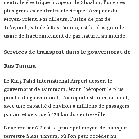
centrale électrique à vapeur de Ghazlan, l’une des
plus grandes centrales électriques à vapeur du
Moyen-Orient. Par ailleurs, l’usine de gaz de
Ju’aymah, située à Ras Tanura, est la plus grande
usine de fractionnement de gaz naturel au monde.
Services de transport dans le gouvernorat de
Ras Tanura
Le King Fahd International Airport dessert le
gouvernorat de Dammam, étant l’aéroport le plus
proche du gouvernorat. L’aéroport est international,
avec une capacité d’environ 8 millions de passagers
par an, et se situe à 47,3 km du centre-ville.
L’axe routier 613 est le principal moyen de transport
terrestre à Ras Tanura, où l’on peut accéder au