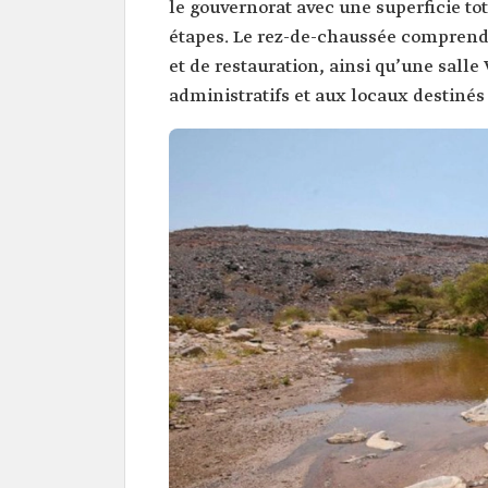
le gouvernorat avec une superficie to
étapes. Le rez-de-chaussée comprend
et de restauration, ainsi qu’une salle
administratifs et aux locaux destinés 