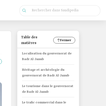
Table des
Fermer
matières
Localisation du gouvernorat de
Badr Al-Janub
Héritage et archéologie du
gouvernorat de Badr Al-Janub
Le tourisme dans le gouvernorat
de Badr Al-Janub
Le trafic commercial dans le