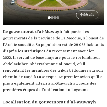
détails
Le gouvernorat d’al-Muwayh
fait partie des
gouvernorats de la province de La Mecque, à l’ouest de
l’Arabie saoudite. Sa population est de 29 065 habitants
d’après les statistiques du recensement saoudien
2022. Il servait de base majeure pour le roi fondateur
Abdelaziz ben Abderrahmane al-Saoud, où il
rencontrait les membres des tribus bédouines sur son
chemin de Najd à La Mecque. Le premier avion qu’il a
pris a également atterri à al-Muwayh au cours des
premières étapes de l’unification du Royaume.
Localisation du gouvernorat d’al-Muwayh