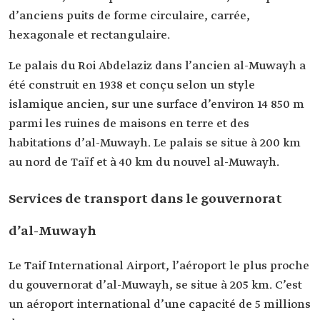
d’anciens puits de forme circulaire, carrée,
hexagonale et rectangulaire.
Le palais du Roi Abdelaziz dans l’ancien al-Muwayh a
été construit en 1938 et conçu selon un style
islamique ancien, sur une surface d’environ 14 850 m
parmi les ruines de maisons en terre et des
habitations d’al-Muwayh. Le palais se situe à 200 km
au nord de Taïf et à 40 km du nouvel al-Muwayh.
Services de transport dans le gouvernorat
d’al-Muwayh
Le Taif International Airport, l’aéroport le plus proche
du gouvernorat d’al-Muwayh, se situe à 205 km. C’est
un aéroport international d’une capacité de 5 millions