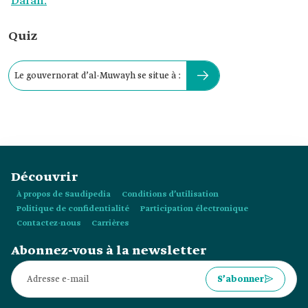
Darah.
Quiz
Le gouvernorat d’al-Muwayh se situe à :
Découvrir
À propos de Saudipedia
Conditions d’utilisation
Politique de confidentialité
Participation électronique
Contactez-nous
Carrières
Abonnez-vous à la newsletter
S’abonner