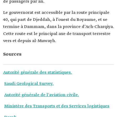
de passagers par an.
Le gouvernorat est accessible par la route principale
40, qui part de Djeddah, à l’ouest du Royaume, et se
termine à Dammam, dans la province d’Ach-Charqiya.
Cette route est le principal axe de transport terrestre
vers et depuis al-Muwayh.
Sources
Autorité générale des statistiques.
Saudi Geological Survey.
Autorité générale de l'aviation civile.
Ministère des Transports et des Services logistiques