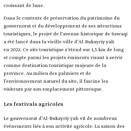
croissant de lune.
Dans le contexte de préservation du patrimoine du
gouvernorat et du développement de ses attractions
touristiques, le projet de l’avenue historique de Sawaqi
a été lancé dans la vieille ville d’Al-Bukayriy yah
en 2022. Ce site touristique s’étend sur 1,5 km de long
et compte parmi les projets éminents visant à servir
comme destination touristique majeure de la
province. Au milieu des palmiers et de
l’environnement naturel du site, il fascine les
visiteurs par son emplacement pittoresque.
Les festivals agricoles
Le gouvernorat d’Al-Bukayriy yah vit de nombreux
événements liés à son activité agricole. La saison des