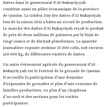
dattes dans le gouvernorat d'Al-Bukayriy yah
constitue aussi un pilier économique de la province
de Qassim. La Golden Day des dattes d’Al Bukayriyah
lors de la saison 2022 a battu un record de production.
Le marché des dattes d’Al Bukayriyah reçoit le produit
de près de deux millions de palmiers par le biais de
vingt routes et de dix-huit plateformes. La quantité
journalière exposée avoisine 55 000 colis, soit environ
220 000 kg, de différentes variétés de dattes.
Un autre événement agricole du gouvernorat d’Al-
Bukayriy yah est le Festival de la grenade de Qassim.
Il accueille la participation d’une douzaine
d’exposants de grenades et plus d’une centaine de
familles productives, en plus d’un chapiteau
d’accueil et des sections pour les entités
participantes.