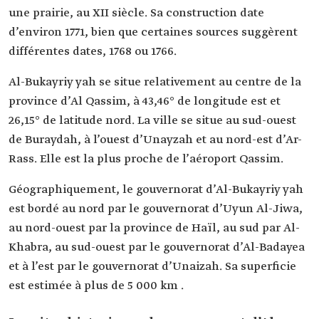
une prairie, au XII siècle. Sa construction date
d’environ 1771, bien que certaines sources suggèrent
différentes dates, 1768 ou 1766.
Al-Bukayriy yah se situe relativement au centre de la
province d’Al Qassim, à 43,46° de longitude est et
26,15° de latitude nord. La ville se situe au sud-ouest
de Buraydah, à l’ouest d’Unayzah et au nord-est d’Ar-
Rass. Elle est la plus proche de l’aéroport Qassim.
Géographiquement, le gouvernorat d’Al-Bukayriy yah
est bordé au nord par le gouvernorat d’Uyun Al-Jiwa,
au nord-ouest par la province de Haïl, au sud par Al-
Khabra, au sud-ouest par le gouvernorat d’Al-Badayea
et à l’est par le gouvernorat d’Unaizah. Sa superficie
est estimée à plus de 5 000 km .