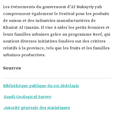
Les événements du gouvernorat d’Al-Bukayriy yah
comprennent également le Festival pour les produits
de saison et des industries manufacturières de
Khairat Al Qassim. Il vise à aider les petits fermiers et
leurs familles urbaines grâce au programme Reef, qui
soutient diverses initiatives fondées sur des critères
relatifs à la province, tels que les fruits et les familles
urbaines productives.
Sources
Bibliothèque publique du roi Abdelaziz
.
Saudi Geological Survey
.
Autorité générale des statistiques