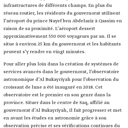
infrastructures de différents champs. En plus du
réseau routier, les résidents du gouvernorat utilisent
l’aéroport du prince Nayef ben Abdelaziz à Qassim en
raison de sa proximité. L’aéroport dessert
approximativement 550 000 voyageurs par an. Il se
situe à environ 25 km du gouvernorat et les habitants
peuvent s’y rendre en vingt minutes.
Pour aller plus loin dans la création de systèmes de
services avancés dans le gouvernorat, l’observatoire
astronomique d’Al Bukayriyah pour l’observation du
croissant de lune a été inauguré en 2018. Cet
observatoire est le premier en son genre dans la
province. Situer dans le centre de Saq, affilié au
gouvernorat d’Al Bukayriyah, Il fait progresser et met
en avant les études en astronomie grâce à son
observation précise et ses vérifications continues du