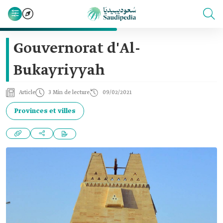
Gouvernorat d'Al-
Bukayriyyah
Article
3 Min de lecture
09/02/2021
Provinces et villes