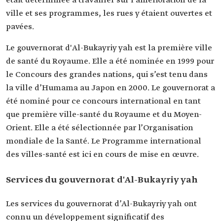
était déterminée à travailler sur l’amélioration de la
ville et ses programmes, les rues y étaient ouvertes et
pavées.
Le gouvernorat d'Al-Bukayriy yah est la première ville
de santé du Royaume. Elle a été nominée en 1999 pour
le Concours des grandes nations, qui s’est tenu dans
la ville d’Humama au Japon en 2000. Le gouvernorat a
été nominé pour ce concours international en tant
que première ville-santé du Royaume et du Moyen-
Orient. Elle a été sélectionnée par l’Organisation
mondiale de la Santé. Le Programme international
des villes-santé est ici en cours de mise en œuvre.
Services du gouvernorat d'Al-Bukayriy yah
Les services du gouvernorat d’Al-Bukayriy yah ont
connu un développement significatif des