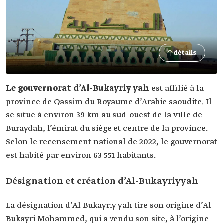
détails
Le gouvernorat d’Al-Bukayriy yah
est affilié à la
province de Qassim du Royaume d’Arabie saoudite. Il
se situe à environ 39 km au sud-ouest de la ville de
Buraydah, l’émirat du siège et centre de la province.
Selon le recensement national de 2022, le gouvernorat
est habité par environ 63 551 habitants.
Désignation et création d’Al-Bukayriyyah
La désignation d’Al Bukayriy yah tire son origine d’Al
Bukayri Mohammed, qui a vendu son site, à l’origine