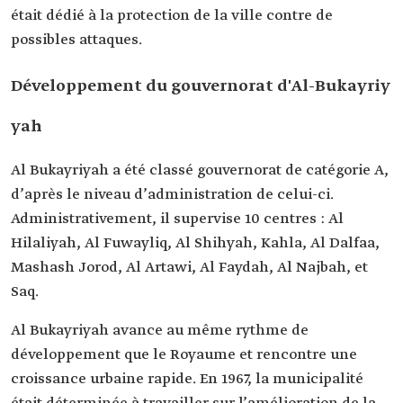
était dédié à la protection de la ville contre de
possibles attaques.
Développement du gouvernorat d'Al-Bukayriy
yah
Al Bukayriyah a été classé gouvernorat de catégorie A,
d’après le niveau d’administration de celui-ci.
Administrativement, il supervise 10 centres : Al
Hilaliyah, Al Fuwayliq, Al Shihyah, Kahla, Al Dalfaa,
Mashash Jorod, Al Artawi, Al Faydah, Al Najbah, et
Saq.
Al Bukayriyah avance au même rythme de
développement que le Royaume et rencontre une
croissance urbaine rapide. En 1967, la municipalité