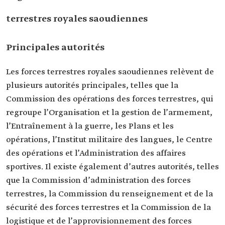
terrestres royales saoudiennes
Principales autorités
Les forces terrestres royales saoudiennes relèvent de
plusieurs autorités principales, telles que la
Commission des opérations des forces terrestres, qui
regroupe l’Organisation et la gestion de l’armement,
l’Entraînement à la guerre, les Plans et les
opérations, l’Institut militaire des langues, le Centre
des opérations et l’Administration des affaires
sportives. Il existe également d’autres autorités, telles
que la Commission d’administration des forces
terrestres, la Commission du renseignement et de la
sécurité des forces terrestres et la Commission de la
logistique et de l’approvisionnement des forces