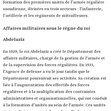
formation des premières unités de l’armée régulière
saoudienne, divisées en trois secteurs : l’infanterie,
l’artillerie et les régiments de mitrailleuses.
Affaires militaires sous le règne du roi
Abdelaziz
En 1929, le roi Abdelaziz a créé le Département des
affaires militaires, chargé de la gestion de l’armée et
de la supervision des forces régulières. En 1933,
l’Agence de défense a vu le jour tandis que le
Département poursuivait ses activités. Sa création est
liée à l’augmentation des effectifs des forces
régulières et à la multiplication des contraintes
administratives et organisationnelles, qui ont conduit
à la formation d’unités au sein de l’armée. Ces unités