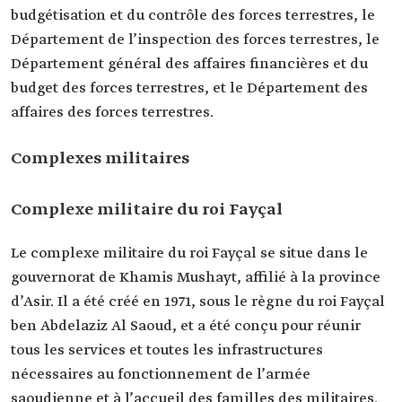
budgétisation et du contrôle des forces terrestres, le
Département de l’inspection des forces terrestres, le
Département général des affaires financières et du
budget des forces terrestres, et le Département des
affaires des forces terrestres.
Complexes militaires
Complexe militaire du roi Fayçal
Le complexe militaire du roi Fayçal se situe dans le
gouvernorat de Khamis Mushayt, affilié à la province
d’Asir. Il a été créé en 1971, sous le règne du roi Fayçal
ben Abdelaziz Al Saoud, et a été conçu pour réunir
tous les services et toutes les infrastructures
nécessaires au fonctionnement de l’armée
saoudienne et à l’accueil des familles des militaires.