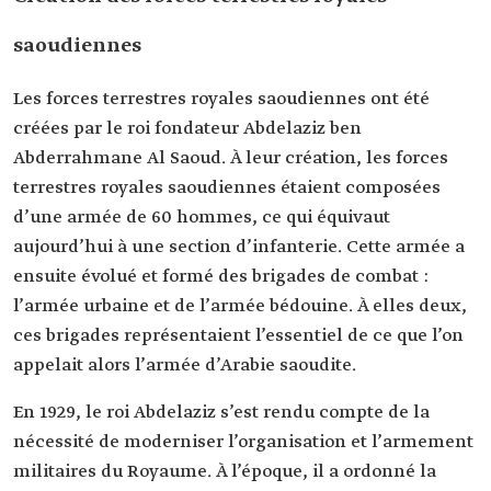
saoudiennes
Les forces terrestres royales saoudiennes ont été
créées par le roi fondateur Abdelaziz ben
Abderrahmane Al Saoud. À leur création, les forces
terrestres royales saoudiennes étaient composées
d’une armée de 60 hommes, ce qui équivaut
aujourd’hui à une section d’infanterie. Cette armée a
ensuite évolué et formé des brigades de combat :
l’armée urbaine et de l’armée bédouine. À elles deux,
ces brigades représentaient l’essentiel de ce que l’on
appelait alors l’armée d’Arabie saoudite.
En 1929, le roi Abdelaziz s’est rendu compte de la
nécessité de moderniser l’organisation et l’armement
militaires du Royaume. À l’époque, il a ordonné la