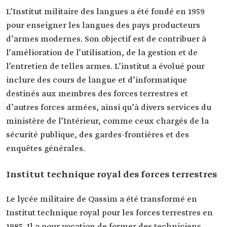
L’Institut militaire des langues a été fondé en 1959
pour enseigner les langues des pays producteurs
d’armes modernes. Son objectif est de contribuer à
l’amélioration de l’utilisation, de la gestion et de
l’entretien de telles armes. L’institut a évolué pour
inclure des cours de langue et d’informatique
destinés aux membres des forces terrestres et
d’autres forces armées, ainsi qu’à divers services du
ministère de l’Intérieur, comme ceux chargés de la
sécurité publique, des gardes-frontières et des
enquêtes générales.
Institut technique royal des forces terrestres
Le lycée militaire de Qassim a été transformé en
Institut technique royal pour les forces terrestres en
1985. Il a pour vocation de former des techniciens