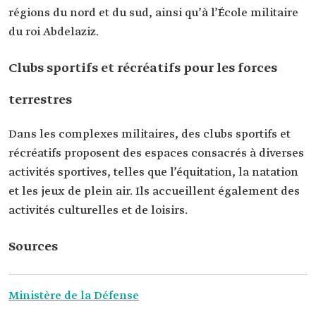
régions du nord et du sud, ainsi qu’à l’École militaire
du roi Abdelaziz.
Clubs sportifs et récréatifs pour les forces
terrestres
Dans les complexes militaires, des clubs sportifs et
récréatifs proposent des espaces consacrés à diverses
activités sportives, telles que l’équitation, la natation
et les jeux de plein air. Ils accueillent également des
activités culturelles et de loisirs.
Sources
Ministère de la Défense