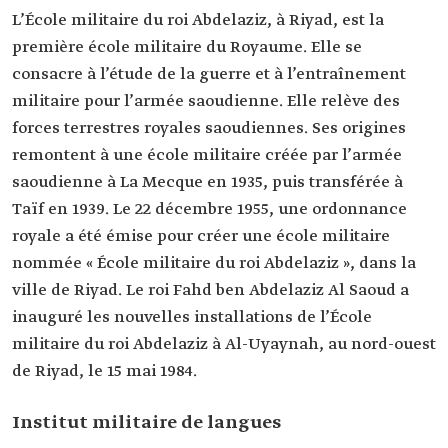
L’École militaire du roi Abdelaziz, à Riyad, est la
première école militaire du Royaume. Elle se
consacre à l’étude de la guerre et à l’entraînement
militaire pour l’armée saoudienne. Elle relève des
forces terrestres royales saoudiennes. Ses origines
remontent à une école militaire créée par l’armée
saoudienne à La Mecque en 1935, puis transférée à
Taïf en 1939. Le 22 décembre 1955, une ordonnance
royale a été émise pour créer une école militaire
nommée « École militaire du roi Abdelaziz », dans la
ville de Riyad. Le roi Fahd ben Abdelaziz Al Saoud a
inauguré les nouvelles installations de l’École
militaire du roi Abdelaziz à Al-Uyaynah, au nord-ouest
de Riyad, le 15 mai 1984.
Institut militaire de langues