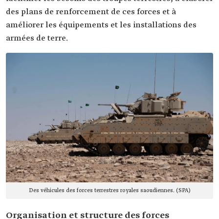
des plans de renforcement de ces forces et à
améliorer les équipements et les installations des
armées de terre.
Des véhicules des forces terrestres royales saoudiennes. (SPA)
Organisation et structure des forces