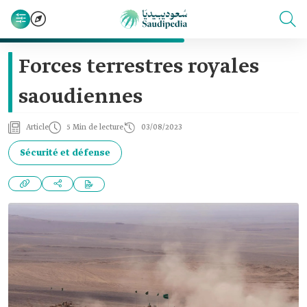
Forces terrestres royales
saoudiennes
Article
5 Min de lecture
03/08/2023
Sécurité et défense