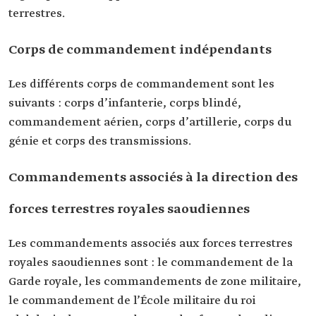
terrestres.
Corps de commandement indépendants
Les différents corps de commandement sont les
suivants : corps d’infanterie, corps blindé,
commandement aérien, corps d’artillerie, corps du
génie et corps des transmissions.
Commandements associés à la direction des
forces terrestres royales saoudiennes
Les commandements associés aux forces terrestres
royales saoudiennes sont : le commandement de la
Garde royale, les commandements de zone militaire,
le commandement de l’École militaire du roi