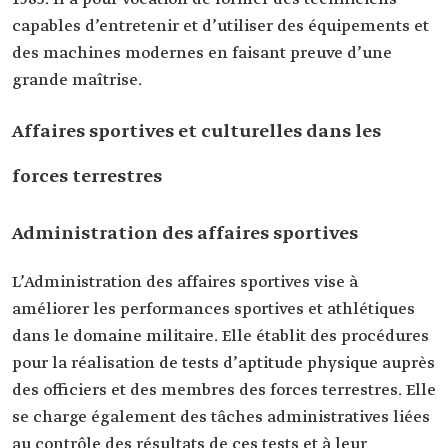
capables d’entretenir et d’utiliser des équipements et
des machines modernes en faisant preuve d’une
grande maîtrise.
Affaires sportives et culturelles dans les
forces terrestres
Administration des affaires sportives
L’Administration des affaires sportives vise à
améliorer les performances sportives et athlétiques
dans le domaine militaire. Elle établit des procédures
pour la réalisation de tests d’aptitude physique auprès
des officiers et des membres des forces terrestres. Elle
se charge également des tâches administratives liées
au contrôle des résultats de ces tests et à leur