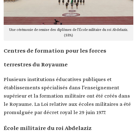
Une cérémonie de remise des diplômes de l’École militaire du roi Abdelaziz.
(SPA)
Centres de formation pour les forces
terrestres du Royaume
Plusieurs institutions éducatives publiques et
établissements spécialisés dans l’enseignement
supérieur et la formation militaire ont été créés dans
le Royaume. La Loi relative aux écoles militaires a été
promulguée par décret royal le 29 juin 1977.
École militaire du roi Abdelaziz