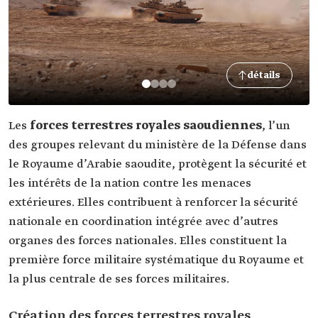
détails
Les
forces terrestres royales saoudiennes
, l’un
des groupes relevant du ministère de la Défense dans
le Royaume d’Arabie saoudite, protègent la sécurité et
les intérêts de la nation contre les menaces
extérieures. Elles contribuent à renforcer la sécurité
nationale en coordination intégrée avec d’autres
organes des forces nationales. Elles constituent la
première force militaire systématique du Royaume et
la plus centrale de ses forces militaires.
Création des forces terrestres royales