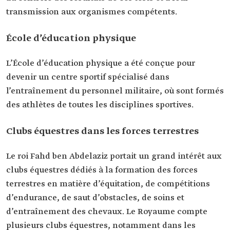
transmission aux organismes compétents.
École d’éducation physique
L’École d’éducation physique a été conçue pour
devenir un centre sportif spécialisé dans
l’entraînement du personnel militaire, où sont formés
des athlètes de toutes les disciplines sportives.
Clubs équestres dans les forces terrestres
Le roi Fahd ben Abdelaziz portait un grand intérêt aux
clubs équestres dédiés à la formation des forces
terrestres en matière d’équitation, de compétitions
d’endurance, de saut d’obstacles, de soins et
d’entraînement des chevaux. Le Royaume compte
plusieurs clubs équestres, notamment dans les