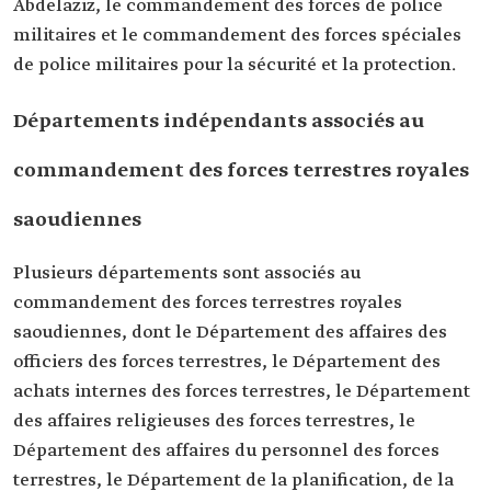
Abdelaziz, le commandement des forces de police
militaires et le commandement des forces spéciales
de police militaires pour la sécurité et la protection.
Départements indépendants associés au
commandement des forces terrestres royales
saoudiennes
Plusieurs départements sont associés au
commandement des forces terrestres royales
saoudiennes, dont le Département des affaires des
officiers des forces terrestres, le Département des
achats internes des forces terrestres, le Département
des affaires religieuses des forces terrestres, le
Département des affaires du personnel des forces
terrestres, le Département de la planification, de la