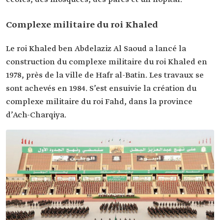
Complexe militaire du roi Khaled
Le roi Khaled ben Abdelaziz Al Saoud a lancé la
construction du complexe militaire du roi Khaled en
1978, près de la ville de Hafr al-Batin. Les travaux se
sont achevés en 1984. S’est ensuivie la création du
complexe militaire du roi Fahd, dans la province
d’Ach-Charqiya.