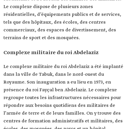
Le complexe dispose de plusieurs zones
résidentielles, d’équipements publics et de services,
tels que des hôpitaux, des écoles, des centres
commerciaux, des espaces de divertissement, des
terrains de sport et des mosquées.
Complexe militaire du roi Abdelaziz
Le complexe militaire du roi Abdelaziz a été implanté
dans la ville de Tabuk, dans le nord-ouest du
Royaume. Son inauguration a eu lieu en 1973, en
présence du roi Fayçal ben Abdelaziz. Le complexe
regroupe toutes les infrastructures nécessaires pour
répondre aux besoins quotidiens des militaires de
l’armée de terre et de leurs familles. On y trouve des
centres de formation administratifs et militaires, des
écoles, des mosquées, des parcs et un hôpital.