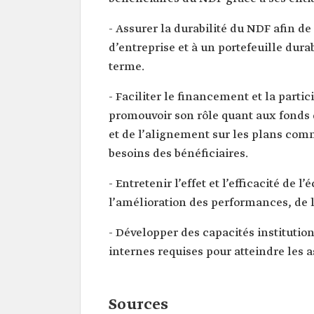
- Assurer la durabilité du NDF afin d
d’entreprise et à un portefeuille dur
terme.
- Faciliter le financement et la parti
promouvoir son rôle quant aux fonds d
et de l’alignement sur les plans com
besoins des bénéficiaires.
- Entretenir l’effet et l’efficacité de l
l’amélioration des performances, de la
- Développer des capacités institutio
internes requises pour atteindre les a
Sources