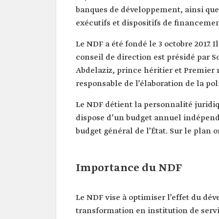
banques de développement, ainsi que 
exécutifs et dispositifs de financemen
Le NDF a été fondé le 3 octobre 2017. I
conseil de direction est présidé pa
Abdelaziz, prince héritier et Premier
responsable de l’élaboration de la pol
Le NDF détient la personnalité juridiq
dispose d’un budget annuel indépend
budget général de l’État. Sur le plan o
Importance du NDF
Le NDF vise à optimiser l’effet du dé
transformation en institution de ser