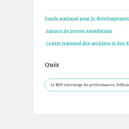
Fonds national pour le développemen
Agence de presse saoudienne
Centre national des archives et des d
Quiz
Le NDF encourage les performances, l’efficaci
développement associés.