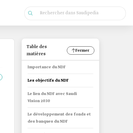
Table des
Fermer
matières
Importance du NDF
Les objectifs du NDF
Le lien du NDF avec Saudi
Vision 2030
Le développement des fonds et
des banques du NDF