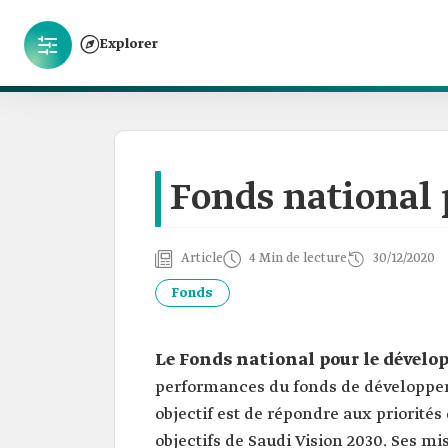
Explorer
Fonds national
Article
4 Min de lecture
30/12/2020
Fonds
Le Fonds national pour le dével
performances du fonds de développem
objectif est de répondre aux priorit
objectifs de Saudi Vision 2030. Ses m