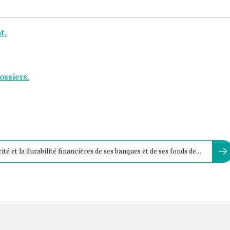
t.
ossiers.
té et la durabilité financières de ses banques et de ses fonds de