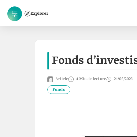
Explorer
Fonds d’invest
Article
4 Min de lecture
21/06/2023
Fonds