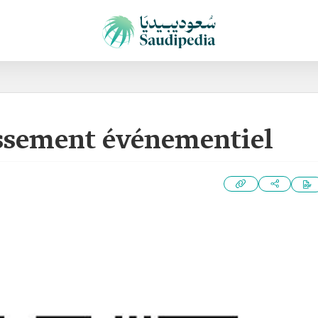
issement événementiel