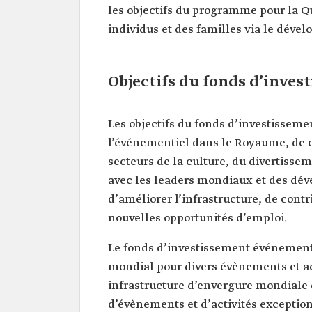
les objectifs du programme pour la Qua
individus et des familles via le déve
Objectifs du fonds d’inve
Les objectifs du fonds d’investisseme
l’événementiel dans le Royaume, de c
secteurs de la culture, du divertissem
avec les leaders mondiaux et des dév
d’améliorer l’infrastructure, de contr
nouvelles opportunités d’emploi.
Le fonds d’investissement événementi
mondial pour divers évènements et act
infrastructure d’envergure mondiale d
d’évènements et d’activités exceptio