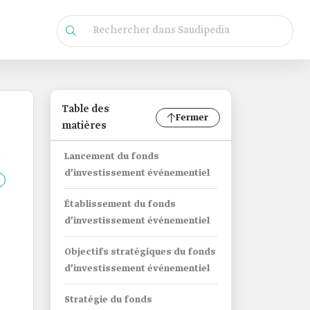
Table des
Fermer
matières
Lancement du fonds
d’investissement événementiel
Établissement du fonds
d’investissement événementiel
Objectifs stratégiques du fonds
d’investissement événementiel
Stratégie du fonds