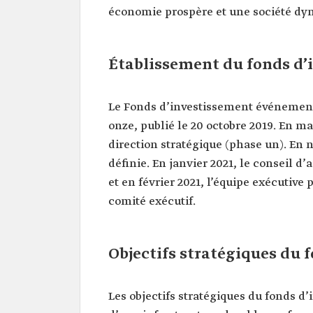
économie prospère et une société dy
Établissement du fonds d’
Le Fonds d’investissement événementi
onze, publié le 20 octobre 2019. En ma
direction stratégique (phase un). En 
définie. En janvier 2021, le conseil d
et en février 2021, l’équipe exécutive 
comité exécutif.
Objectifs stratégiques du
Les objectifs stratégiques du fonds 