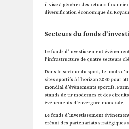
il vise à générer des retours financier
diversification économique du Royau
Secteurs du fonds d’inves
Le fonds d’investissement événement
l’infrastructure de quatre secteurs clé
Dans le secteur du sport, le fonds d
sites sportifs à l’horizon 2030 pour a
mondial d’évènements sportifs. Parmi
stands de tir modernes et des circuit
évènements d’envergure mondiale.
Le fonds d’investissement événementi
créant des partenariats stratégiques