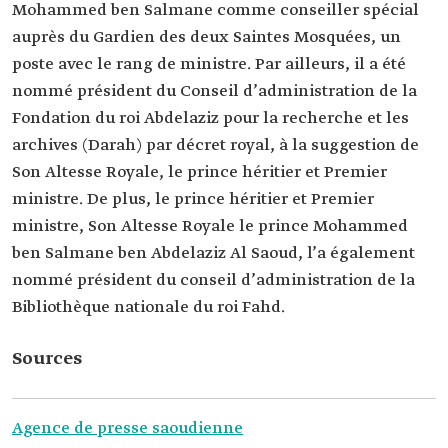
Mohammed ben Salmane comme conseiller spécial
auprès du Gardien des deux Saintes Mosquées, un
poste avec le rang de ministre. Par ailleurs, il a été
nommé président du Conseil d’administration de la
Fondation du roi Abdelaziz pour la recherche et les
archives (Darah) par décret royal, à la suggestion de
Son Altesse Royale, le prince héritier et Premier
ministre. De plus, le prince héritier et Premier
ministre, Son Altesse Royale le prince Mohammed
ben Salmane ben Abdelaziz Al Saoud, l’a également
nommé président du conseil d’administration de la
‏Bibliothèque nationale du roi Fahd.
Sources
Agence de presse saoudienne