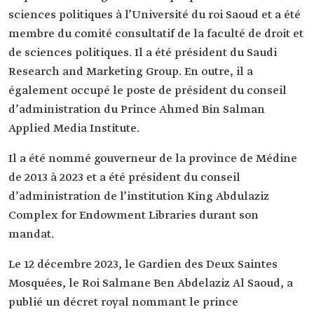
sciences politiques à l’Université du roi Saoud et a été
membre du comité consultatif de la faculté de droit et
de sciences politiques. Il a été président du Saudi
Research and Marketing Group. En outre, il a
également occupé le poste de président du conseil
d’administration du Prince Ahmed Bin Salman
Applied Media Institute.
Il a été nommé gouverneur de la province de Médine
de 2013 à 2023 et a été président du conseil
d’administration de l’institution King Abdulaziz
Complex for Endowment Libraries durant son
mandat.
Le 12 décembre 2023, le Gardien des Deux Saintes
Mosquées, le Roi Salmane Ben Abdelaziz Al Saoud, a
publié un décret royal nommant le prince