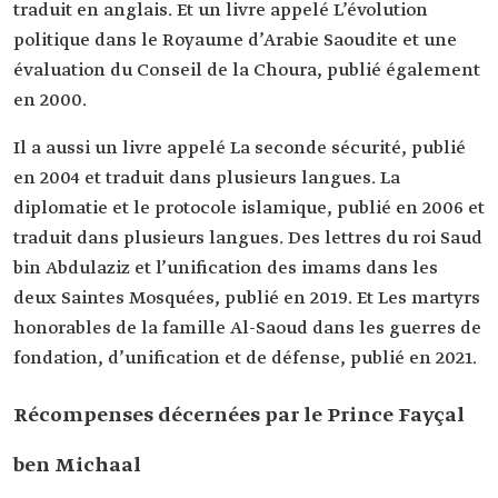
traduit en anglais. Et un livre appelé L’évolution
politique dans le Royaume d’Arabie Saoudite et une
évaluation du Conseil de la Choura, publié également
en 2000.
Il a aussi un livre appelé La seconde sécurité, publié
en 2004 et traduit dans plusieurs langues. La
diplomatie et le protocole islamique, publié en 2006 et
traduit dans plusieurs langues. Des lettres du roi Saud
bin Abdulaziz et l’unification des imams dans les
deux Saintes Mosquées, publié en 2019. Et Les martyrs
honorables de la famille Al-Saoud dans les guerres de
fondation, d’unification et de défense, publié en 2021.
Récompenses décernées par le Prince Fayçal
ben Michaal