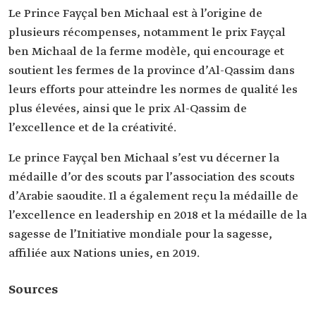
Le Prince Fayçal ben Michaal est à l’origine de
plusieurs récompenses, notamment le prix Fayçal
ben Michaal de la ferme modèle, qui encourage et
soutient les fermes de la province d’Al-Qassim dans
leurs efforts pour atteindre les normes de qualité les
plus élevées, ainsi que le prix Al-Qassim de
l’excellence et de la créativité.
Le prince Fayçal ben Michaal s’est vu décerner la
médaille d’or des scouts par l’association des scouts
d’Arabie saoudite. Il a également reçu la médaille de
l’excellence en leadership en 2018 et la médaille de la
sagesse de l’Initiative mondiale pour la sagesse,
affiliée aux Nations unies, en 2019.
Sources