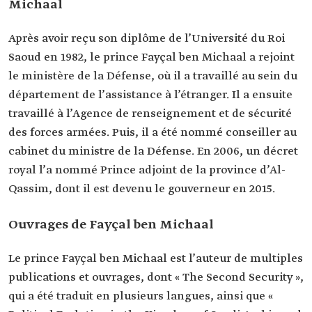
Michaal
Après avoir reçu son diplôme de l’Université du Roi
Saoud en 1982, le prince Fayçal ben Michaal a rejoint
le ministère de la Défense, où il a travaillé au sein du
département de l’assistance à l’étranger. Il a ensuite
travaillé à l’Agence de renseignement et de sécurité
des forces armées. Puis, il a été nommé conseiller au
cabinet du ministre de la Défense. En 2006, un décret
royal l’a nommé Prince adjoint de la province d’Al-
Qassim, dont il est devenu le gouverneur en 2015.
Ouvrages de Fayçal ben Michaal
Le prince Fayçal ben Michaal est l’auteur de multiples
publications et ouvrages, dont « The Second Security »,
qui a été traduit en plusieurs langues, ainsi que «