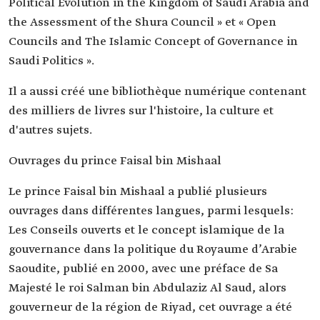
Political Evolution in the Kingdom of Saudi Arabia and
the Assessment of the Shura Council » et « Open
Councils and The Islamic Concept of Governance in
Saudi Politics ».
Il a aussi créé une bibliothèque numérique contenant
des milliers de livres sur l'histoire, la culture et
d'autres sujets.
Ouvrages du prince Faisal bin Mishaal
Le prince Faisal bin Mishaal a publié plusieurs
ouvrages dans différentes langues, parmi lesquels:
Les Conseils ouverts et le concept islamique de la
gouvernance dans la politique du Royaume d’Arabie
Saoudite, publié en 2000, avec une préface de Sa
Majesté le roi Salman bin Abdulaziz Al Saud, alors
gouverneur de la région de Riyad, cet ouvrage a été