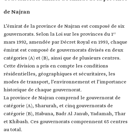
de Najran
L’émirat de la province de Najran est composé de six
gouvernorats. Selon la Loi sur les provinces du 1ᵉʳ
mars 1992, amendée par Décret Royal en 1993, chaque
émirat est composé de gouvernorats divisés en deux
catégories (A) et (B), ainsi que de plusieurs centres.
Cette division a pris en compte les conditions
résidentielles, géographiques et sécuritaires, les
modes de transport, l’environnement et l’importance
historique de chaque gouvernorat.
La province de Najran comprend le gouvernorat de
catégorie (A), Sharurah, et cinq gouvernorats de
catégorie (B), Habuna, Badr Al Janub, Yadamah, Thar
et Khibash. Ces gouvernorats comprennent 65 centres
au total.