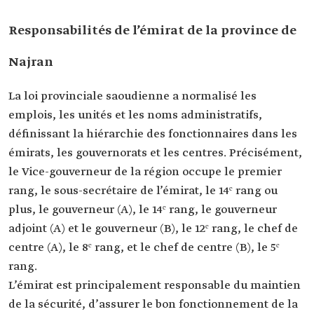
Responsabilités de l’émirat de la province de
Najran
La loi provinciale saoudienne a normalisé les
emplois, les unités et les noms administratifs,
définissant la hiérarchie des fonctionnaires dans les
émirats, les gouvernorats et les centres. Précisément,
le Vice-gouverneur de la région occupe le premier
rang, le sous-secrétaire de l’émirat, le 14ᵉ rang ou
plus, le gouverneur (A), le 14ᵉ rang, le gouverneur
adjoint (A) et le gouverneur (B), le 12ᵉ rang, le chef de
centre (A), le 8ᵉ rang, et le chef de centre (B), le 5ᵉ
rang.
L’émirat est principalement responsable du maintien
de la sécurité, d’assurer le bon fonctionnement de la