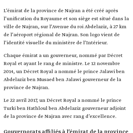
L’émirat de la province de Najran a été créé après
l’unification du Royaume et son siège est situé dans la
ville de Najran, sur l’Avenue du roi Abdelaziz, à 27 km
de l’aéroport régional de Najran. Son logo vient de
l’identité visuelle du ministère de l’Intérieur.
Chaque émirat a un gouverneur, nommé par Décret
Royal et ayant le rang de ministre. Le 12 novembre
2014, un Décret Royal a nommé le prince Jalawi ben
Abdelaziz ben Musaed ben Jalawi gouverneur de la
province de Najran.
Le 22 avril 2017, un Décret Royal a nommé le prince
Turki ben Hathloul ben Abdelaziz gouverneur adjoint
de la province de Najran avec rang d’excellence.
Gouvernorats affiliés à l’émirat de la province