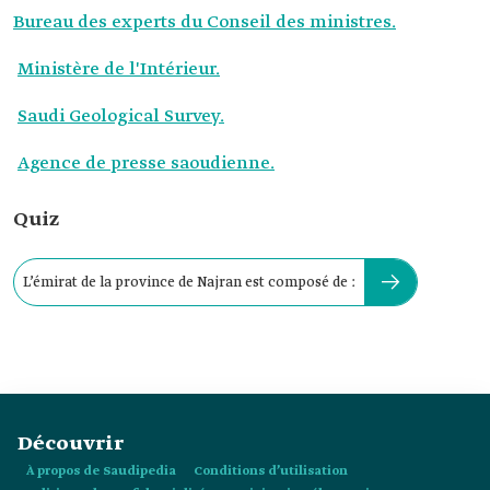
Bureau des experts du Conseil des ministres.
Ministère de l'Intérieur.
Saudi Geological Survey.
Agence de presse saoudienne.
Quiz
L’émirat de la province de Najran est composé de :
Découvrir
À propos de Saudipedia
Conditions d’utilisation