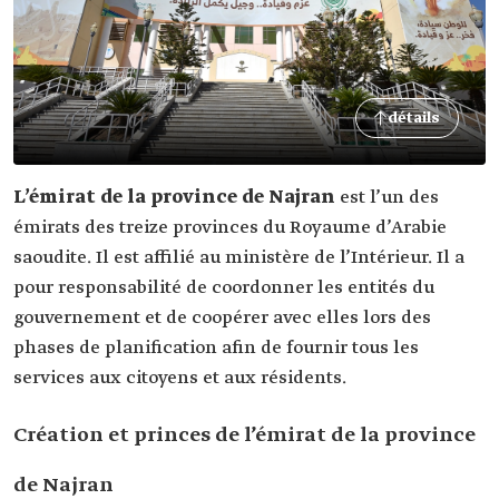
détails
L’émirat de la province de Najran
est l’un des
émirats des treize provinces du Royaume d’Arabie
saoudite. Il est affilié au ministère de l’Intérieur. Il a
pour responsabilité de coordonner les entités du
gouvernement et de coopérer avec elles lors des
phases de planification afin de fournir tous les
services aux citoyens et aux résidents.
Création et princes de l’émirat de la province
de Najran