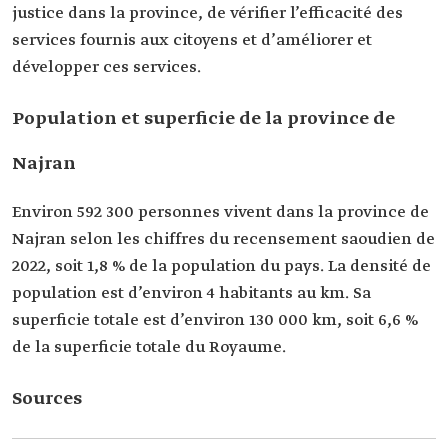
justice dans la province, de vérifier l’efficacité des
services fournis aux citoyens et d’améliorer et
développer ces services.
Population et superficie de la province de
Najran
Environ 592 300 personnes vivent dans la province de
Najran selon les chiffres du recensement saoudien de
2022, soit 1,8 % de la population du pays. La densité de
population est d’environ 4 habitants au km. Sa
superficie totale est d’environ 130 000 km, soit 6,6 %
de la superficie totale du Royaume.
Sources