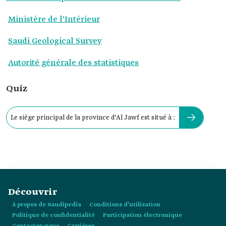
Ministère de l'Intérieur
Saudi Geological Survey
Autorité générale des statistiques
Quiz
Le siège principal de la province d‘Al Jawf est situé à :
Découvrir
À propos de Saudipedia
Conditions d’utilisation
Politique de confidentialité
Participation électronique