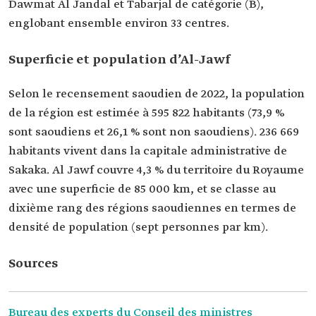
Dawmat Al Jandal et Tabarjal de catégorie (B),
englobant ensemble environ 33 centres.
Superficie et population d’Al-Jawf
Selon le recensement saoudien de 2022, la population
de la région est estimée à 595 822 habitants (73,9 %
sont saoudiens et 26,1 % sont non saoudiens). 236 669
habitants vivent dans la capitale administrative de
Sakaka. Al Jawf couvre 4,3 % du territoire du Royaume
avec une superficie de 85 000 km, et se classe au
dixième rang des régions saoudiennes en termes de
densité de population (sept personnes par km).
Sources
Bureau des experts du Conseil des ministres