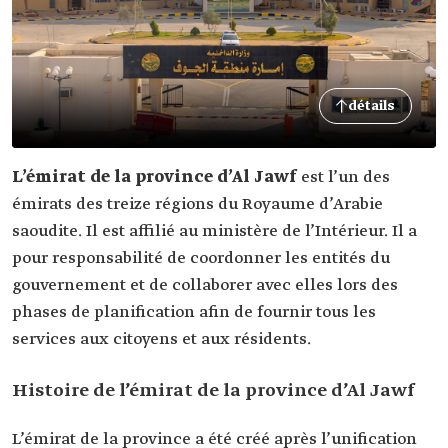
détails
L’émirat de la province d’Al Jawf
est l’un des
émirats des treize régions du Royaume d’Arabie
saoudite. Il est affilié au ministère de l’Intérieur. Il a
pour responsabilité de coordonner les entités du
gouvernement et de collaborer avec elles lors des
phases de planification afin de fournir tous les
services aux citoyens et aux résidents.
Histoire de l’émirat de la province d’Al Jawf
L’émirat de la province a été créé après l’unification