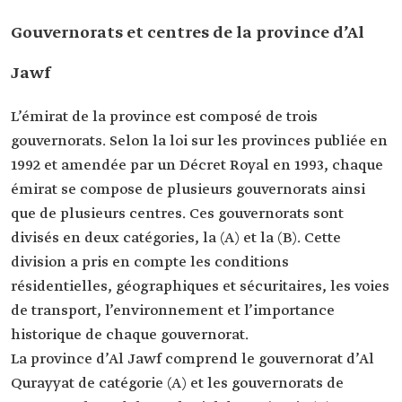
Gouvernorats et centres de la province d’Al
Jawf
L’émirat de la province est composé de trois
gouvernorats. Selon la loi sur les provinces publiée en
1992 et amendée par un Décret Royal en 1993, chaque
émirat se compose de plusieurs gouvernorats ainsi
que de plusieurs centres. Ces gouvernorats sont
divisés en deux catégories, la (A) et la (B). Cette
division a pris en compte les conditions
résidentielles, géographiques et sécuritaires, les voies
de transport, l’environnement et l’importance
historique de chaque gouvernorat.
La province d’Al Jawf comprend le gouvernorat d’Al
Qurayyat de catégorie (A) et les gouvernorats de