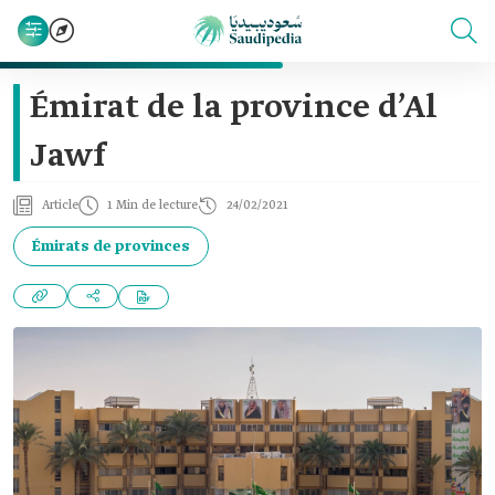
Émirat de la province d’Al
Jawf
Article
1 Min de lecture
24/02/2021
Émirats de provinces