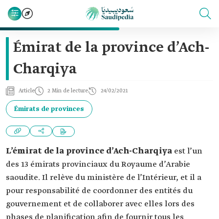
Émirat de la province d’Ach-
Charqiya
Article
2 Min de lecture
24/02/2021
Émirats de provinces
L’émirat de la province d’Ach-Charqiya
est l’un
des 13 émirats provinciaux du Royaume d’Arabie
saoudite. Il relève du ministère de l’Intérieur, et il a
pour responsabilité de coordonner des entités du
gouvernement et de collaborer avec elles lors des
phases de planification afin de fournir tous les