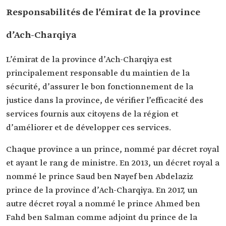
Responsabilités de l’émirat de la province
d’Ach-Charqiya
L’émirat de la province d’Ach-Charqiya est
principalement responsable du maintien de la
sécurité, d’assurer le bon fonctionnement de la
justice dans la province, de vérifier l’efficacité des
services fournis aux citoyens de la région et
d’améliorer et de développer ces services.
Chaque province a un prince, nommé par décret royal
et ayant le rang de ministre. En 2013, un décret royal a
nommé le prince Saud ben Nayef ben Abdelaziz
prince de la province d’Ach-Charqiya. En 2017, un
autre décret royal a nommé le prince Ahmed ben
Fahd ben Salman comme adjoint du prince de la