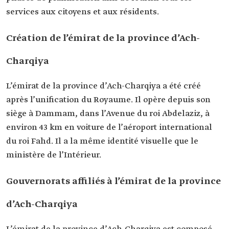
services aux citoyens et aux résidents.
Création de l’émirat de la province d’Ach-
Charqiya
L’émirat de la province d’Ach-Charqiya a été créé
après l’unification du Royaume. Il opère depuis son
siège à Dammam, dans l’Avenue du roi Abdelaziz, à
environ 43 km en voiture de l’aéroport international
du roi Fahd. Il a la même identité visuelle que le
ministère de l’Intérieur.
Gouvernorats affiliés à l’émirat de la province
d’Ach-Charqiya