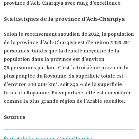
province d’Ach-Charqiya avec rang d’excellence.
Statistiques de la province d’Ach-Charqiya
Selon le recensement saoudien de 2022, la population
de la province d’Ach-Charqiya est d’environ 5 125 254
personnes, tandis que la densité moyenne de la
population dans la province est d’environ
7,6 personnes par km . C’est la troisième province la
plus peuplée du Royaume. Sa superficie totale est
d’environ 540 000 km², soit 27,6 % de la superficie
totale du Royaume. En superficie, elle est considérée
comme la plus grande région de l’Arabie saoudite.
Sources
Émirat de la province d'Ach-Charqiya.