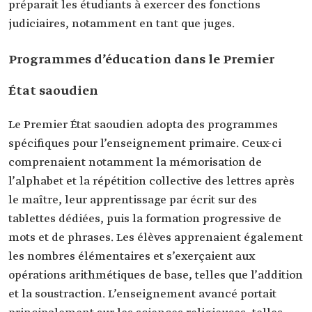
préparait les étudiants à exercer des fonctions
judiciaires, notamment en tant que juges.
Programmes d’éducation dans le Premier
État saoudien
Le Premier État saoudien adopta des programmes
spécifiques pour l’enseignement primaire. Ceux-ci
comprenaient notamment la mémorisation de
l’alphabet et la répétition collective des lettres après
le maître, leur apprentissage par écrit sur des
tablettes dédiées, puis la formation progressive de
mots et de phrases. Les élèves apprenaient également
les nombres élémentaires et s’exerçaient aux
opérations arithmétiques de base, telles que l’addition
et la soustraction. L’enseignement avancé portait