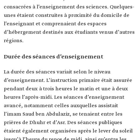
consacrées à l’enseignement des sciences. Quelques-
unes étaient construites à proximité du domicile de
l’enseignant et comprenaient des espaces
d’hébergement destinés aux étudiants venus d’autres
régions.
Durée des séances d’enseignement
La durée des séances variait selon le niveau
d’enseignement. L’instruction primaire était assurée
pendant deux à trois heures le matin et une à deux
heures l’après-midi. Les séances d’enseignement
avancé, notamment celles auxquelles assistait
l’imam Saud ben Abdulaziz, se tenaient entre les
prières de Dhuhr et d’Asr. Des séances publiques
étaient également organisées après le lever du soleil
jusqu’à l’heure du repos de midi, ainsi qu’entre les