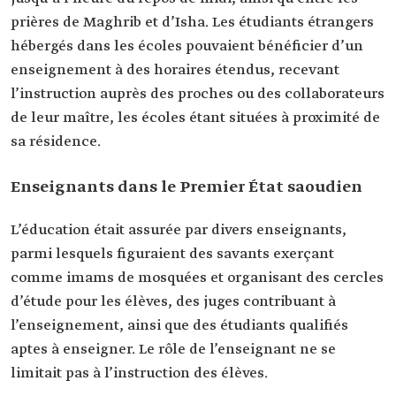
prières de Maghrib et d’Isha. Les étudiants étrangers
hébergés dans les écoles pouvaient bénéficier d’un
enseignement à des horaires étendus, recevant
l’instruction auprès des proches ou des collaborateurs
de leur maître, les écoles étant situées à proximité de
sa résidence.
Enseignants dans le Premier État saoudien
L’éducation était assurée par divers enseignants,
parmi lesquels figuraient des savants exerçant
comme imams de mosquées et organisant des cercles
d’étude pour les élèves, des juges contribuant à
l’enseignement, ainsi que des étudiants qualifiés
aptes à enseigner. Le rôle de l’enseignant ne se
limitait pas à l’instruction des élèves.