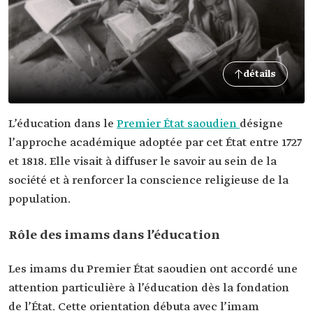
détails
L’éducation dans le
Premier État saoudien
désigne
l’approche académique adoptée par cet État entre 1727
et 1818. Elle visait à diffuser le savoir au sein de la
société et à renforcer la conscience religieuse de la
population.
Rôle des imams dans l’éducation
Les imams du Premier État saoudien ont accordé une
attention particulière à l’éducation dès la fondation
de l’État. Cette orientation débuta avec l’imam