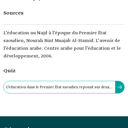
Sources
L’éducation au Najd à l’époque du Premier État
saoudien, Nourah Bint Muajab Al-Hamid. L’avenir de
l’éducation arabe. Centre arabe pour l’éducation et le
développement, 2006.
Quiz
L’éducation dans le Premier État saoudien reposait sur deux
niveaux : le niveau primaire et le niveau avancé.