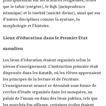
principalement sur les sciences religieuses, telles
que le tafsir (exégèse), le fiqh (jurisprudence
islamique) et le tawhid (unicité divine), ainsi que sur
d’autres disciplines comme la syntaxe, la
morphologie et l’histoire.
Lieux d’éducation dans le Premier État
saoudien
Les lieux d’éducation étaient organisés selon le
niveau d’enseignement. L’instruction primaire était
dispensée dans les Katatib, où les élèves apprenaient
les principes de la lecture et de l’écriture.
L’enseignement avancé se déroulait sous forme de
cercles d’étude organisés dans les mosquées, au
palais de l’imam ou dans des lieux publics, tels que
les marchés.Par ailleurs, certaines écoles étaient