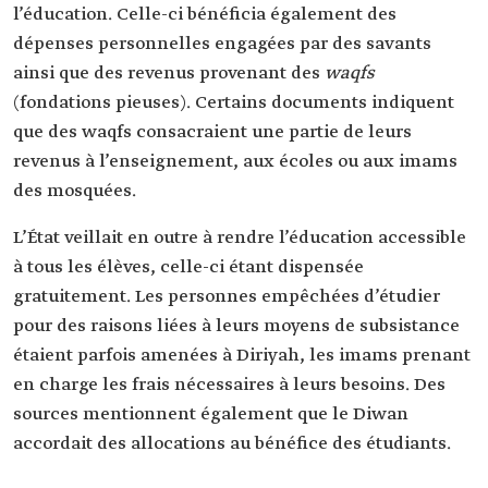
l’éducation. Celle-ci bénéficia également des
dépenses personnelles engagées par des savants
ainsi que des revenus provenant des
waqfs
(fondations pieuses). Certains documents indiquent
que des waqfs consacraient une partie de leurs
revenus à l’enseignement, aux écoles ou aux imams
des mosquées.
L’État veillait en outre à rendre l’éducation accessible
à tous les élèves, celle-ci étant dispensée
gratuitement. Les personnes empêchées d’étudier
pour des raisons liées à leurs moyens de subsistance
étaient parfois amenées à Diriyah, les imams prenant
en charge les frais nécessaires à leurs besoins. Des
sources mentionnent également que le Diwan
accordait des allocations au bénéfice des étudiants.