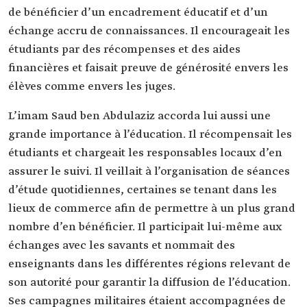
de bénéficier d’un encadrement éducatif et d’un
échange accru de connaissances. Il encourageait les
étudiants par des récompenses et des aides
financières et faisait preuve de générosité envers les
élèves comme envers les juges.
L’imam Saud ben Abdulaziz accorda lui aussi une
grande importance à l’éducation. Il récompensait les
étudiants et chargeait les responsables locaux d’en
assurer le suivi. Il veillait à l’organisation de séances
d’étude quotidiennes, certaines se tenant dans les
lieux de commerce afin de permettre à un plus grand
nombre d’en bénéficier. Il participait lui-même aux
échanges avec les savants et nommait des
enseignants dans les différentes régions relevant de
son autorité pour garantir la diffusion de l’éducation.
Ses campagnes militaires étaient accompagnées de