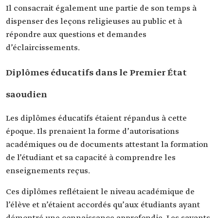
Il consacrait également une partie de son temps à
dispenser des leçons religieuses au public et à
répondre aux questions et demandes
d’éclaircissements.
Diplômes éducatifs dans le Premier État
saoudien
Les diplômes éducatifs étaient répandus à cette
époque. Ils prenaient la forme d’autorisations
académiques ou de documents attestant la formation
de l’étudiant et sa capacité à comprendre les
enseignements reçus.
Ces diplômes reflétaient le niveau académique de
l’élève et n’étaient accordés qu’aux étudiants ayant