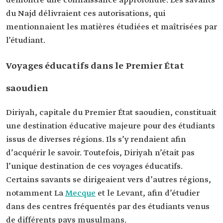
démontré une connaissance approfondie. Les savants
du Najd délivraient ces autorisations, qui
mentionnaient les matières étudiées et maîtrisées par
l’étudiant.
Voyages éducatifs dans le Premier État
saoudien
Diriyah, capitale du Premier État saoudien, constituait
une destination éducative majeure pour des étudiants
issus de diverses régions. Ils s’y rendaient afin
d’acquérir le savoir. Toutefois, Diriyah n’était pas
l’unique destination de ces voyages éducatifs.
Certains savants se dirigeaient vers d’autres régions,
notamment La
Mecque
et le Levant, afin d’étudier
dans des centres fréquentés par des étudiants venus
de différents pays musulmans.