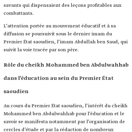
savants qui dispensaient des leçons profitables aux
combattants.
L’attention portée au mouvement éducatif et à sa
diffusion se poursuivit sous le dernier imam du
Premier État saoudien, l’imam Abdullah ben Saud, qui
suivit la voie tracée par son père.
Rôle du cheikh Mohammed ben Abdulwahhab
dans l’éducation au sein du Premier État
saoudien
Au cours du Premier État saoudien, l’intérêt du cheikh
Mohammed ben Abdulwahhab pour l’éducation et le
savoir se manifesta notamment par l’organisation de
cercles d’étude et par la rédaction de nombreux