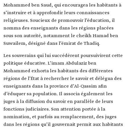
Mohammed ben Saud, qui encouragea les habitants à
s’instruire et à approfondir leurs connaissances
religieuses. Soucieux de promouvoir l’éducation, il
nomma des enseignants dans les régions placées
sous son autorité, notamment le cheikh Hamad ben
Suwailem, désigné dans l’émirat de Thadiq.
Les souverains qui lui succédèrent poursuivirent cette
politique éducative. L’imam Abdulaziz ben
Mohammed exhorta les habitants des différentes
régions de l’État à rechercher le savoir et délégua des
enseignants dans la province d’Al-Qassim afin
d’éduquer sa population. Il associa également les
juges à la diffusion du savoir en parallèle de leurs
fonctions judiciaires. Son attention portée à la
nomination, et parfois au remplacement, des juges
dans les régions qu’il gouvernait permit aux habitants