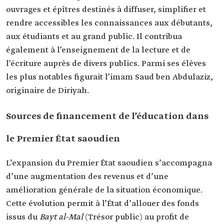
ouvrages et épîtres destinés à diffuser, simplifier et
rendre accessibles les connaissances aux débutants,
aux étudiants et au grand public. Il contribua
également à l’enseignement de la lecture et de
l’écriture auprès de divers publics. Parmi ses élèves
les plus notables figurait l’imam Saud ben Abdulaziz,
originaire de Diriyah.
Sources de financement de l’éducation dans
le Premier État saoudien
L’expansion du Premier État saoudien s’accompagna
d’une augmentation des revenus et d’une
amélioration générale de la situation économique.
Cette évolution permit à l’État d’allouer des fonds
issus du
Bayt al-Mal
(Trésor public) au profit de