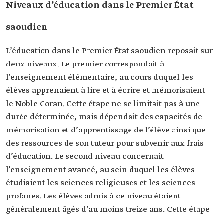
Niveaux d’éducation dans le Premier État
saoudien
L’éducation dans le Premier État saoudien reposait sur
deux niveaux. Le premier correspondait à
l’enseignement élémentaire, au cours duquel les
élèves apprenaient à lire et à écrire et mémorisaient
le Noble Coran. Cette étape ne se limitait pas à une
durée déterminée, mais dépendait des capacités de
mémorisation et d’apprentissage de l’élève ainsi que
des ressources de son tuteur pour subvenir aux frais
d’éducation. Le second niveau concernait
l’enseignement avancé, au sein duquel les élèves
étudiaient les sciences religieuses et les sciences
profanes. Les élèves admis à ce niveau étaient
généralement âgés d’au moins treize ans. Cette étape