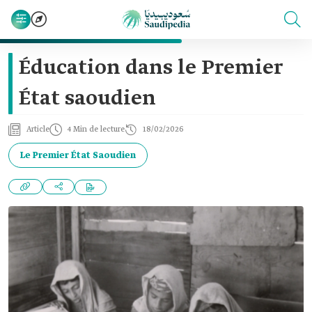
Éducation dans le Premier
État saoudien
Article
4 Min de lecture
18/02/2026
Le Premier État Saoudien