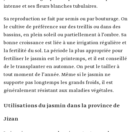
intense et ses fleurs blanches tubulaires.
Sa reproduction se fait par semis ou par bouturage. On
le cultive de préférence sur des treillis ou dans des
bassins, en plein soleil ou partiellement à l’ombre. Sa
bonne croissance est liée à une irrigation régulière et
la fertilité du sol. La période la plus appropriée pour
fertiliser le jasmin est le printemps, et il est conseillé
de le transplanter en automne. On peut le tailler à
tout moment de l’année. Même si le jasmin ne
supporte pas longtemps les grands froids, il est
généralement résistant aux maladies végétales.
Utilisations du jasmin dans la province de
Jizan