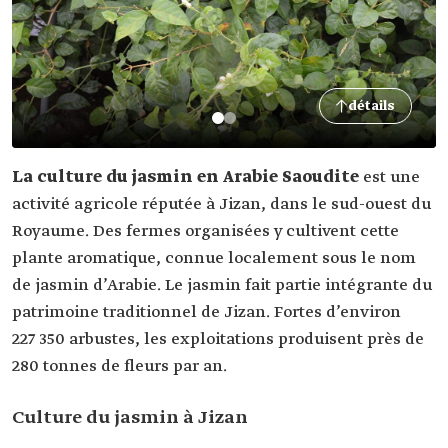
détails
La culture du jasmin en Arabie Saoudite
est une
activité agricole réputée à Jizan, dans le sud-ouest du
Royaume. Des fermes organisées y cultivent cette
plante aromatique, connue localement sous le nom
de jasmin d’Arabie. Le jasmin fait partie intégrante du
patrimoine traditionnel de Jizan. Fortes d’environ
227 350 arbustes, les exploitations produisent près de
280 tonnes de fleurs par an.
Culture du jasmin à Jizan