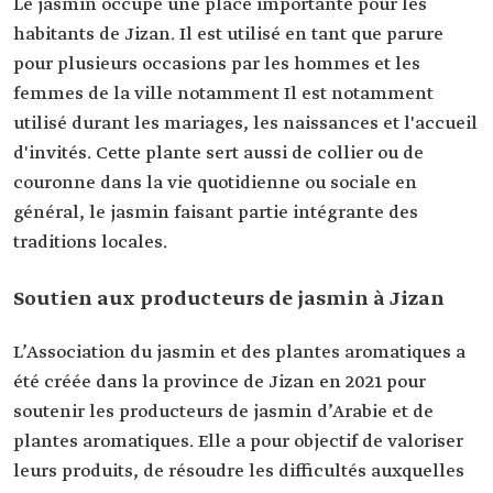
Le jasmin occupe une place importante pour les
habitants de Jizan. Il est utilisé en tant que parure
pour plusieurs occasions par les hommes et les
femmes de la ville notamment Il est notamment
utilisé durant les mariages, les naissances et l'accueil
d'invités. Cette plante sert aussi de collier ou de
couronne dans la vie quotidienne ou sociale en
général, le jasmin faisant partie intégrante des
traditions locales.
Soutien aux producteurs de jasmin à Jizan
L’Association du jasmin et des plantes aromatiques a
été créée dans la province de Jizan en 2021 pour
soutenir les producteurs de jasmin d’Arabie et de
plantes aromatiques. Elle a pour objectif de valoriser
leurs produits, de résoudre les difficultés auxquelles