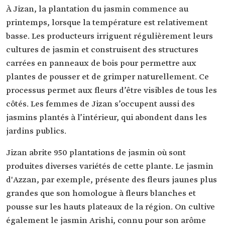
À Jizan, la plantation du jasmin commence au
printemps, lorsque la température est relativement
basse. Les producteurs irriguent régulièrement leurs
cultures de jasmin et construisent des structures
carrées en panneaux de bois pour permettre aux
plantes de pousser et de grimper naturellement. Ce
processus permet aux fleurs d’être visibles de tous les
côtés. Les femmes de Jizan s’occupent aussi des
jasmins plantés à l’intérieur, qui abondent dans les
jardins publics.
Jizan abrite 950 plantations de jasmin où sont
produites diverses variétés de cette plante. Le jasmin
d'Azzan, par exemple, présente des fleurs jaunes plus
grandes que son homologue à fleurs blanches et
pousse sur les hauts plateaux de la région. On cultive
également le jasmin Arishi, connu pour son arôme