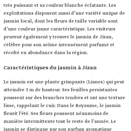
très puissant et sa couleur blanche éclatante. Les
exploitations disposent aussi d’une variété unique de
jasmin local, dont les fleurs de taille variable sont
d’une couleur jaune caractéristique. Les visiteurs
peuvent également y trouver le jasmin de Jizan,
célèbre pour son arôme intensément parfumé et
récolté en abondance dans la région.
Caractéristiques du jasmin à Jizan
Le jasmin est une plante grimpante (Lianes) qui peut
atteindre 3 m de hauteur. Ses feuilles persistantes
poussent sur des branches tendres et ont une texture
lisse, rappelant le cuir. Dans le Royaume, le jasmin
fleurit l’été. Ses fleurs poussent néanmoins de
manière intermittente tout le reste de l’année. Le
jasmin se distingue par son parfum aromatique