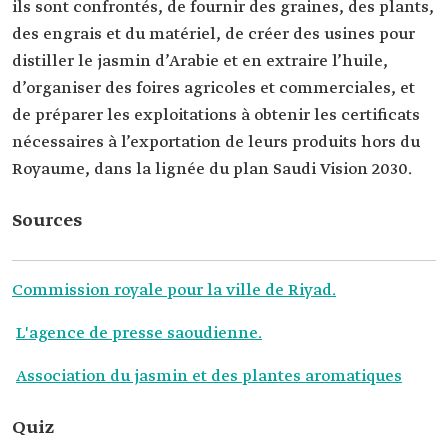
ils sont confrontés, de fournir des graines, des plants,
des engrais et du matériel, de créer des usines pour
distiller le jasmin d’Arabie et en extraire l’huile,
d’organiser des foires agricoles et commerciales, et
de préparer les exploitations à obtenir les certificats
nécessaires à l’exportation de leurs produits hors du
Royaume, dans la lignée du plan Saudi Vision 2030.
Sources
Commission royale pour la ville de Riyad.
L'agence de presse saoudienne.
Association du jasmin et des plantes aromatiques
Quiz