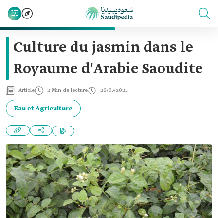
Culture du jasmin dans le
Royaume d'Arabie Saoudite
Article
2 Min de lecture
26/07/2022
Eau et Agriculture