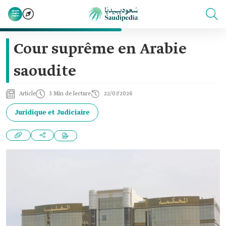
Cour suprême en Arabie
saoudite
Article
3 Min de lecture
22/07/2026
Juridique et Judiciaire