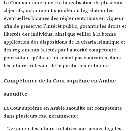
La Cour suprême œuvre à la réalisation de plusieurs
objectifs, notamment signaler au législateur les
éventuelles lacunes des réglementations en vigueur
afin de préserver l’intérêt public, garantir les droits et
libertés des individus, ainsi que veiller à la bonne
application des dispositions de la Charia islamique et
des règlements édictés par l’autorité compétente,
pour autant qu’ils ne lui soient pas contraires, dans
les affaires relevant de la juridiction ordinaire.
Compétence de la Cour suprême en Arabie
saoudite
La Cour suprême en Arabie saoudite est compétente
dans plusieurs cas, notamment :
– L’examen des affaires relatives aux peines légales