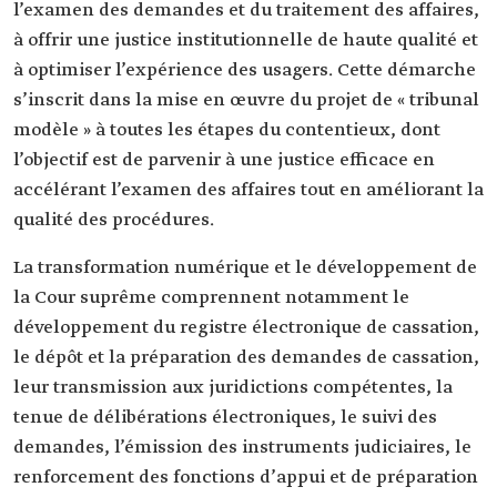
l’examen des demandes et du traitement des affaires,
à offrir une justice institutionnelle de haute qualité et
à optimiser l’expérience des usagers. Cette démarche
s’inscrit dans la mise en œuvre du projet de « tribunal
modèle » à toutes les étapes du contentieux, dont
l’objectif est de parvenir à une justice efficace en
accélérant l’examen des affaires tout en améliorant la
qualité des procédures.
La transformation numérique et le développement de
la Cour suprême comprennent notamment le
développement du registre électronique de cassation,
le dépôt et la préparation des demandes de cassation,
leur transmission aux juridictions compétentes, la
tenue de délibérations électroniques, le suivi des
demandes, l’émission des instruments judiciaires, le
renforcement des fonctions d’appui et de préparation