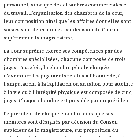
personnel, ainsi que des chambres commerciales et
du travail. L’organisation des chambres de la cour,
leur composition ainsi que les affaires dont elles sont
saisies sont déterminées par décision du Conseil
supérieur de la magistrature.
La Cour suprême exerce ses compétences par des
chambres spécialisées, chacune composée de trois
juges. Toutefois, la chambre pénale chargée
d’examiner les jugements relatifs à l’homicide, à
l’amputation, à la lapidation ou au talion pour atteinte
à la vie ou à l’intégrité physique est composée de cinq
juges. Chaque chambre est présidée par un président.
Le président de chaque chambre ainsi que ses
membres sont désignés par décision du Conseil
supérieur de la magistrature, sur proposition du