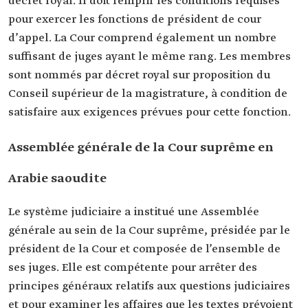
décret royal. Il doit remplir les conditions requises
pour exercer les fonctions de président de cour
d’appel. La Cour comprend également un nombre
suffisant de juges ayant le même rang. Les membres
sont nommés par décret royal sur proposition du
Conseil supérieur de la magistrature, à condition de
satisfaire aux exigences prévues pour cette fonction.
Assemblée générale de la Cour suprême en
Arabie saoudite
Le système judiciaire a institué une Assemblée
générale au sein de la Cour suprême, présidée par le
président de la Cour et composée de l’ensemble de
ses juges. Elle est compétente pour arrêter des
principes généraux relatifs aux questions judiciaires
et pour examiner les affaires que les textes prévoient