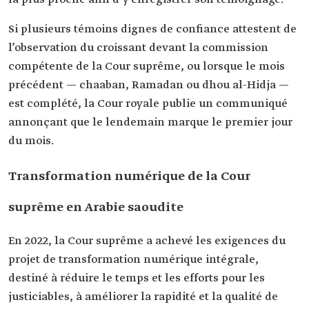
Si plusieurs témoins dignes de confiance attestent de
l’observation du croissant devant la commission
compétente de la Cour suprême, ou lorsque le mois
précédent — chaaban, Ramadan ou dhou al-Hidja —
est complété, la Cour royale publie un communiqué
annonçant que le lendemain marque le premier jour
du mois.
Transformation numérique de la Cour
suprême en Arabie saoudite
En 2022, la Cour suprême a achevé les exigences du
projet de transformation numérique intégrale,
destiné à réduire le temps et les efforts pour les
justiciables, à améliorer la rapidité et la qualité de