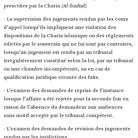
prescrites par la Charia
(Al-hudud)
.
- La supervision des jugements rendus par les cours
d’appel lorsqu’ils impliquent une violation des
dispositions de la Charia islamique ou des règlements
édictés par le souverain qui ne lui sont pas contraires,
lorsqu’un jugement est rendu par un tribunal
irrégulièrement constitué selon la loi, par un tribunal
ou une chambre incompétente, ou en cas de
qualification juridique erronée des faits.
- L’examen des demandes de reprise de l’instance
lorsque l’affaire a été rejetée pour la seconde fois en
raison de l’absence du demandeur aux audiences
sans motif accepté par le tribunal compétent.
- L’examen des demandes de révision des jugements
rendus par les juridictions.