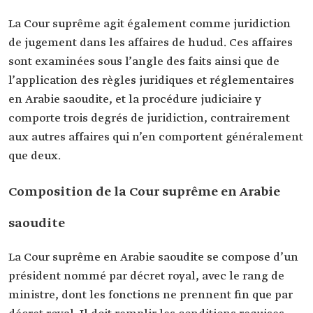
La Cour suprême agit également comme juridiction
de jugement dans les affaires de hudud. Ces affaires
sont examinées sous l’angle des faits ainsi que de
l’application des règles juridiques et réglementaires
en Arabie saoudite, et la procédure judiciaire y
comporte trois degrés de juridiction, contrairement
aux autres affaires qui n’en comportent généralement
que deux.
Composition de la Cour suprême en Arabie
saoudite
La Cour suprême en Arabie saoudite se compose d’un
président nommé par décret royal, avec le rang de
ministre, dont les fonctions ne prennent fin que par