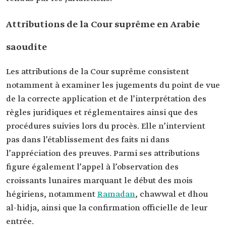
Attributions de la Cour suprême en Arabie
saoudite
Les attributions de la Cour suprême consistent
notamment à examiner les jugements du point de vue
de la correcte application et de l’interprétation des
règles juridiques et réglementaires ainsi que des
procédures suivies lors du procès. Elle n’intervient
pas dans l’établissement des faits ni dans
l’appréciation des preuves. Parmi ses attributions
figure également l’appel à l’observation des
croissants lunaires marquant le début des mois
hégiriens, notamment
Ramadan
, chawwal et dhou
al-hidja, ainsi que la confirmation officielle de leur
entrée.