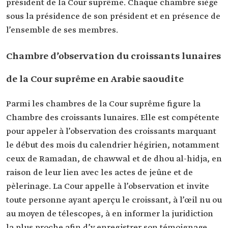
président de la Cour suprême. Chaque chambre siège
sous la présidence de son président et en présence de
l’ensemble de ses membres.
Chambre d’observation du croissants lunaires
de la Cour suprême en Arabie saoudite
Parmi les chambres de la Cour suprême figure la
Chambre des croissants lunaires. Elle est compétente
pour appeler à l’observation des croissants marquant
le début des mois du calendrier hégirien, notamment
ceux de Ramadan, de chawwal et de dhou al-hidja, en
raison de leur lien avec les actes de jeûne et de
pèlerinage. La Cour appelle à l’observation et invite
toute personne ayant aperçu le croissant, à l’œil nu ou
au moyen de télescopes, à en informer la juridiction
la plus proche afin d’y enregistrer son témoignage.