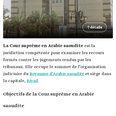
détails
La Cour suprême en Arabie saoudite
est la
juridiction compétente pour examiner les recours
formés contre les jugements rendus par les
tribunaux. Elle occupe le sommet de l’organisation
judiciaire du
Royaume d’Arabie saoudite
et siège dans
la capitale,
Riyad
.
Objectifs de la Cour suprême en Arabie
saoudite