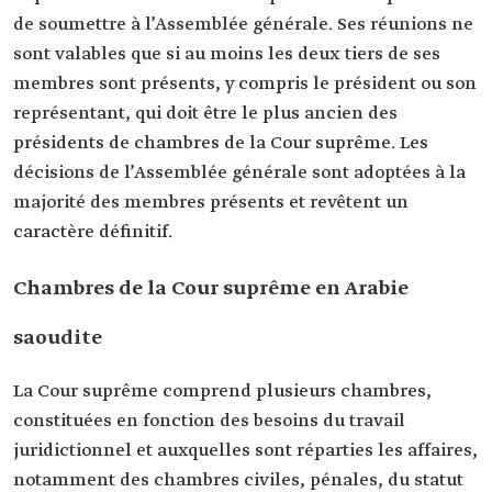
de soumettre à l’Assemblée générale. Ses réunions ne
sont valables que si au moins les deux tiers de ses
membres sont présents, y compris le président ou son
représentant, qui doit être le plus ancien des
présidents de chambres de la Cour suprême. Les
décisions de l’Assemblée générale sont adoptées à la
majorité des membres présents et revêtent un
caractère définitif.
Chambres de la Cour suprême en Arabie
saoudite
La Cour suprême comprend plusieurs chambres,
constituées en fonction des besoins du travail
juridictionnel et auxquelles sont réparties les affaires,
notamment des chambres civiles, pénales, du statut