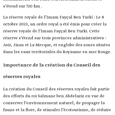
s’étend sur 720 km .
La réserve royale de l’Imam Fayçal Ben Turki : Le 8
octobre 2023, un ordre royal a été émis pour créer la
réserve royale de l’Imam Fayçal Ben Turki. Cette
réserve s’étend sur trois provinces administratives :
Asir, Jizan et La Mecque, et englobe des zones situées
dans les eaux territoriales du Royaume en mer Rouge.
Importance de la création du Conseil des
réserves royales
La création du Conseil des réserves royales fait partie
des efforts du roi Salmane ben Abdelaziz en vue de
conserver l’environnement naturel, de propager la
faune et la flore, de stimuler l’écotourisme, de réduire