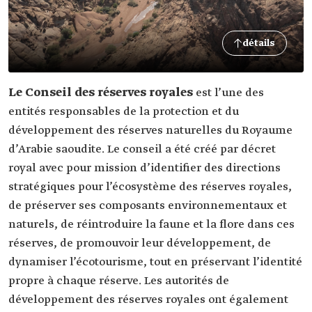
détails
Le Conseil des réserves royales
est l’une des
entités responsables de la protection et du
développement des réserves naturelles du Royaume
d’Arabie saoudite. Le conseil a été créé par décret
royal avec pour mission d’identifier des directions
stratégiques pour l’écosystème des réserves royales,
de préserver ses composants environnementaux et
naturels, de réintroduire la faune et la flore dans ces
réserves, de promouvoir leur développement, de
dynamiser l’écotourisme, tout en préservant l’identité
propre à chaque réserve. Les autorités de
développement des réserves royales ont également