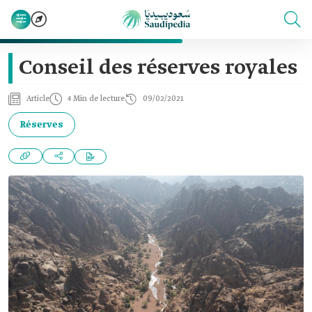
Conseil des réserves royales
Article
4 Min de lecture
09/02/2021
Réserves