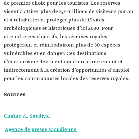
de premier choix pour les touristes. Les réserves
visent à attirer plus de 2,3 millions de visiteurs par an
et à réhabiliter et protéger plus de 15 sites
archéologiques et historiques d’ici 2030. Pour
atteindre ces objectifs, les réserves royales
protègeront et réintroduiront plus de 30 espèces
vulnérables et en danger. Ces destinations
d’écotourisme devraient conduire directement et
indirectement à la création d’opportunités d’emploi
pour les communautés locales des réserves royales.
Sources
Chaîne Al-Saudiya.
Agence de presse saoudienne