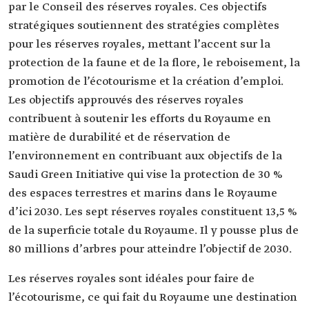
par le Conseil des réserves royales. Ces objectifs
stratégiques soutiennent des stratégies complètes
pour les réserves royales, mettant l’accent sur la
protection de la faune et de la flore, le reboisement, la
promotion de l’écotourisme et la création d’emploi.
Les objectifs approuvés des réserves royales
contribuent à soutenir les efforts du Royaume en
matière de durabilité et de réservation de
l’environnement en contribuant aux objectifs de la
Saudi Green Initiative qui vise la protection de 30 %
des espaces terrestres et marins dans le Royaume
d’ici 2030. Les sept réserves royales constituent 13,5 %
de la superficie totale du Royaume. Il y pousse plus de
80 millions d’arbres pour atteindre l’objectif de 2030.
Les réserves royales sont idéales pour faire de
l’écotourisme, ce qui fait du Royaume une destination