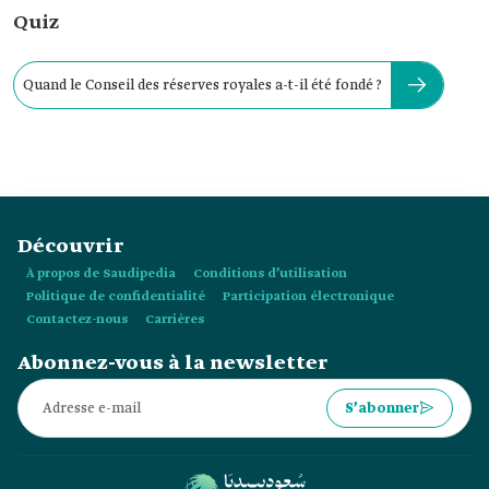
Quiz
Quand le Conseil des réserves royales a-t-il été fondé ?
Découvrir
À propos de Saudipedia
Conditions d’utilisation
Politique de confidentialité
Participation électronique
Contactez-nous
Carrières
Abonnez-vous à la newsletter
S’abonner