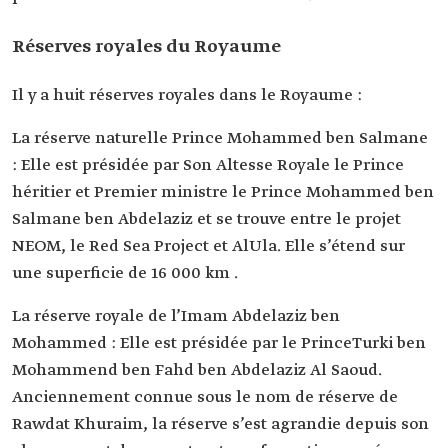
Réserves royales du Royaume
Il y a huit réserves royales dans le Royaume :
La réserve naturelle Prince Mohammed ben Salmane
: Elle est présidée par Son Altesse Royale le Prince
héritier et Premier ministre le Prince Mohammed ben
Salmane ben Abdelaziz et se trouve entre le projet
NEOM, le Red Sea Project et AlUla. Elle s’étend sur
une superficie de 16 000 km .
La réserve royale de l’Imam Abdelaziz ben
Mohammed : Elle est présidée par le PrinceTurki ben
Mohammend ben Fahd ben Abdelaziz Al Saoud.
Anciennement connue sous le nom de réserve de
Rawdat Khuraim, la réserve s’est agrandie depuis son