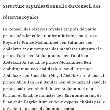
Structure organisationnelle du Conseil des
réserves royales
Le Conseil des réserves royales est présidé par le
prince héritier et le Premier ministre, Son Altesse
Royale le Prince Mohammed ben Salmane ben
Abdelaziz et est composé des membres suivants : le
prince Turki ben Mohammend ben Fahd ben
Abdelaziz Al Saoud, le prince Mohammed Ben
Abdulrahman Ben Abdulaziz Al Saud, le prince
Abdelaziz ben Saoud ben Nayef Abdelaziz Al-Saoud., le
prince Abdullah Ben Bandar Ben Abdulaziz Al Saud, le
prince Badr Ben Abdullah Ben Mohammed Ben
Farhan Al Saud, le ministre de l’Environnement, de
l’Eau et de l’Agriculture et deux experts choisis par le
président du conseil d’administration.