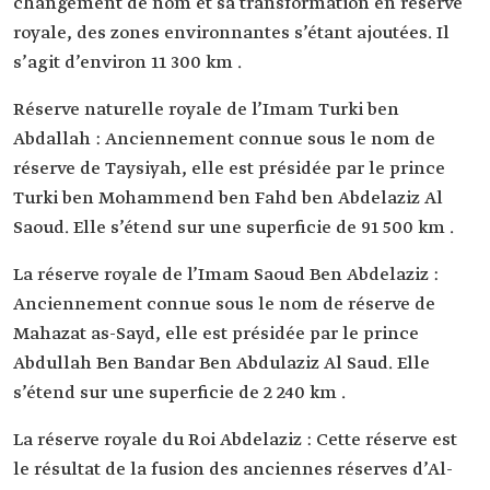
changement de nom et sa transformation en réserve
royale, des zones environnantes s’étant ajoutées. Il
s’agit d’environ 11 300 km .
Réserve naturelle royale de l’Imam Turki ben
Abdallah : Anciennement connue sous le nom de
réserve de Taysiyah, elle est présidée par le prince
Turki ben Mohammend ben Fahd ben Abdelaziz Al
Saoud. Elle s’étend sur une superficie de 91 500 km .
La réserve royale de l’Imam Saoud Ben Abdelaziz :
Anciennement connue sous le nom de réserve de
Mahazat as-Sayd, elle est présidée par le prince
Abdullah Ben Bandar Ben Abdulaziz Al Saud. Elle
s’étend sur une superficie de 2 240 km .
La réserve royale du Roi Abdelaziz : Cette réserve est
le résultat de la fusion des anciennes réserves d’Al-