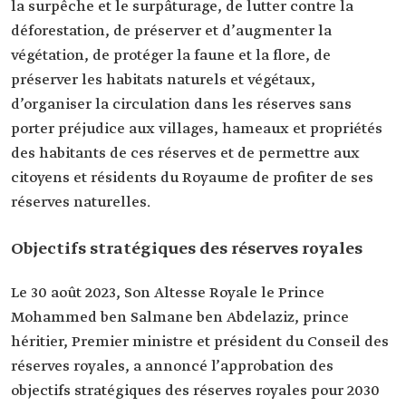
la surpêche et le surpâturage, de lutter contre la
déforestation, de préserver et d’augmenter la
végétation, de protéger la faune et la flore, de
préserver les habitats naturels et végétaux,
d’organiser la circulation dans les réserves sans
porter préjudice aux villages, hameaux et propriétés
des habitants de ces réserves et de permettre aux
citoyens et résidents du Royaume de profiter de ses
réserves naturelles.
Objectifs stratégiques des réserves royales
Le 30 août 2023, Son Altesse Royale le Prince
Mohammed ben Salmane ben Abdelaziz, prince
héritier, Premier ministre et président du Conseil des
réserves royales, a annoncé l’approbation des
objectifs stratégiques des réserves royales pour 2030