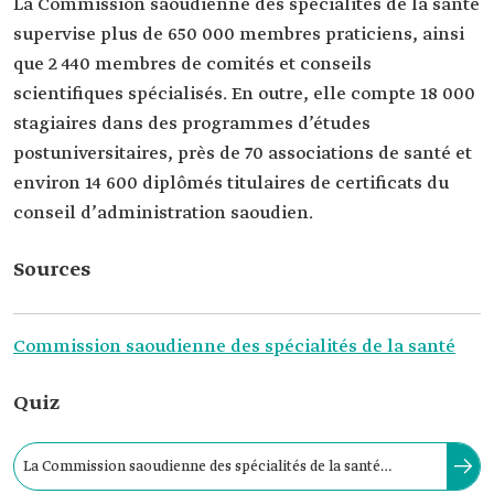
La Commission saoudienne des spécialités de la santé
supervise plus de 650 000 membres praticiens, ainsi
que 2 440 membres de comités et conseils
scientifiques spécialisés. En outre, elle compte 18 000
stagiaires dans des programmes d’études
postuniversitaires, près de 70 associations de santé et
environ 14 600 diplômés titulaires de certificats du
conseil d’administration saoudien.
Sources
Commission saoudienne des spécialités de la santé
Quiz
La Commission saoudienne des spécialités de la santé