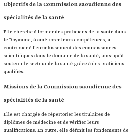
Objectifs de la Commission saoudienne des
spécialités de la santé
Elle cherche à former des praticiens de la santé dans
le Royaume, à améliorer leurs compétences, à
contribuer à l’enrichissement des connaissances
scientifiques dans le domaine de la santé, ainsi qu’à
soutenir le secteur de la santé grâce à des praticiens
qualifiés.
Missions de la Commission saoudienne des
spécialités de la santé
Elle est chargée de répertorier les titulaires de
diplômes de médecine et de vérifier leurs
qualifications. En outre, elle définit les fondements de