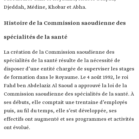
Djeddah, Médine, Khobar et Abha.
Histoire de la Commission saoudienne des
spécialités de la santé
La création de la Commission saoudienne des
spécialités de la santé résulte de la nécessité de
disposer d’une entité chargée de superviser les stages
de formation dans le Royaume. Le 4 août 1992, le roi
Fahd ben Abdelaziz Al Saoud a approuvé la loi de la
Commission saoudienne des spécialités de la santé. À
ses débuts, elle comptait une trentaine d’employés
puis, au fil du temps, elle s’est développée, ses
effectifs ont augmenté et ses programmes et activités
ont évolué.