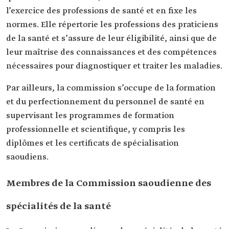
l’exercice des professions de santé et en fixe les
normes. Elle répertorie les professions des praticiens
de la santé et s’assure de leur éligibilité, ainsi que de
leur maîtrise des connaissances et des compétences
nécessaires pour diagnostiquer et traiter les maladies.
Par ailleurs, la commission s’occupe de la formation
et du perfectionnement du personnel de santé en
supervisant les programmes de formation
professionnelle et scientifique, y compris les
diplômes et les certificats de spécialisation
saoudiens.
Membres de la Commission saoudienne des
spécialités de la santé