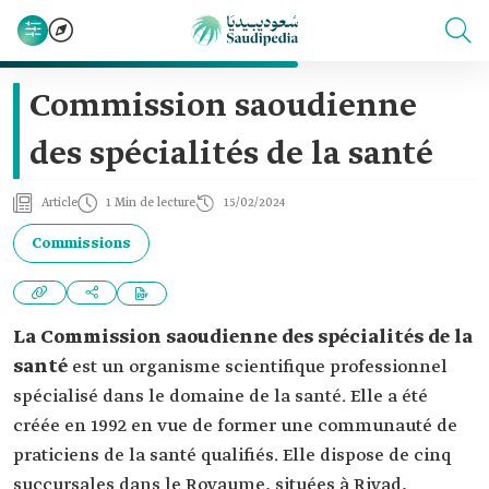
Commission saoudienne
des spécialités de la santé
Article
1 Min de lecture
15/02/2024
Commissions
La Commission saoudienne des spécialités de la
santé
est un organisme scientifique professionnel
spécialisé dans le domaine de la santé. Elle a été
créée en 1992 en vue de former une communauté de
praticiens de la santé qualifiés. Elle dispose de cinq
succursales dans le Royaume, situées à Riyad,