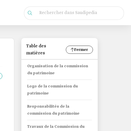
Table des
Fermer
matières
Organisation de la commission
du patrimoine
Logo de la commission du
patrimoine
Responsabilités de la
commission du patrimoine
Travaux de la Commission du