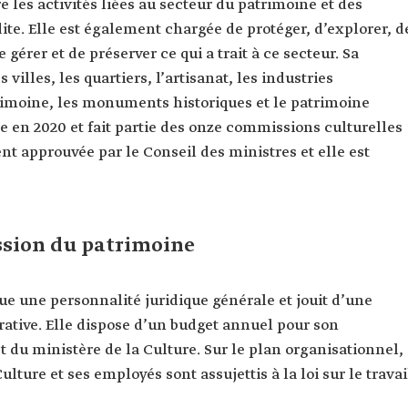
e les activités liées au secteur du patrimoine et des
te. Elle est également chargée de protéger, d’explorer, d
 gérer et de préserver ce qui a trait à ce secteur. Sa
 villes, les quartiers, l’artisanat, les industries
trimoine, les monuments historiques et le patrimoine
 en 2020 et fait partie des onze commissions culturelles
nt approuvée par le Conseil des ministres et elle est
ssion du patrimoine
e une personnalité juridique générale et jouit d’une
ative. Elle dispose d’un budget annuel pour son
du ministère de la Culture. Sur le plan organisationnel,
ulture et ses employés sont assujettis à la loi sur le travai