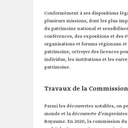
Conformément à ses dispositions lég
plusieurs missions, dont les plus im
du patrimoine national et sensibiliser
conférences, des expositions et des
organisations et forums régionaux et
patrimoine, octroyer des licences pou
individus, les institutions et les entr
patrimoine.
Travaux de la Commission
Parmi les découvertes notables, on pe
monde et la découverte d’empreintes
Royaume. En 2020, la commission du 