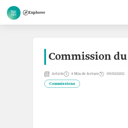
Explorer
Commission du
Article
4 Min de lecture
09/02/2021
Commissions