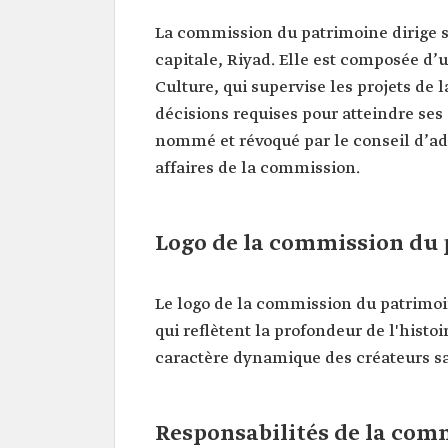
La commission du patrimoine dirige se
capitale, Riyad. Elle est composée d’
Culture, qui supervise les projets de 
décisions requises pour atteindre ses
nommé et révoqué par le conseil d’adm
affaires de la commission.
Logo de la commission du
Le logo de la commission du patrimoin
qui reflètent la profondeur de l'histo
caractère dynamique des créateurs sao
Responsabilités de la com