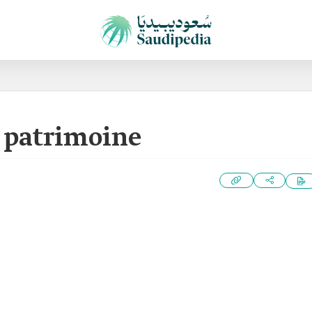
 patrimoine