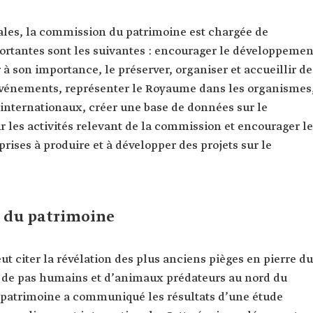
ales, la commission du patrimoine est chargée de
portantes sont les suivantes : encourager le développemen
 à son importance, le préserver, organiser et accueillir de
 événements, représenter le Royaume dans les organismes
 internationaux, créer une base de données sur le
r les activités relevant de la commission et encourager l
eprises à produire et à développer des projets sur le
 du patrimoine
ut citer la révélation des plus anciens pièges en pierre du
 de pas humains et d’animaux prédateurs au nord du
patrimoine a communiqué les résultats d’une étude