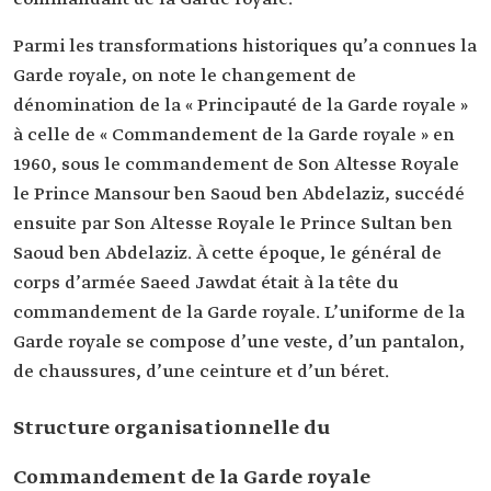
Parmi les transformations historiques qu’a connues la
Garde royale, on note le changement de
dénomination de la « Principauté de la Garde royale »
à celle de « Commandement de la Garde royale » en
1960, sous le commandement de Son Altesse Royale
le Prince Mansour ben Saoud ben Abdelaziz, succédé
ensuite par Son Altesse Royale le Prince Sultan ben
Saoud ben Abdelaziz. À cette époque, le général de
corps d’armée Saeed Jawdat était à la tête du
commandement de la Garde royale. L’uniforme de la
Garde royale se compose d’une veste, d’un pantalon,
de chaussures, d’une ceinture et d’un béret.
Structure organisationnelle du
Commandement de la Garde royale