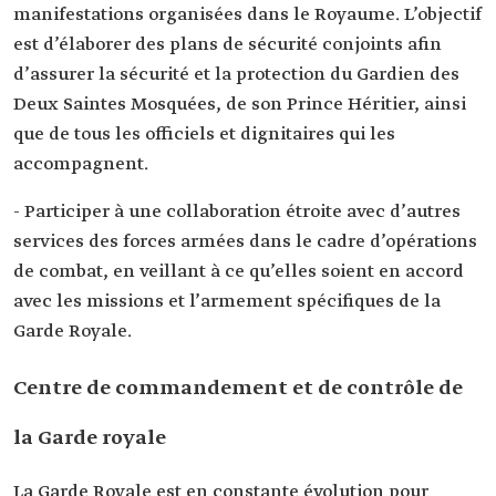
manifestations organisées dans le Royaume. L’objectif
est d’élaborer des plans de sécurité conjoints afin
d’assurer la sécurité et la protection du Gardien des
Deux Saintes Mosquées, de son Prince Héritier, ainsi
que de tous les officiels et dignitaires qui les
accompagnent.
- Participer à une collaboration étroite avec d’autres
services des forces armées dans le cadre d’opérations
de combat, en veillant à ce qu’elles soient en accord
avec les missions et l’armement spécifiques de la
Garde Royale.
Centre de commandement et de contrôle de
la Garde royale
La Garde Royale est en constante évolution pour