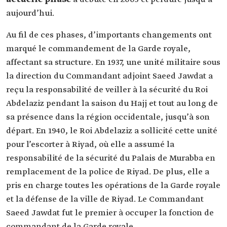
aujourd’hui.
Au fil de ces phases, d’importants changements ont
marqué le commandement de la Garde royale,
affectant sa structure. En 1937, une unité militaire sous
la direction du Commandant adjoint Saeed Jawdat a
reçu la responsabilité de veiller à la sécurité du Roi
Abdelaziz pendant la saison du Hajj et tout au long de
sa présence dans la région occidentale, jusqu’à son
départ. En 1940, le Roi Abdelaziz a sollicité cette unité
pour l’escorter à Riyad, où elle a assumé la
responsabilité de la sécurité du Palais de Murabba en
remplacement de la police de Riyad. De plus, elle a
pris en charge toutes les opérations de la Garde royale
et la défense de la ville de Riyad. Le Commandant
Saeed Jawdat fut le premier à occuper la fonction de
commandant de la Garde royale.