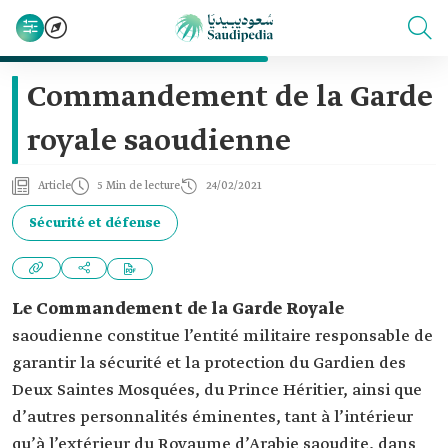
Commandement de la Garde
royale saoudienne
Article
5 Min de lecture
24/02/2021
Sécurité et défense
Le Commandement de la Garde Royale
saoudienne constitue l’entité militaire responsable de
garantir la sécurité et la protection du Gardien des
Deux Saintes Mosquées, du Prince Héritier, ainsi que
d’autres personnalités éminentes, tant à l’intérieur
qu’à l’extérieur du Royaume d’Arabie saoudite, dans