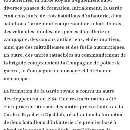
saoudiennes, la Garde Royale a également suivi
diverses phases de formation. Initialement, la Garde
était constituée de trois bataillons d’infanterie, d’un
bataillon d’armement comprenant des chars lourds,
des véhicules blindés, des pièces d’artillerie de
campagne, des canons antiaériens, et des mortiers,
ainsi que des mitrailleuses et des fusils automatiques.
En outre, des unités rattachées au commandement de
la brigade comprenaient la Compagnie de police de
guerre, la Compagnie de musique et l’Atelier de
mécanique.
La formation de la Garde royale a connu un autre
développement en 1964. Une restructuration a été
entreprise en utilisant des unités préexistantes de la
Garde à Riyad et à Djeddah, résultant en la formation
de deux bataillons d’infanterie : le premier basé à