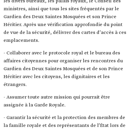
les divers bureaux, les palais royaux, le Conseil des
ministres, ainsi que tous les sites fréquentés par le
Gardien des Deux Saintes Mosquées et son Prince
Héritier. Après une vérification approfondie du point
de vue de la sécurité, délivrer des cartes d’accès à ces
emplacements.
- Collaborer avec le protocole royal et le bureau des
affaires citoyennes pour organiser les rencontres du
Gardien des Deux Saintes Mosquées et de son Prince
Héritier avec les citoyens, les dignitaires et les
étrangers.
- Assumer toute autre mission qui pourrait être
assignée à la Garde Royale.
- Garantir la sécurité et la protection des membres de
la famille royale et des représentants de l’État lors de