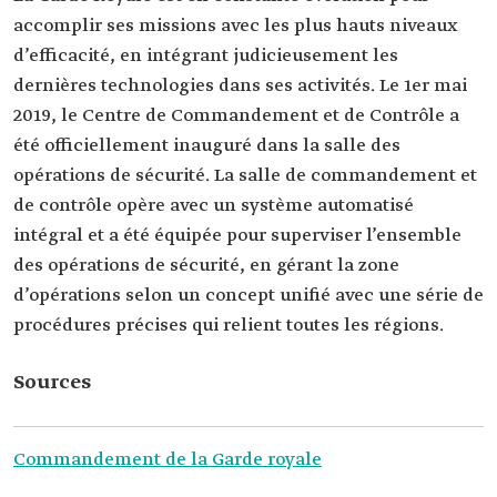
accomplir ses missions avec les plus hauts niveaux
d’efficacité, en intégrant judicieusement les
dernières technologies dans ses activités. Le 1er mai
2019, le Centre de Commandement et de Contrôle a
été officiellement inauguré dans la salle des
opérations de sécurité. La salle de commandement et
de contrôle opère avec un système automatisé
intégral et a été équipée pour superviser l’ensemble
des opérations de sécurité, en gérant la zone
d’opérations selon un concept unifié avec une série de
procédures précises qui relient toutes les régions.
Sources
Commandement de la Garde royale