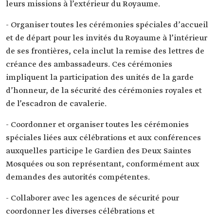
leurs missions à l’extérieur du Royaume.
- Organiser toutes les cérémonies spéciales d’accueil
et de départ pour les invités du Royaume à l’intérieur
de ses frontières, cela inclut la remise des lettres de
créance des ambassadeurs. Ces cérémonies
impliquent la participation des unités de la garde
d’honneur, de la sécurité des cérémonies royales et
de l’escadron de cavalerie.
- Coordonner et organiser toutes les cérémonies
spéciales liées aux célébrations et aux conférences
auxquelles participe le Gardien des Deux Saintes
Mosquées ou son représentant, conformément aux
demandes des autorités compétentes.
- Collaborer avec les agences de sécurité pour
coordonner les diverses célébrations et