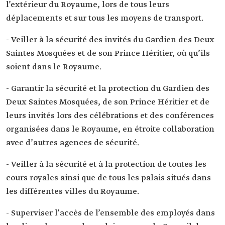
l’extérieur du Royaume, lors de tous leurs
déplacements et sur tous les moyens de transport.
- Veiller à la sécurité des invités du Gardien des Deux
Saintes Mosquées et de son Prince Héritier, où qu’ils
soient dans le Royaume.
- Garantir la sécurité et la protection du Gardien des
Deux Saintes Mosquées, de son Prince Héritier et de
leurs invités lors des célébrations et des conférences
organisées dans le Royaume, en étroite collaboration
avec d’autres agences de sécurité.
- Veiller à la sécurité et à la protection de toutes les
cours royales ainsi que de tous les palais situés dans
les différentes villes du Royaume.
- Superviser l’accès de l’ensemble des employés dans