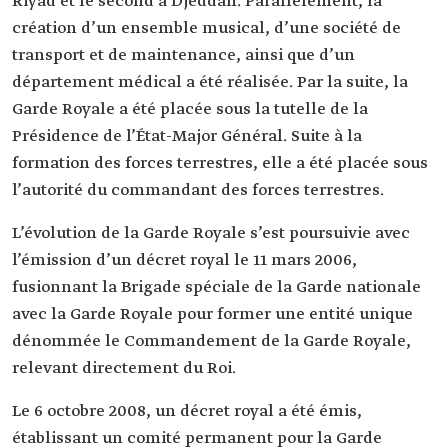
Riyad et le second à Djeddah. Parallèlement, la
création d’un ensemble musical, d’une société de
transport et de maintenance, ainsi que d’un
département médical a été réalisée. Par la suite, la
Garde Royale a été placée sous la tutelle de la
Présidence de l’État-Major Général. Suite à la
formation des forces terrestres, elle a été placée sous
l’autorité du commandant des forces terrestres.
L’évolution de la Garde Royale s’est poursuivie avec
l’émission d’un décret royal le 11 mars 2006,
fusionnant la Brigade spéciale de la Garde nationale
avec la Garde Royale pour former une entité unique
dénommée le Commandement de la Garde Royale,
relevant directement du Roi.
Le 6 octobre 2008, un décret royal a été émis,
établissant un comité permanent pour la Garde