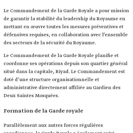
Le Commandement de la Garde Royale a pour mission
de garantir la stabilité du leadership du Royaume en
mettant en œuvre toutes les mesures préventives et
défensives requises, en collaboration avec l’ensemble
des secteurs de la sécurité du Royaume.
Le Commandement de la Garde Royale planifie et
coordonne ses opérations depuis son quartier général
situé dans la capitale, Riyad. Le Commandement est
doté d’une structure organisationnelle et
administrative directement affiliée au Gardien des
Deux Saintes Mosquées.
Formation de la Garde royale
Parallèlement aux autres forces régulières