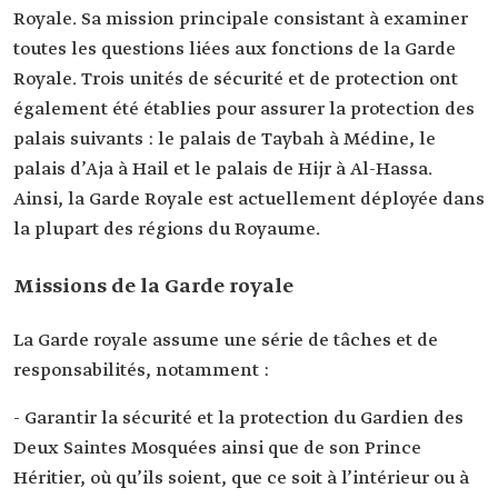
Royale. Sa mission principale consistant à examiner
toutes les questions liées aux fonctions de la Garde
Royale. Trois unités de sécurité et de protection ont
également été établies pour assurer la protection des
palais suivants : le palais de Taybah à Médine, le
palais d’Aja à Hail et le palais de Hijr à Al-Hassa.
Ainsi, la Garde Royale est actuellement déployée dans
la plupart des régions du Royaume.
Missions de la Garde royale
La Garde royale assume une série de tâches et de
responsabilités, notamment :
- Garantir la sécurité et la protection du Gardien des
Deux Saintes Mosquées ainsi que de son Prince
Héritier, où qu’ils soient, que ce soit à l’intérieur ou à