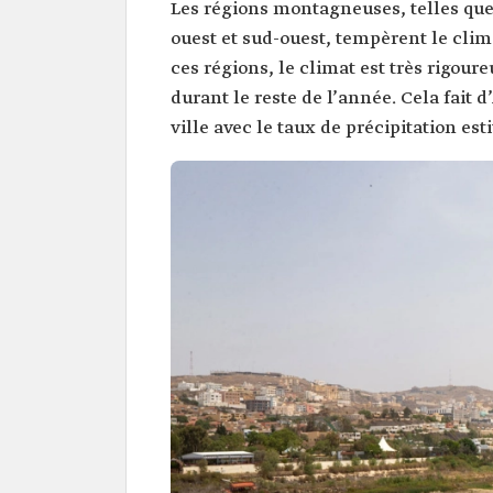
Les régions montagneuses, telles que
ouest et sud-ouest, tempèrent le clim
ces régions, le climat est très rigour
durant le reste de l’année. Cela fait 
ville avec le taux de précipitation est