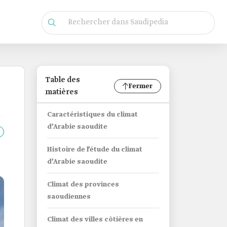
Table des
Fermer
matières
Caractéristiques du climat
d’Arabie saoudite
Histoire de l’étude du climat
d’Arabie saoudite
Climat des provinces
saoudiennes
Climat des villes côtières en