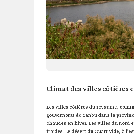
Climat des villes côtières 
Les villes côtières du royaume, com
gouvernorat de Yanbu dans la provin
chaudes en hiver. Les villes du nord e
froides. Le désert du Quart Vide, à l’