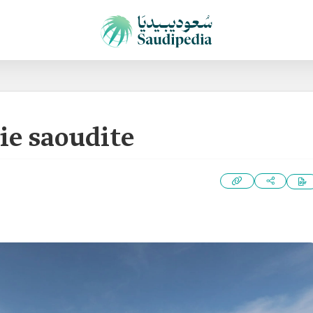
bie saoudite