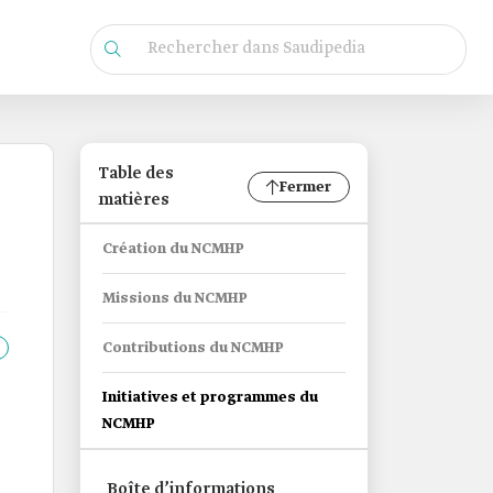
Table des
Fermer
matières
Création du NCMHP
Missions du NCMHP
Contributions du NCMHP
Initiatives et programmes du
NCMHP
Boîte d’informations