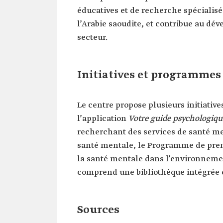
éducatives et de recherche spécialisé
l’Arabie saoudite, et contribue au d
secteur.
Initiatives et programme
Le centre propose plusieurs initiativ
l’application
Votre guide psychologiqu
recherchant des services de santé men
santé mentale, le Programme de premi
la santé mentale dans l’environnement
comprend une bibliothèque intégrée 
Sources