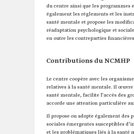
du centre ainsi que les programmes e
également les règlements et les inst
santé mentale et propose les modific
réadaptation psychologique et social
en outre les contreparties financières
Contributions du NCMHP
Le centre coopère avec les organisme
relatives à la santé mentale. Il œuvr
santé mentale, facilite l’accès des gr
accorde une attention particulière au
Il propose ou adopte également des p
sociales émergentes susceptibles d’i
et les problématiques liés à la santé 