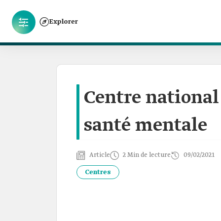
Explorer
Centre national
santé mentale
Article
2 Min de lecture
09/02/2021
Centres