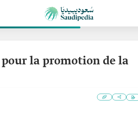
 pour la promotion de la