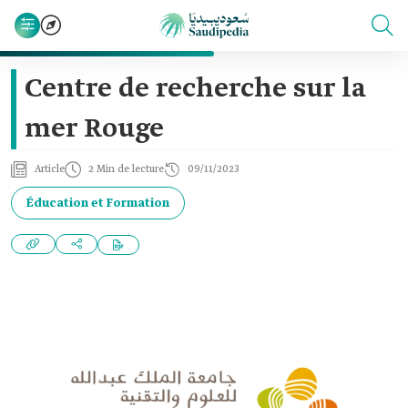
Centre de recherche sur la
mer Rouge
Article
2 Min de lecture
09/11/2023
Éducation et Formation