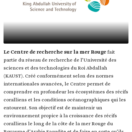
Le Centre de recherche sur la mer Rouge
fait
partie du réseau de recherche de l’Université des
sciences et des technologies du Roi Abdallah
(KAUST). Créé conformément selon des normes
internationales avancées, le Centre permet de
comprendre en profondeur les écosystèmes des récifs
coralliens et les conditions océanographiques qui les
entourent. Son objectif est de maintenir un
environnement propice à la croissance des récifs
coralliens le long de la côte de la mer Rouge du
Royaume d’Arabie Saoudite et de faire en sorte qu’ils