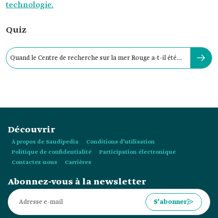
technologie.
Quiz
Quand le Centre de recherche sur la mer Rouge a-t-il été
inauguré ?
Découvrir
À propos de Saudipedia
Conditions d’utilisation
Politique de confidentialité
Participation électronique
Contactez-nous
Carrières
Abonnez-vous à la newsletter
S’abonner