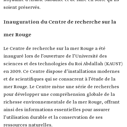
soient préservés.
Inauguration du Centre de recherche sur la
mer Rouge
Le Centre de recherche sur la mer Rouge a été
inauguré lors de l’ouverture de l’Université des
sciences et des technologies du Roi Abdallah (KAUST)
en 2009. Ce Centre dispose d’installations modernes
et de scientifiques qui se consacrent à l’étude de la
mer Rouge. Le Centre mène une série de recherches
pour développer une compréhension globale de la
richesse environnementale de la mer Rouge, offrant
ainsi des informations essentielles pour assurer
l’utilisation durable et la conservation de ses
ressources naturelles.