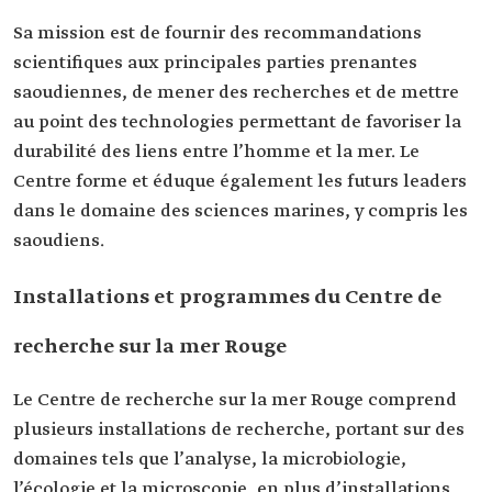
Sa mission est de fournir des recommandations
scientifiques aux principales parties prenantes
saoudiennes, de mener des recherches et de mettre
au point des technologies permettant de favoriser la
durabilité des liens entre l’homme et la mer. Le
Centre forme et éduque également les futurs leaders
dans le domaine des sciences marines, y compris les
saoudiens.
Installations et programmes du Centre de
recherche sur la mer Rouge
Le Centre de recherche sur la mer Rouge comprend
plusieurs installations de recherche, portant sur des
domaines tels que l’analyse, la microbiologie,
l’écologie et la microscopie, en plus d’installations