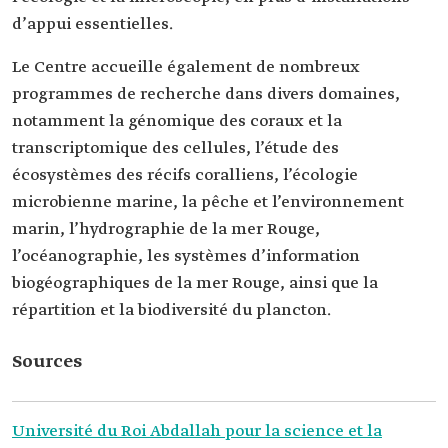
d’appui essentielles.
Le Centre accueille également de nombreux
programmes de recherche dans divers domaines,
notamment la génomique des coraux et la
transcriptomique des cellules, l’étude des
écosystèmes des récifs coralliens, l’écologie
microbienne marine, la pêche et l’environnement
marin, l’hydrographie de la mer Rouge,
l’océanographie, les systèmes d’information
biogéographiques de la mer Rouge, ainsi que la
répartition et la biodiversité du plancton.
Sources
Université du Roi Abdallah pour la science et la