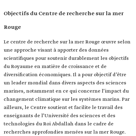
Objectifs du Centre de recherche sur la mer
Rouge
Le centre de recherche sur la mer Rouge œuvre selon
une approche visant à apporter des données
scientifiques pour soutenir durablement les objectifs
du Royaume en matière de croissance et de
diversification économiques. Il a pour objectif d’être
un leader mondial dans divers aspects des sciences
marines, notamment en ce qui concerne l’impact du
changement climatique sur les systèmes marins. Par
ailleurs, le Centre soutient et facilite le travail des
enseignants de l’Université des sciences et des
technologies du Roi Abdallah dans le cadre de
recherches approfondies menées sur la mer Rouge.