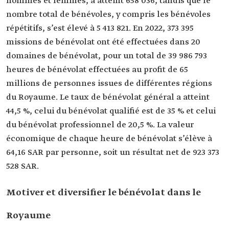
hommes et femmes, a atteint 658 036, tandis que le
nombre total de bénévoles, y compris les bénévoles
répétitifs, s’est élevé à 5 413 821. En 2022, 373 395
missions de bénévolat ont été effectuées dans 20
domaines de bénévolat, pour un total de 39 986 793
heures de bénévolat effectuées au profit de 65
millions de personnes issues de différentes régions
du Royaume. Le taux de bénévolat général a atteint
44,5 %, celui du bénévolat qualifié est de 35 % et celui
du bénévolat professionnel de 20,5 %. La valeur
économique de chaque heure de bénévolat s’élève à
64,16 SAR par personne, soit un résultat net de 923 373
528 SAR.
Motiver et diversifier le bénévolat dans le
Royaume