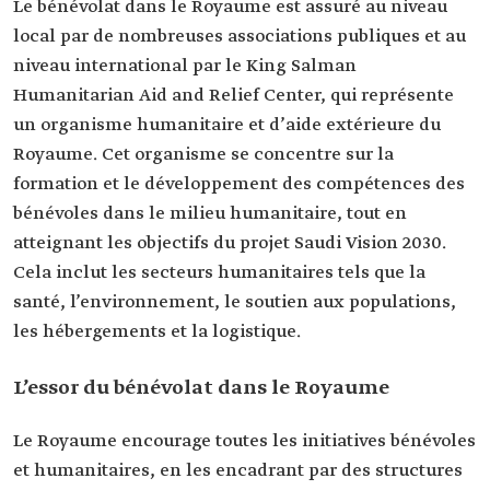
Le bénévolat dans le Royaume est assuré au niveau
local par de nombreuses associations publiques et au
niveau international par le King Salman
Humanitarian Aid and Relief Center, qui représente
un organisme humanitaire et d’aide extérieure du
Royaume. Cet organisme se concentre sur la
formation et le développement des compétences des
bénévoles dans le milieu humanitaire, tout en
atteignant les objectifs du projet Saudi Vision 2030.
Cela inclut les secteurs humanitaires tels que la
santé, l’environnement, le soutien aux populations,
les hébergements et la logistique.
L’essor du bénévolat dans le Royaume
Le Royaume encourage toutes les initiatives bénévoles
et humanitaires, en les encadrant par des structures