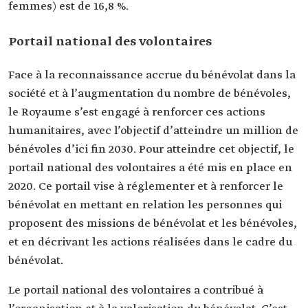
femmes) est de 16,8 %.
Portail national des volontaires
Face à la reconnaissance accrue du bénévolat dans la
société et à l’augmentation du nombre de bénévoles,
le Royaume s’est engagé à renforcer ces actions
humanitaires, avec l’objectif d’atteindre un million de
bénévoles d’ici fin 2030. Pour atteindre cet objectif, le
portail national des volontaires a été mis en place en
2020. Ce portail vise à réglementer et à renforcer le
bénévolat en mettant en relation les personnes qui
proposent des missions de bénévolat et les bénévoles,
et en décrivant les actions réalisées dans le cadre du
bénévolat.
Le portail national des volontaires a contribué à