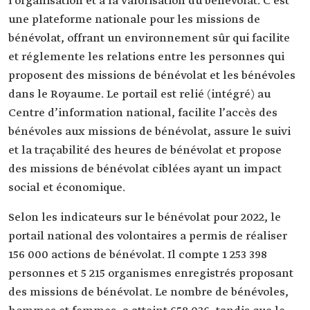
l’organisation et à la valorisation du bénévolat. C’est
une plateforme nationale pour les missions de
bénévolat, offrant un environnement sûr qui facilite
et réglemente les relations entre les personnes qui
proposent des missions de bénévolat et les bénévoles
dans le Royaume. Le portail est relié (intégré) au
Centre d’information national, facilite l’accès des
bénévoles aux missions de bénévolat, assure le suivi
et la traçabilité des heures de bénévolat et propose
des missions de bénévolat ciblées ayant un impact
social et économique.
Selon les indicateurs sur le bénévolat pour 2022, le
portail national des volontaires a permis de réaliser
156 000 actions de bénévolat. Il compte 1 253 398
personnes et 5 215 organismes enregistrés proposant
des missions de bénévolat. Le nombre de bénévoles,