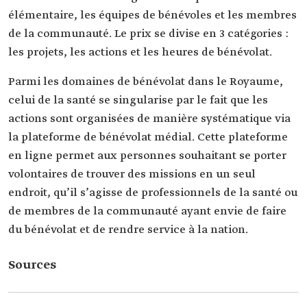
élémentaire, les équipes de bénévoles et les membres
de la communauté. Le prix se divise en 3 catégories :
les projets, les actions et les heures de bénévolat.
Parmi les domaines de bénévolat dans le Royaume,
celui de la santé se singularise par le fait que les
actions sont organisées de manière systématique via
la plateforme de bénévolat médial. Cette plateforme
en ligne permet aux personnes souhaitant se porter
volontaires de trouver des missions en un seul
endroit, qu’il s’agisse de professionnels de la santé ou
de membres de la communauté ayant envie de faire
du bénévolat et de rendre service à la nation.
Sources