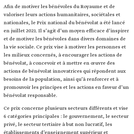
Afin de motiver les bénévoles du Royaume et de
valoriser leurs actions humanitaires, sociétales et
nationales, le Prix national du bénévolat a été lancé
en juillet 2021. Il s’agit d’un moyen efficace d’inspirer
et de motiver les bénévoles dans divers domaines de
la vie sociale. Ce prix vise à motiver les personnes et
les milieux concernés, à encourager les actions de
bénévolat, à concevoir et à mettre en œuvre des
actions de bénévolat innovatrices qui répondent aux
besoins de la population, ainsi qu’à renforcer et à
promouvoir les principes et les actions en faveur d’un
bénévolat responsable.
Ce prix concerne plusieurs secteurs différents et vise
6 catégories principales : le gouvernement, le secteur
privé, le secteur tertiaire à but non lucratif, les
établissements d’enseignement supérieur et