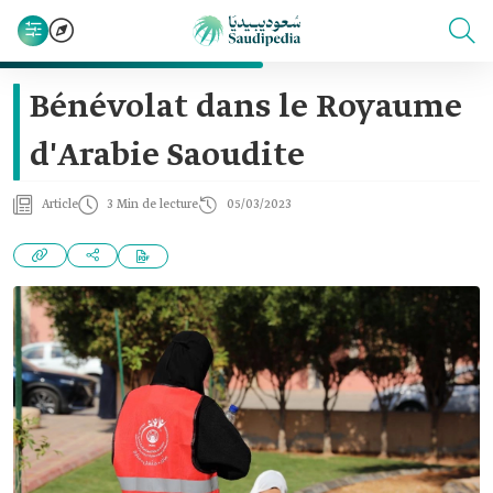
Bénévolat dans le Royaume
d'Arabie Saoudite
Article
3 Min de lecture
05/03/2023