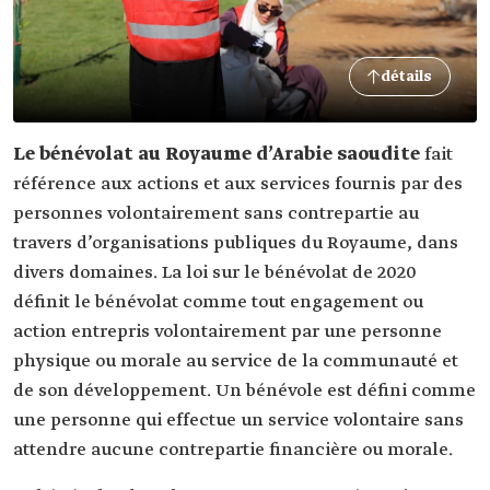
détails
Le bénévolat au Royaume d’Arabie saoudite
fait
référence aux actions et aux services fournis par des
personnes volontairement sans contrepartie au
travers d’organisations publiques du Royaume, dans
divers domaines. La loi sur le bénévolat de 2020
définit le bénévolat comme tout engagement ou
action entrepris volontairement par une personne
physique ou morale au service de la communauté et
de son développement. Un bénévole est défini comme
une personne qui effectue un service volontaire sans
attendre aucune contrepartie financière ou morale.