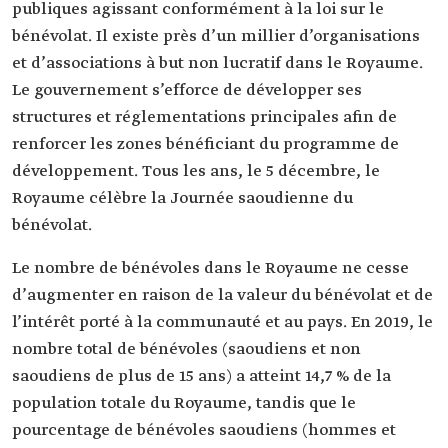
publiques agissant conformément à la loi sur le
bénévolat. Il existe près d’un millier d’organisations
et d’associations à but non lucratif dans le Royaume.
Le gouvernement s’efforce de développer ses
structures et réglementations principales afin de
renforcer les zones bénéficiant du programme de
développement. Tous les ans, le 5 décembre, le
Royaume célèbre la Journée saoudienne du
bénévolat.
Le nombre de bénévoles dans le Royaume ne cesse
d’augmenter en raison de la valeur du bénévolat et de
l’intérêt porté à la communauté et au pays. En 2019, le
nombre total de bénévoles (saoudiens et non
saoudiens de plus de 15 ans) a atteint 14,7 % de la
population totale du Royaume, tandis que le
pourcentage de bénévoles saoudiens (hommes et