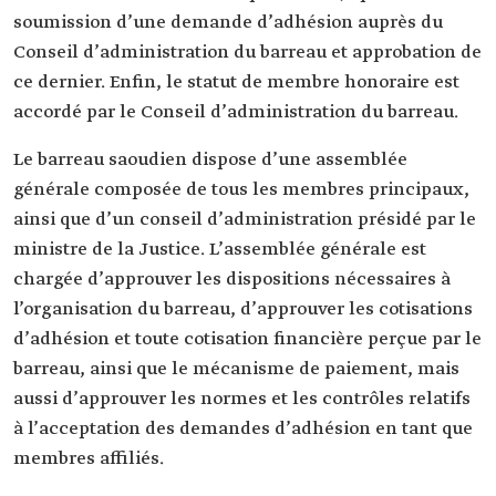
soumission d’une demande d’adhésion auprès du
Conseil d’administration du barreau et approbation de
ce dernier. Enfin, le statut de membre honoraire est
accordé par le Conseil d’administration du barreau.
Le barreau saoudien dispose d’une assemblée
générale composée de tous les membres principaux,
ainsi que d’un conseil d’administration présidé par le
ministre de la Justice. L’assemblée générale est
chargée d’approuver les dispositions nécessaires à
l’organisation du barreau, d’approuver les cotisations
d’adhésion et toute cotisation financière perçue par le
barreau, ainsi que le mécanisme de paiement, mais
aussi d’approuver les normes et les contrôles relatifs
à l’acceptation des demandes d’adhésion en tant que
membres affiliés.