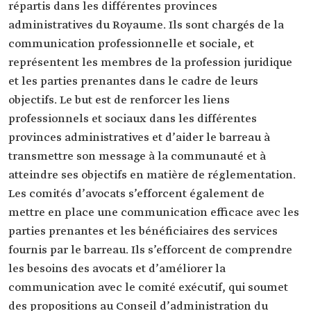
répartis dans les différentes provinces
administratives du Royaume. Ils sont chargés de la
communication professionnelle et sociale, et
représentent les membres de la profession juridique
et les parties prenantes dans le cadre de leurs
objectifs. Le but est de renforcer les liens
professionnels et sociaux dans les différentes
provinces administratives et d’aider le barreau à
transmettre son message à la communauté et à
atteindre ses objectifs en matière de réglementation.
Les comités d’avocats s’efforcent également de
mettre en place une communication efficace avec les
parties prenantes et les bénéficiaires des services
fournis par le barreau. Ils s’efforcent de comprendre
les besoins des avocats et d’améliorer la
communication avec le comité exécutif, qui soumet
des propositions au Conseil d’administration du