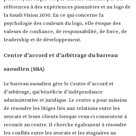
références à des expériences pionnières et au logo de
la Saudi Vision 2030. En ce qui concerne la
psychologie des couleurs du logo, elle évoque des
valeurs de confiance, de responsabilité, de force, de
leadership et de développement.
Centre d’accord et d’arbitrage du barreau
saoudien (SBA)
Le barreau saoudien gère le Centre d’accord et
d’arbitrage, qui bénéficie d’indépendance
administrative et juridique. Le centre a pour mission
de résoudre les litiges liés aux relations entre les
avocats et leurs clients lorsque ceux-ci consentent à
recourir au centre. Il cherche également à résoudre
les conflits entre les avocats et les stagiaires au