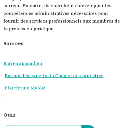
barreau. En outre, ils cherchent à développer les
compétences administratives nécessaires pour
fournir des services professionnels aux membres de
la profession juridique.
Sources
Barreau saoudien
.
Bureau des experts du Conseil des ministres
.
Plateforme MySBA
.
Quiz