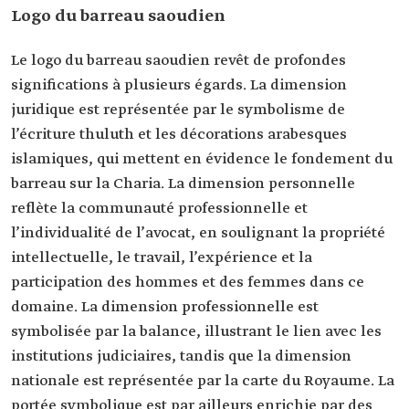
Logo du barreau saoudien
Le logo du barreau saoudien revêt de profondes
significations à plusieurs égards. La dimension
juridique est représentée par le symbolisme de
l’écriture thuluth et les décorations arabesques
islamiques, qui mettent en évidence le fondement du
barreau sur la Charia. La dimension personnelle
reflète la communauté professionnelle et
l’individualité de l’avocat, en soulignant la propriété
intellectuelle, le travail, l’expérience et la
participation des hommes et des femmes dans ce
domaine. La dimension professionnelle est
symbolisée par la balance, illustrant le lien avec les
institutions judiciaires, tandis que la dimension
nationale est représentée par la carte du Royaume. La
portée symbolique est par ailleurs enrichie par des