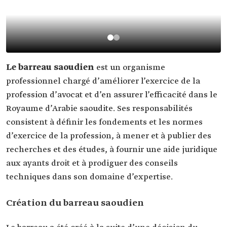
Le barreau saoudien
est un organisme
professionnel chargé d’améliorer l’exercice de la
profession d’avocat et d’en assurer l’efficacité dans le
Royaume d’Arabie saoudite. Ses responsabilités
consistent à définir les fondements et les normes
d’exercice de la profession, à mener et à publier des
recherches et des études, à fournir une aide juridique
aux ayants droit et à prodiguer des conseils
techniques dans son domaine d’expertise.
Création du barreau saoudien