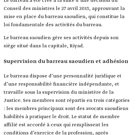
Le barreau a été créé à la suite d’une décision du
Conseil des ministres le 27 avril 2015, approuvant la
mise en place du barreau saoudien, qui constitue la
loi fondamentale des activités du barreau.
Le barreau saoudien gère ses activités depuis son
siège situé dans la capitale, Riyad.
Supervision du barreau saoudien et adhésion
Le barreau dispose d’une personnalité juridique et
d’une responsabilité financière indépendante, et
travaille sous la supervision du ministère de la
Justice. Ses membres sont répartis en trois catégories
: les membres principaux sont des avocats saoudiens
habilités à pratiquer le droit. Le statut de membre
affilié est accordé à ceux qui remplissent les
conditions d’exercice de la profession, après