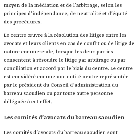
moyen de la médiation et de l’arbitrage, selon les
principes d’indépendance, de neutralité et d’équité
des procédures.
Le centre œuvre à la résolution des litiges entre les
avocats et leurs clients en cas de conflit ou de litige de
nature commerciale, lorsque les deux parties
consentent à résoudre le litige par arbitrage ou par
conciliation et accord par le biais du centre. Le centre
est considéré comme une entité neutre représentée
par le président du Conseil d’administration du
barreau saoudien ou par toute autre personne
déléguée à cet effet.
Les comités d’avocats du barreau saoudien
Les comités d’avocats du barreau saoudien sont