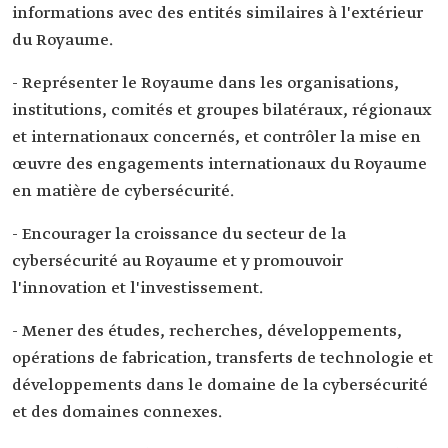
informations avec des entités similaires à l'extérieur
du Royaume.
- Représenter le Royaume dans les organisations,
institutions, comités et groupes bilatéraux, régionaux
et internationaux concernés, et contrôler la mise en
œuvre des engagements internationaux du Royaume
en matière de cybersécurité.
- Encourager la croissance du secteur de la
cybersécurité au Royaume et y promouvoir
l'innovation et l'investissement.
- Mener des études, recherches, développements,
opérations de fabrication, transferts de technologie et
développements dans le domaine de la cybersécurité
et des domaines connexes.