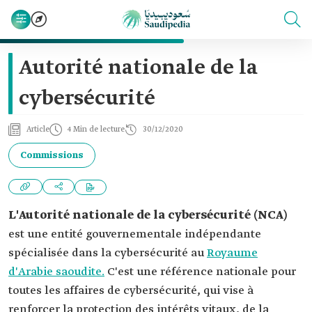
Autorité nationale de la
cybersécurité
Article
4 Min de lecture
30/12/2020
Commissions
L'Autorité nationale de la cybersécurité (NCA)
est une entité gouvernementale indépendante
spécialisée dans la cybersécurité au
Royaume
d'Arabie saoudite.
C'est une référence nationale pour
toutes les affaires de cybersécurité, qui vise à
renforcer la protection des intérêts vitaux, de la