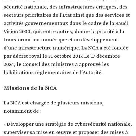
sécurité nationale, des infrastructures critiques, des
secteurs prioritaires de l'État ainsi que des services et
activités gouvernementaux dans le cadre de la Saudi
Vision 2030, qui, entre autres, donne la priorité à la
transformation numérique et au développement
d'une infrastructure numérique. La NCA a été fondée
par décret royal le 31 octobre 2017. Le 17 décembre
2024, le Conseil des ministres a approuvé les
habilitations réglementaires de l’Autorité.
Missions de la NCA
La NCA est chargée de plusieurs missions,
notamment de :
- Développer une stratégie de cybersécurité nationale,
superviser sa mise en œuvre et proposer des mises à