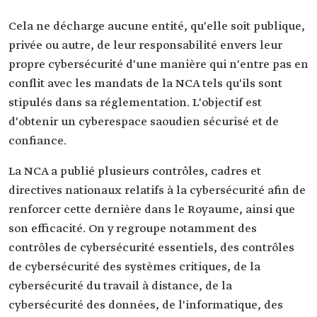
Cela ne décharge aucune entité, qu'elle soit publique,
privée ou autre, de leur responsabilité envers leur
propre cybersécurité d'une manière qui n'entre pas en
conflit avec les mandats de la NCA tels qu'ils sont
stipulés dans sa réglementation. L'objectif est
d'obtenir un cyberespace saoudien sécurisé et de
confiance.
La NCA a publié plusieurs contrôles, cadres et
directives nationaux relatifs à la cybersécurité afin de
renforcer cette dernière dans le Royaume, ainsi que
son efficacité. On y regroupe notamment des
contrôles de cybersécurité essentiels, des contrôles
de cybersécurité des systèmes critiques, de la
cybersécurité du travail à distance, de la
cybersécurité des données, de l'informatique, des