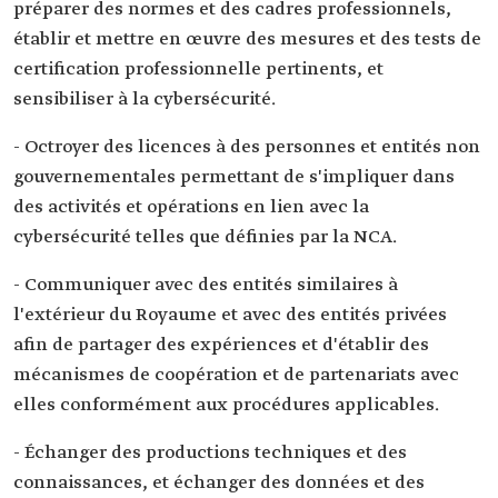
préparer des normes et des cadres professionnels,
établir et mettre en œuvre des mesures et des tests de
certification professionnelle pertinents, et
sensibiliser à la cybersécurité.
- Octroyer des licences à des personnes et entités non
gouvernementales permettant de s'impliquer dans
des activités et opérations en lien avec la
cybersécurité telles que définies par la NCA.
- Communiquer avec des entités similaires à
l'extérieur du Royaume et avec des entités privées
afin de partager des expériences et d'établir des
mécanismes de coopération et de partenariats avec
elles conformément aux procédures applicables.
- Échanger des productions techniques et des
connaissances, et échanger des données et des