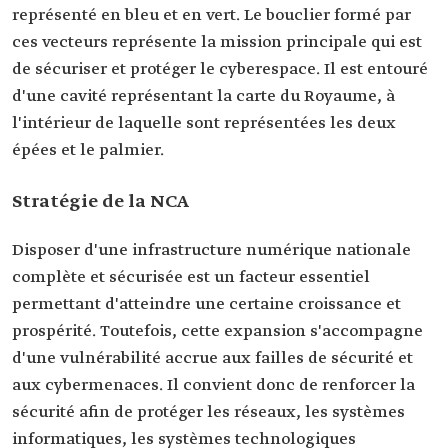
représenté en bleu et en vert. Le bouclier formé par
ces vecteurs représente la mission principale qui est
de sécuriser et protéger le cyberespace. Il est entouré
d'une cavité représentant la carte du Royaume, à
l'intérieur de laquelle sont représentées les deux
épées et le palmier.
Stratégie de la NCA
Disposer d'une infrastructure numérique nationale
complète et sécurisée est un facteur essentiel
permettant d'atteindre une certaine croissance et
prospérité. Toutefois, cette expansion s'accompagne
d'une vulnérabilité accrue aux failles de sécurité et
aux cybermenaces. Il convient donc de renforcer la
sécurité afin de protéger les réseaux, les systèmes
informatiques, les systèmes technologiques