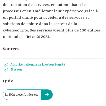
de prestation de services, en automatisant les
processus et en améliorant leur expérience grâce à
un portail unifié pour accéder à des services et
solutions de pointe dans le secteur de la
cybersécurité. Ses services visent plus de 500 entités
nationales d'ici août 2023.
Sources
Autorité nationale de la cybersécurité
Haseen.
Quiz
La NCA a été fondée en :