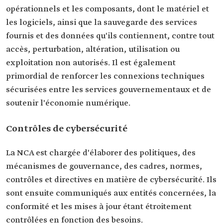
opérationnels et les composants, dont le matériel et
les logiciels, ainsi que la sauvegarde des services
fournis et des données qu'ils contiennent, contre tout
accès, perturbation, altération, utilisation ou
exploitation non autorisés. Il est également
primordial de renforcer les connexions techniques
sécurisées entre les services gouvernementaux et de
soutenir l'économie numérique.
Contrôles de cybersécurité
La NCA est chargée d'élaborer des politiques, des
mécanismes de gouvernance, des cadres, normes,
contrôles et directives en matière de cybersécurité. Ils
sont ensuite communiqués aux entités concernées, la
conformité et les mises à jour étant étroitement
contrôlées en fonction des besoins.