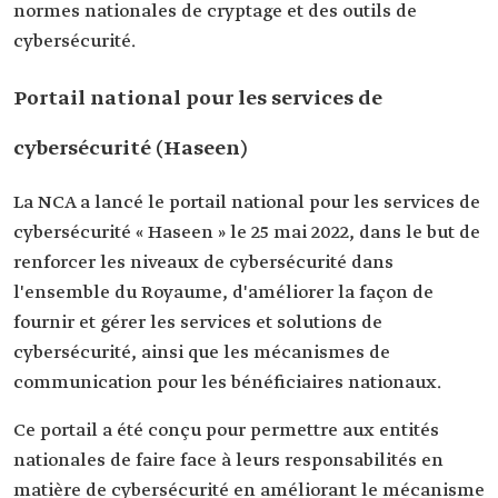
normes nationales de cryptage et des outils de
cybersécurité.
Portail national pour les services de
cybersécurité (Haseen)
La NCA a lancé le portail national pour les services de
cybersécurité « Haseen » le 25 mai 2022, dans le but de
renforcer les niveaux de cybersécurité dans
l'ensemble du Royaume, d'améliorer la façon de
fournir et gérer les services et solutions de
cybersécurité, ainsi que les mécanismes de
communication pour les bénéficiaires nationaux.
Ce portail a été conçu pour permettre aux entités
nationales de faire face à leurs responsabilités en
matière de cybersécurité en améliorant le mécanisme