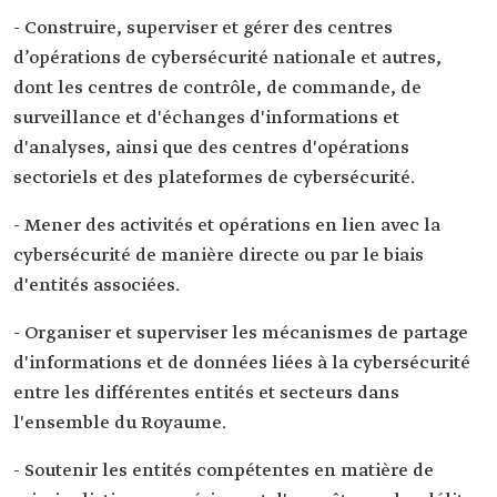
- Construire, superviser et gérer des centres
d’opérations de cybersécurité nationale et autres,
dont les centres de contrôle, de commande, de
surveillance et d'échanges d'informations et
d'analyses, ainsi que des centres d'opérations
sectoriels et des plateformes de cybersécurité.
- Mener des activités et opérations en lien avec la
cybersécurité de manière directe ou par le biais
d'entités associées.
- Organiser et superviser les mécanismes de partage
d'informations et de données liées à la cybersécurité
entre les différentes entités et secteurs dans
l'ensemble du Royaume.
- Soutenir les entités compétentes en matière de