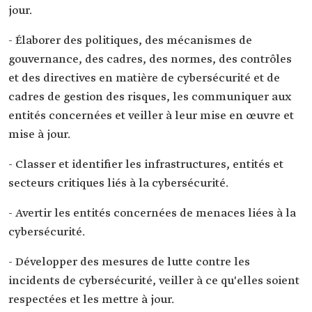
jour.
- Élaborer des politiques, des mécanismes de
gouvernance, des cadres, des normes, des contrôles
et des directives en matière de cybersécurité et de
cadres de gestion des risques, les communiquer aux
entités concernées et veiller à leur mise en œuvre et
mise à jour.
- Classer et identifier les infrastructures, entités et
secteurs critiques liés à la cybersécurité.
- Avertir les entités concernées de menaces liées à la
cybersécurité.
- Développer des mesures de lutte contre les
incidents de cybersécurité, veiller à ce qu'elles soient
respectées et les mettre à jour.