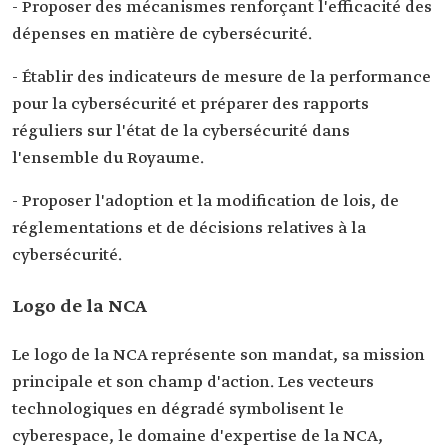
- Proposer des mécanismes renforçant l'efficacité des
dépenses en matière de cybersécurité.
- Établir des indicateurs de mesure de la performance
pour la cybersécurité et préparer des rapports
réguliers sur l'état de la cybersécurité dans
l'ensemble du Royaume.
- Proposer l'adoption et la modification de lois, de
réglementations et de décisions relatives à la
cybersécurité.
Logo de la NCA
Le logo de la NCA représente son mandat, sa mission
principale et son champ d'action. Les vecteurs
technologiques en dégradé symbolisent le
cyberespace, le domaine d'expertise de la NCA,