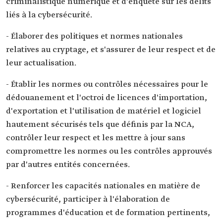
criminalistique numérique et d'enquête sur les délits
liés à la cybersécurité.
- Élaborer des politiques et normes nationales
relatives au cryptage, et s'assurer de leur respect et de
leur actualisation.
- Établir les normes ou contrôles nécessaires pour le
dédouanement et l'octroi de licences d'importation,
d'exportation et l'utilisation de matériel et logiciel
hautement sécurisés tels que définis par la NCA,
contrôler leur respect et les mettre à jour sans
compromettre les normes ou les contrôles approuvés
par d'autres entités concernées.
- Renforcer les capacités nationales en matière de
cybersécurité, participer à l'élaboration de
programmes d'éducation et de formation pertinents,