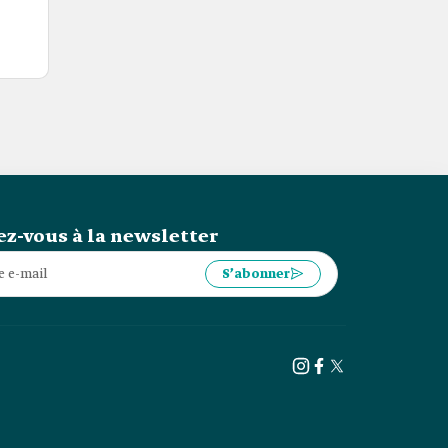
z-vous à la newsletter
S’abonner