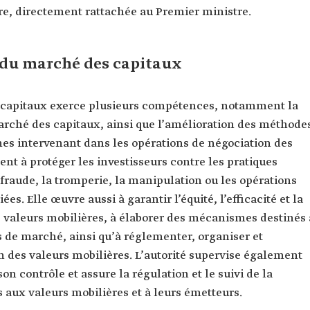
re, directement rattachée au Premier ministre.
 du marché des capitaux
 capitaux exerce plusieurs compétences, notamment la
rché des capitaux, ainsi que l’amélioration des méthode
smes intervenant dans les opérations de négociation des
ent à protéger les investisseurs contre les pratiques
a fraude, la tromperie, la manipulation ou les opérations
es. Elle œuvre aussi à garantir l’équité, l’efficacité et la
s valeurs mobilières, à élaborer des mécanismes destinés 
ns de marché, ainsi qu’à réglementer, organiser et
on des valeurs mobilières. L’autorité supervise également
son contrôle et assure la régulation et le suivi de la
s aux valeurs mobilières et à leurs émetteurs.