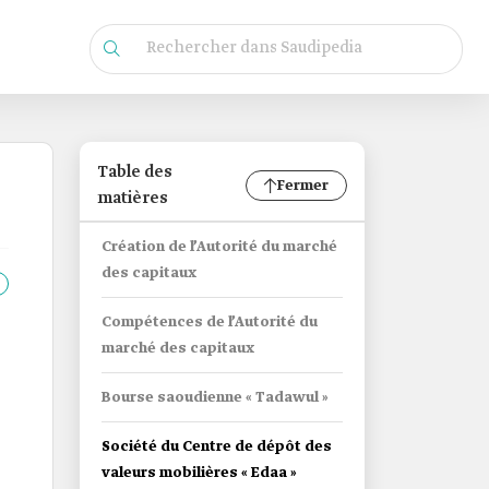
Table des
Fermer
matières
Création de l’Autorité du marché
des capitaux
Compétences de l’Autorité du
marché des capitaux
Bourse saoudienne « Tadawul »
Société du Centre de dépôt des
valeurs mobilières « Edaa »