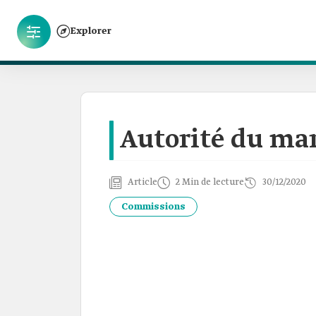
Explorer
Autorité du ma
Article
2 Min de lecture
30/12/2020
Commissions