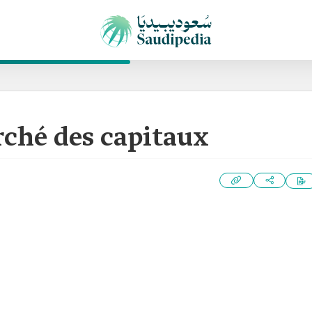
rché des capitaux