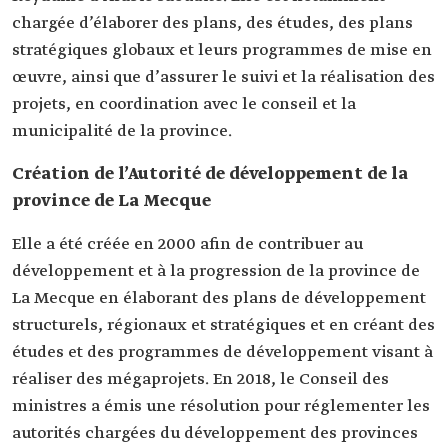
chargée d’élaborer des plans, des études, des plans
stratégiques globaux et leurs programmes de mise en
œuvre, ainsi que d’assurer le suivi et la réalisation des
projets, en coordination avec le conseil et la
municipalité de la province.
Création de l’Autorité de développement de la
province de La Mecque
Elle a été créée en 2000 afin de contribuer au
développement et à la progression de la province de
La Mecque en élaborant des plans de développement
structurels, régionaux et stratégiques et en créant des
études et des programmes de développement visant à
réaliser des mégaprojets. En 2018, le Conseil des
ministres a émis une résolution pour réglementer les
autorités chargées du développement des provinces