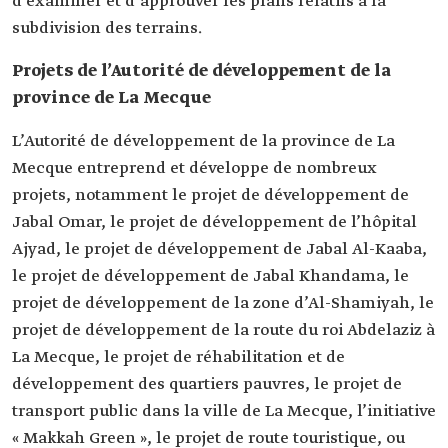
d’examiner et d’approuver les plans relatifs à la
subdivision des terrains.
Projets de l’Autorité de développement de la
province de La Mecque
L’Autorité de développement de la province de La
Mecque entreprend et développe de nombreux
projets, notamment le projet de développement de
Jabal Omar, le projet de développement de l’hôpital
Ajyad, le projet de développement de Jabal Al-Kaaba,
le projet de développement de Jabal Khandama, le
projet de développement de la zone d’Al-Shamiyah, le
projet de développement de la route du roi Abdelaziz à
La Mecque, le projet de réhabilitation et de
développement des quartiers pauvres, le projet de
transport public dans la ville de La Mecque, l’initiative
« Makkah Green », le projet de route touristique, ou