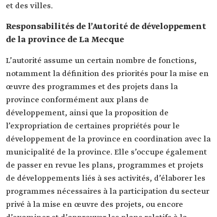
et des villes.
Responsabilités de l’Autorité de développement
de la province de La Mecque
L’autorité assume un certain nombre de fonctions,
notamment la définition des priorités pour la mise en
œuvre des programmes et des projets dans la
province conformément aux plans de
développement, ainsi que la proposition de
l’expropriation de certaines propriétés pour le
développement de la province en coordination avec la
municipalité de la province. Elle s’occupe également
de passer en revue les plans, programmes et projets
de développements liés à ses activités, d’élaborer les
programmes nécessaires à la participation du secteur
privé à la mise en œuvre des projets, ou encore