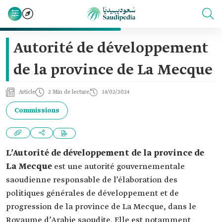
Autorité de développement
de la province de La Mecque
Article
2 Min de lecture
14/02/2024
Commissions
L’Autorité de développement de la province de
La Mecque
est une autorité gouvernementale
saoudienne responsable de l’élaboration des
politiques générales de développement et de
progression de la province de La Mecque, dans le
Royaume d’Arabie saoudite. Elle est notamment