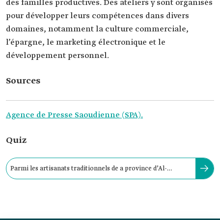
des familles productives. Des ateliers y sont organisés
pour développer leurs compétences dans divers
domaines, notamment la culture commerciale,
l’épargne, le marketing électronique et le
développement personnel.
Sources
Agence de Presse Saoudienne (SPA).
Quiz
Parmi les artisanats traditionnels de a province d’Al-
Houdoud ach-Chamaliyafigurent :