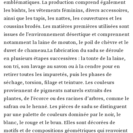
emblématiques. La production comprend également
les bishts, les vêtements féminins, divers accessoires,
ainsi que les tapis, les nattes, les couvertures et les
coussins brodés. Les matières premières utilisées sont
issues de l’environnement désertique et comprennent
notamment la laine de mouton, le poil de chèvre et le
duvet de chameau.La fabrication du sadu se déroule
en plusieurs étapes successives : la tonte de la laine,
son tri, son lavage au savon ou à la cendre pour en
retirer toutes les impuretés, puis les phases de
séchage, torsion, filage et teinture. Les couleurs
proviennent de pigments naturels extraits des
plantes, de l’écorce ou des racines d’arbres, comme le
safran ou le henné. Les pièces de sadu se distinguent
par une palette de couleurs dominée par le noir, le
blanc, le rouge et le brun. Elles sont décorées de
motifs et de compositions géométriques qui renvoient