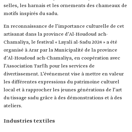
selles, les harnais et les ornements des chameaux de
motifs inspirés du sadu.
En reconnaissance de l’importance culturelle de cet
artisanat dans la province d’Al-Houdoud ach-
Chamaliya, le festival « Layali al-Sadu 2024 » a été
organisé à Arar par la Municipalité de la province
d’Al-Houdoud ach-Chamaliya, en coopération avec
l’Association Tarfīh pour les services de
divertissement. L’événement vise à mettre en valeur
les différentes expressions du patrimoine culturel
local et à rapprocher les jeunes générations de l’art
du tissage sadu grâce à des démonstrations et à des
ateliers.
Industries textiles