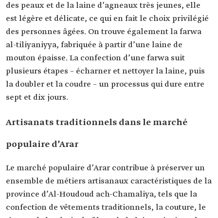
des peaux et de la laine d’agneaux très jeunes, elle
est légère et délicate, ce qui en fait le choix privilégié
des personnes âgées. On trouve également la farwa
al-tiliyaniyya, fabriquée à partir d’une laine de
mouton épaisse. La confection d’une farwa suit
plusieurs étapes – écharner et nettoyer la laine, puis
la doubler et la coudre – un processus qui dure entre
sept et dix jours.
Artisanats traditionnels dans le marché
populaire d’Arar
Le marché populaire
d’Arar contribue à préserver un
ensemble de métiers artisanaux caractéristiques de la
province d’Al-Houdoud ach-Chamaliya, tels que la
confection de vêtements traditionnels, la couture, le