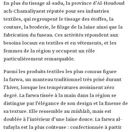
En plus du tissage al-sadu, la province d’Al-Houdoud
ach-Chamaliyaest réputée pour ses industries
textiles, qui regroupent le tissage des étoffes, la
couture, la broderie, le filage de la laine ainsi que la
fabrication du fuseau. Ces activités répondent aux
besoins locaux en textiles et en vêtements, et les
femmes de la région y occupent un rôle
particulièrement remarquable.
Parmi les produits textiles les plus connus figure
la farwa, un manteau traditionnel très prisé durant
l’hiver, lorsque les températures avoisinent zéro
degré. La farwa tissée à la main dans la région se
distingue par l’élégance de son design et la finesse de
sa texture. Elle ressemble au
mishlah
, mais est
doublée à l’intérieur d’une laine douce. La farwa al-
tufayla est la plus coûteuse : confectionnée à partir