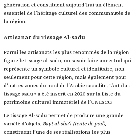
génération et constituent aujourd’hui un élément
essentiel de l’héritage culturel des communautés de
la région.
Artisanat du Tissage Al-sadu
Parmi les artisanats les plus renommés de la région
figure le tissage
al-sadu, un savoir-faire ancestral qui
représente un symbole culturel et identitaire, non
seulement pour cette région, mais également pour
d’autres zones du nord de l’Arabie saoudite. L’art du «
tissage sadu » a été inscrit en 2020 sur la Liste du
patrimoine culturel immatériel de l’UNESCO.
Le tissage Al-sadu permet de produire une grande
variété d’objets.
Bayt al-sha‘r (tente de poil)
,
constituent l’une de ses réalisations les plus