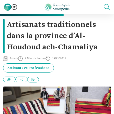
Artisanats traditionnels
dans la province d’Al-
Houdoud ach-Chamaliya
Article
2 Min de lecture
14/12/2025
Artisants et Professions