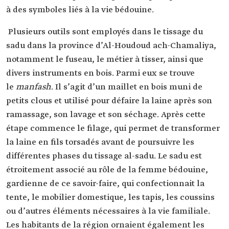
à des symboles liés à la vie bédouine.
Plusieurs outils sont employés dans le tissage du
sadu dans la province d’Al-Houdoud ach-Chamaliya,
notamment le fuseau, le métier à tisser, ainsi que
divers instruments en bois. Parmi eux se trouve
le
manfash
.
Il s’agit d’un maillet en bois muni de
petits clous et utilisé pour défaire la laine après son
ramassage, son lavage et son séchage. Après cette
étape commence le filage, qui permet de transformer
la laine en fils torsadés avant de poursuivre les
différentes phases du tissage al-sadu. Le sadu est
étroitement associé au rôle de la femme bédouine,
gardienne de ce savoir-faire, qui confectionnait la
tente, le mobilier domestique, les tapis, les coussins
ou d’autres éléments nécessaires à la vie familiale.
Les habitants de la région ornaient également les