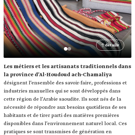
détails
Les métiers et les artisanats traditionnels dans
la province d’Al-Houdoud ach-Chamaliya
désignent l’ensemble des savoir-faire, professions et
industries manuelles qui se sont développés dans
cette région de l’Arabie saoudite. Ils sont nés de la
nécessité de répondre aux besoins quotidiens de ses
habitants et de tirer parti des matières premières
disponibles dans l’environnement naturel local. Ces
pratiques se sont transmises de génération en