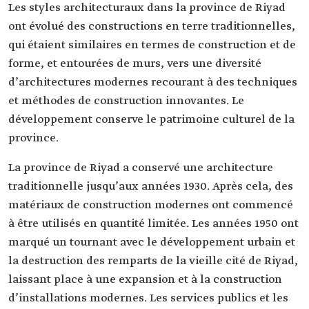
Les styles architecturaux dans la province de Riyad
ont évolué des constructions en terre traditionnelles,
qui étaient similaires en termes de construction et de
forme, et entourées de murs, vers une diversité
d’architectures modernes recourant à des techniques
et méthodes de construction innovantes. Le
développement conserve le patrimoine culturel de la
province.
La province de Riyad a conservé une architecture
traditionnelle jusqu’aux années 1930. Après cela, des
matériaux de construction modernes ont commencé
à être utilisés en quantité limitée. Les années 1950 ont
marqué un tournant avec le développement urbain et
la destruction des remparts de la vieille cité de Riyad,
laissant place à une expansion et à la construction
d’installations modernes. Les services publics et les