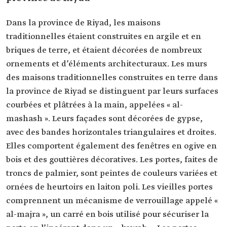
Dans la province de Riyad, les maisons
traditionnelles étaient construites en argile et en
briques de terre, et étaient décorées de nombreux
ornements et d’éléments architecturaux. Les murs
des maisons traditionnelles construites en terre dans
la province de Riyad se distinguent par leurs surfaces
courbées et plâtrées à la main, appelées « al-
mashash ». Leurs façades sont décorées de gypse,
avec des bandes horizontales triangulaires et droites.
Elles comportent également des fenêtres en ogive en
bois et des gouttières décoratives. Les portes, faites de
troncs de palmier, sont peintes de couleurs variées et
ornées de heurtoirs en laiton poli. Les vieilles portes
comprennent un mécanisme de verrouillage appelé «
al-majra », un carré en bois utilisé pour sécuriser la