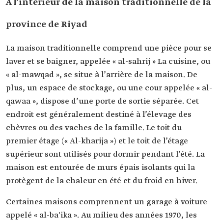
À l’intérieur de la maison traditionnelle de la
province de Riyad
La maison traditionnelle comprend une pièce pour se
laver et se baigner, appelée « al-sahrij » La cuisine, ou
« al-mawqad », se situe à l’arrière de la maison. De
plus, un espace de stockage, ou une cour appelée « al-
qawaa », dispose d’une porte de sortie séparée. Cet
endroit est généralement destiné à l’élevage des
chèvres ou des vaches de la famille. Le toit du
premier étage (« Al-kharija ») et le toit de l’étage
supérieur sont utilisés pour dormir pendant l’été. La
maison est entourée de murs épais isolants qui la
protègent de la chaleur en été et du froid en hiver.
Certaines maisons comprennent un garage à voiture
appelé « al-ba'ika ». Au milieu des années 1970, les