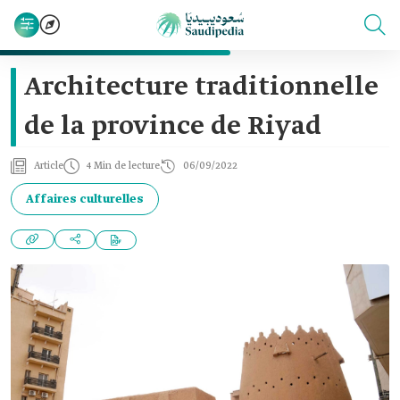
Architecture traditionnelle
de la province de Riyad
Article
4 Min de lecture
06/09/2022
Affaires culturelles