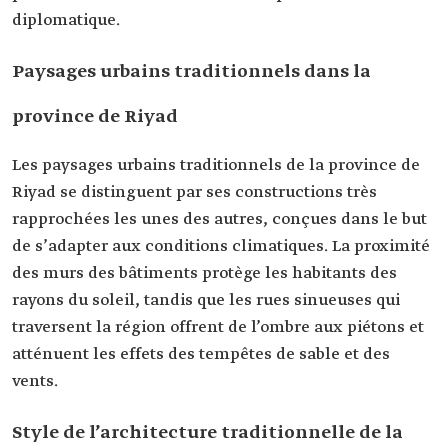
diplomatique.
Paysages urbains traditionnels dans la
province de Riyad
Les paysages urbains traditionnels de la province de
Riyad se distinguent par ses constructions très
rapprochées les unes des autres, conçues dans le but
de s’adapter aux conditions climatiques. La proximité
des murs des bâtiments protège les habitants des
rayons du soleil, tandis que les rues sinueuses qui
traversent la région offrent de l’ombre aux piétons et
atténuent les effets des tempêtes de sable et des
vents.
Style de l’architecture traditionnelle de la