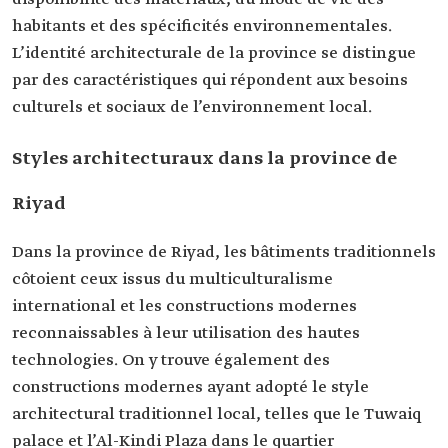
habitants et des spécificités environnementales.
L’identité architecturale de la province se distingue
par des caractéristiques qui répondent aux besoins
culturels et sociaux de l’environnement local.
Styles architecturaux dans la province de
Riyad
Dans la province de Riyad, les bâtiments traditionnels
côtoient ceux issus du multiculturalisme
international et les constructions modernes
reconnaissables à leur utilisation des hautes
technologies. On y trouve également des
constructions modernes ayant adopté le style
architectural traditionnel local, telles que le Tuwaiq
palace et l’Al-Kindi Plaza dans le quartier