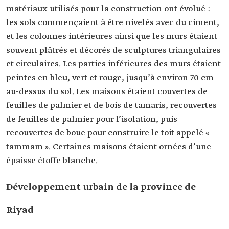
matériaux utilisés pour la construction ont évolué :
les sols commençaient à être nivelés avec du ciment,
et les colonnes intérieures ainsi que les murs étaient
souvent plâtrés et décorés de sculptures triangulaires
et circulaires. Les parties inférieures des murs étaient
peintes en bleu, vert et rouge, jusqu’à environ 70 cm
au-dessus du sol. Les maisons étaient couvertes de
feuilles de palmier et de bois de tamaris, recouvertes
de feuilles de palmier pour l’isolation, puis
recouvertes de boue pour construire le toit appelé «
tammam ». Certaines maisons étaient ornées d’une
épaisse étoffe blanche.
Développement urbain de la province de
Riyad