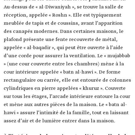
Au-dessus de « al-Diwaniyah », se trouve la salle de
réception, appelée « Roshn ». Elle est typiquement
meublée de tapis et de coussins, avant l’apparition
des canapés modernes. Dans certaines maisons, le
plafond présente une fente recouverte de métal,
appelée « al-baqadir », qui peut être ouverte à l’aide
d’une corde pour assurer la ventilation. Le « mujabbab
» (une cour couverte entre les chambres) mène à la
cour intérieure appelée « batn al-hawi ». De forme
rectangulaire ou carrée, elle est entourée de colonnes
cylindriques en pierre appelées « khuruz ». Couverte
sur tous les étages, l’arcade intérieure entoure la cour
et mène aux autres pièces de la maison. Le « batn al-
hawi » assure l’intimité de la famille, tout en laissant
assez d’air et de lumière entrer dans la maison.