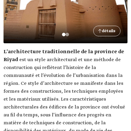
détails
L’architecture traditionnelle de la province de
Riyad
est un style architectural et une méthode de
construction qui reflètent l’histoire de la
communauté et l’évolution de l’urbanisation dans la
région. Ce style d’architecture se manifeste dans les
formes des constructions, les techniques employées
et les matériaux utilisés. Les caractéristiques
architecturales des édifices de la province ont évolué
au fil du temps, sous l’influence des progrès en
matière de techniques de construction, de la
disponibilité des matériaux, du mode de vie des