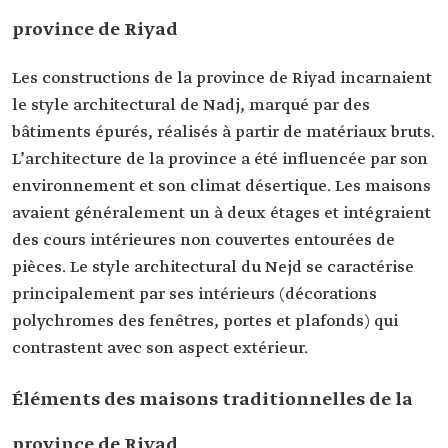
province de Riyad
Les constructions de la province de Riyad incarnaient
le style architectural de Nadj, marqué par des
bâtiments épurés, réalisés à partir de matériaux bruts.
L’architecture de la province a été influencée par son
environnement et son climat désertique. Les maisons
avaient généralement un à deux étages et intégraient
des cours intérieures non couvertes entourées de
pièces. Le style architectural du Nejd se caractérise
principalement par ses intérieurs (décorations
polychromes des fenêtres, portes et plafonds) qui
contrastent avec son aspect extérieur.
Éléments des maisons traditionnelles de la
province de Riyad