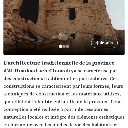
détails
L’architecture traditionnelle de la province
d’Al-Houdoud ach-Chamaliya
se caractérise par
des constructions traditionnelles particulières. Ces
constructions se caractérisent par leurs formes, leurs
techniques de construction et les matériaux utilisés,
qui reflètent l’identité culturelle de la province. Leur
conception a été réalisée à partir de ressources
naturelles locales et intègre des éléments esthétiques
en harmonie avec les modes de vie des habitants et