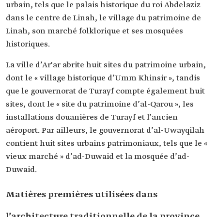
urbain, tels que le palais historique du roi Abdelaziz
dans le centre de Linah, le village du patrimoine de
Linah, son marché folklorique et ses mosquées
historiques.
La ville d’Ar'ar abrite huit sites du patrimoine urbain,
dont le « village historique d’Umm Khinsir », tandis
que le gouvernorat de Turayf compte également huit
sites, dont le « site du patrimoine d’al-Qarou », les
installations douanières de Turayf et l’ancien
aéroport. Par ailleurs, le gouvernorat d’al-Uwayqilah
contient huit sites urbains patrimoniaux, tels que le «
vieux marché » d’ad-Duwaid et la mosquée d’ad-
Duwaid.
Matières premières utilisées dans
l’architecture traditionnelle de la province