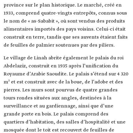
province sur le plan historique. Le marché, créé en
1933, comprend quatre-vingts entrepôts, connus sous
le nom de « as-Sababit », où sont vendus des produits
alimentaires importés des pays voisins. Celui-ci était
construit en terre, tandis que ses auvents étaient faits
de feuilles de palmier soutenues par des piliers.
Le village de Linah abrite également le palais du roi
Abdelaziz, construit en 1935 après l’unification du
Royaume d’Arabie Saoudite. Le palais s’étend sur 4 320
m² et est construit avec de la boue, de l’adobe et des
pierres. Les murs sont pourvus de quatre grandes
tours rondes situées aux angles, destinées à la
surveillance et au gardiennage, ainsi que d’une
grande porte en bois. Le palais comprend des
quartiers d’habitation, des salles d’hospitalité et une
mosquée dont le toit est recouvert de feuilles de