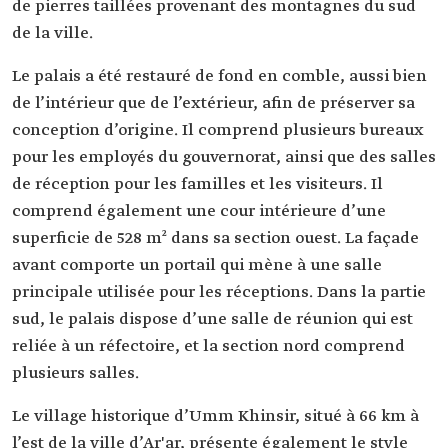
de pierres taillées provenant des montagnes du sud
de la ville.
Le palais a été restauré de fond en comble, aussi bien
de l’intérieur que de l’extérieur, afin de préserver sa
conception d’origine. Il comprend plusieurs bureaux
pour les employés du gouvernorat, ainsi que des salles
de réception pour les familles et les visiteurs. Il
comprend également une cour intérieure d’une
superficie de 528 m² dans sa section ouest. La façade
avant comporte un portail qui mène à une salle
principale utilisée pour les réceptions. Dans la partie
sud, le palais dispose d’une salle de réunion qui est
reliée à un réfectoire, et la section nord comprend
plusieurs salles.
Le village historique d’Umm Khinsir, situé à 66 km à
l’est de la ville d’Ar'ar, présente également le style