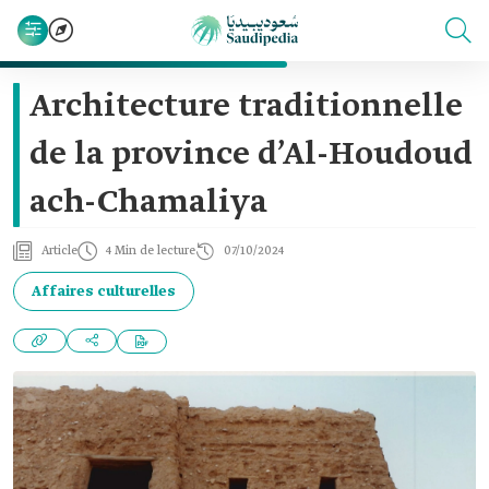
Architecture traditionnelle
de la province d’Al-Houdoud
ach-Chamaliya
Article
4 Min de lecture
07/10/2024
Affaires culturelles