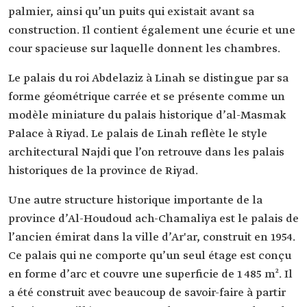
palmier, ainsi qu’un puits qui existait avant sa
construction. Il contient également une écurie et une
cour spacieuse sur laquelle donnent les chambres.
Le palais du roi Abdelaziz à Linah se distingue par sa
forme géométrique carrée et se présente comme un
modèle miniature du palais historique d’al-Masmak
Palace à Riyad. Le palais de Linah reflète le style
architectural Najdi que l’on retrouve dans les palais
historiques de la province de Riyad.
Une autre structure historique importante de la
province d’Al-Houdoud ach-Chamaliya est le palais de
l’ancien émirat dans la ville d’Ar'ar, construit en 1954.
Ce palais qui ne comporte qu’un seul étage est conçu
en forme d’arc et couvre une superficie de 1 485 m². Il
a été construit avec beaucoup de savoir-faire à partir