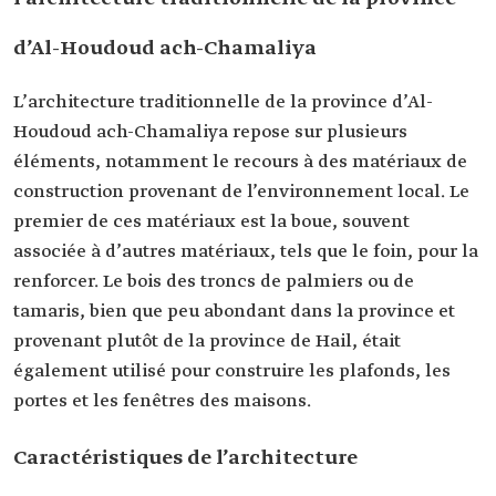
d’Al-Houdoud ach-Chamaliya
L’architecture traditionnelle de la province d’Al-
Houdoud ach-Chamaliya repose sur plusieurs
éléments, notamment le recours à des matériaux de
construction provenant de l’environnement local. Le
premier de ces matériaux est la boue, souvent
associée à d’autres matériaux, tels que le foin, pour la
renforcer. Le bois des troncs de palmiers ou de
tamaris, bien que peu abondant dans la province et
provenant plutôt de la province de Hail, était
également utilisé pour construire les plafonds, les
portes et les fenêtres des maisons.
Caractéristiques de l’architecture