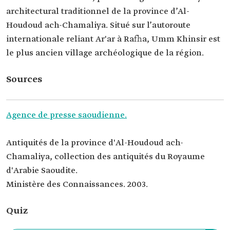
architectural traditionnel de la province d’Al-
Houdoud ach-Chamaliya. Situé sur l’autoroute
internationale reliant Ar'ar à Rafha, Umm Khinsir est
le plus ancien village archéologique de la région.
Sources
Agence de presse saoudienne.
Antiquités de la province d'Al-Houdoud ach-
Chamaliya, collection des antiquités du Royaume
d'Arabie Saoudite.
Ministère des Connaissances. 2003.
Quiz