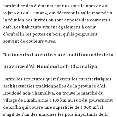
particulier des éléments connus sous le nom de « al-
Wjar » ou « al-Kimar », qui décorent la salle réservée à
la réunion des invités où sont exposés des couverts à
café. Les habitants avaient également à cœur
d’embellir les portes en bois, qu’ils peignaient
souvent de couleurs vives.
Bâtiments d’architecture traditionnelle de la
province d’Al-Houdoud ach-Chamaliya
Parmi les structures qui reflètent les caractéristiques
architecturales traditionnelles de la province d’Al-
Houdoud ach-Chamaliya, on trouve le marché du
village de Linah, situé à 105 km au sud du gouvernorat
de Rafha qui couvre une superficie de 5 000 m². Il
s’agit de l’un des marchés les plus importants de la