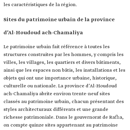
les caractéristiques de la région.
Sites du patrimoine urbain de la province
d’Al-Houdoud ach-Chamaliya
Le patrimoine urbain fait référence à toutes les
structures construites par les hommes, y compris les
villes, les villages, les quartiers et divers bâtiments,
ainsi que les espaces non bâtis, les installations et les
objets qui ont une importance urbaine, historique,
culturelle ou nationale. La province d’Al-Houdoud
ach-Chamaliya abrite environ trente-neuf sites
classés au patrimoine urbain, chacun présentant des
styles architecturaux différents et une grande
richesse patrimoniale. Dans le gouvernorat de Rafha,
on compte quinze sites appartenant au patrimoine