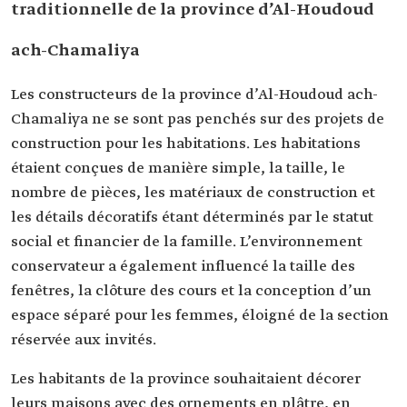
traditionnelle de la province d’Al-Houdoud
ach-Chamaliya
Les constructeurs de la province d’Al-Houdoud ach-
Chamaliya ne se sont pas penchés sur des projets de
construction pour les habitations. Les habitations
étaient conçues de manière simple, la taille, le
nombre de pièces, les matériaux de construction et
les détails décoratifs étant déterminés par le statut
social et financier de la famille. L’environnement
conservateur a également influencé la taille des
fenêtres, la clôture des cours et la conception d’un
espace séparé pour les femmes, éloigné de la section
réservée aux invités.
Les habitants de la province souhaitaient décorer
leurs maisons avec des ornements en plâtre, en