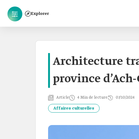
Explorer
Architecture tr
province d’Ach
Article
4 Min de lecture
07/10/2024
Affaires culturelles