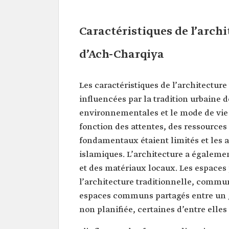
Caractéristiques de l’archi
d’Ach-Charqiya
Les caractéristiques de l’architecture
influencées par la tradition urbaine d
environnementales et le mode de vie 
fonction des attentes, des ressources 
fondamentaux étaient limités et les 
islamiques. L’architecture a égaleme
et des matériaux locaux. Les espaces
l’architecture traditionnelle, commun
espaces communs partagés entre un g
non planifiée, certaines d’entre elle