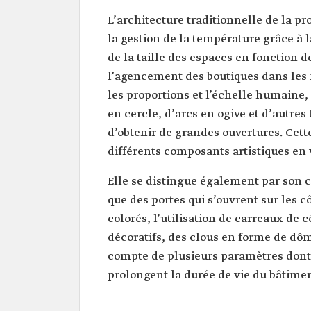
L’architecture traditionnelle de la p
la gestion de la température grâce à 
de la taille des espaces en fonction d
l’agencement des boutiques dans les 
les proportions et l’échelle humaine, 
en cercle, d’arcs en ogive et d’autres
d’obtenir de grandes ouvertures. Cette
différents composants artistiques en v
Elle se distingue également par son c
que des portes qui s’ouvrent sur les c
colorés, l’utilisation de carreaux de
décoratifs, des clous en forme de dôm
compte de plusieurs paramètres dont l
prolongent la durée de vie du bâtimen