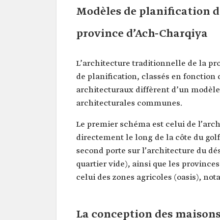
Modèles de planification de
province d’Ach-Charqiya
L’architecture traditionnelle de la 
de planification, classés en fonction
architecturaux diffèrent d’un modèle à
architecturales communes.
Le premier schéma est celui de l’arch
directement le long de la côte du gol
second porte sur l’architecture du dés
quartier vide), ainsi que les provinc
celui des zones agricoles (oasis), not
La conception des maisons 