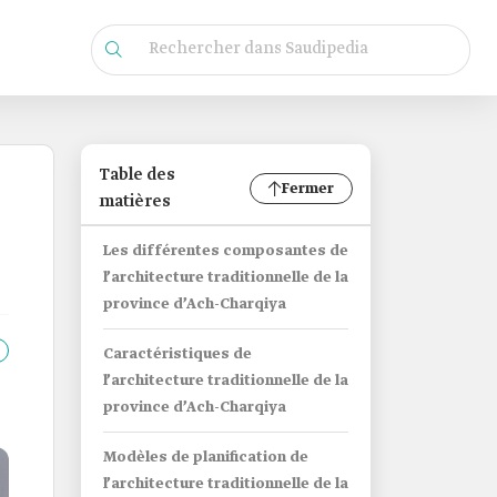
Table des
Fermer
matières
Les différentes composantes de
l’architecture traditionnelle de la
province d’Ach-Charqiya
Caractéristiques de
l’architecture traditionnelle de la
province d’Ach-Charqiya
Modèles de planification de
l’architecture traditionnelle de la