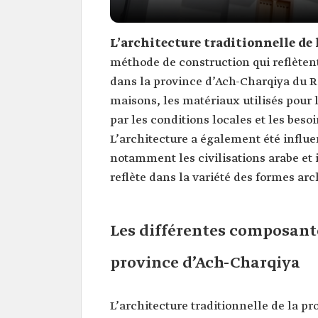
L’architecture traditionnelle de
méthode de construction qui reflèten
dans la province d’Ach-Charqiya du R
maisons, les matériaux utilisés pour 
par les conditions locales et les beso
L’architecture a également été influen
notamment les civilisations arabe et 
reflète dans la variété des formes arc
Les différentes composante
province d’Ach-Charqiya
L’architecture traditionnelle de la p