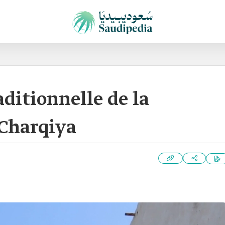
aditionnelle de la
-Charqiya