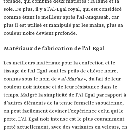
torsadé, qui combine deux matières : la laine et la
soie. De plus, il y a l’Al-Egal royal, qui est considéré
comme étant le meilleur après l’Al-Muqassab, car
plus il est utilisé et manipulé par les mains, plus sa
couleur noire devient profonde.
Matériaux de fabrication de l’Al-Egal
Les meilleurs matériaux pour la confection et le
tissage de l’Al-Egal sont les poils de chèvre noire,
connus sous le nom de «
al-Mar'az
», du fait de leur
couleur noir intense et de leur résistance dans le
temps. Malgré la simplicité de l’Al-Egal par rapport à
d’autres éléments de la tenue formelle saoudienne,
on peut facilement deviner l’expérience celui qui le
porte. L’Al-Egal noir intense est le plus couramment
porté actuellement, avec des variantes en velours, en