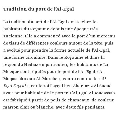
Tradition du port de l’Al-Egal
La tradition du port de l’Al-Egal existe chez les
habitants du Royaume depuis une époque très
ancienne. Elle a commencé avec le port d’un morceau
de tissu de différentes couleurs autour de la tête, puis
a évolué pour prendre la forme actuelle de l’Al-Egal,
une forme circulaire. Dans le Royaume et dans la
région du Hedjaz en particulier, les habitants de La
Mecque sont réputés pour le port de l’Al-Egal « Al-
Muqassab » ou « Al-Muraba », connu comme le «
Al-
Egal Fayçal
», car le roi Fayçal ben Abdelaziz Al Saoud
avait pour habitude de le porter. L’Al-Egal Al-Muqassab
est fabriqué à partir de poils de chameaux, de couleur
marron clair ou blanche, avec deux fils pendants.