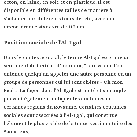
coton, en laine, en soie et en plastique. Il est
disponible en différentes tailles de manière à
s’adapter aux différents tours de tête, avec une
circonférence standard de 110 cm.
Position sociale de l’Al-Egal
Dans le contexte social, le terme Al-Egal exprime un
sentiment de fierté et d’honneur. Il arrive que l’on
entende quelqu’un appeler une autre personne ou un
groupe de personnes qui lui sont chères « Oh mon
Egal ». La façon dont l’Al-Egal est porté et son angle
peuvent également indiquer les coutumes de
certaines régions du Royaume. Certaines coutumes
sociales sont associées à l’Al-Egal, qui constitue
l’élément le plus visible de la tenue vestimentaire des
Saoudiens.