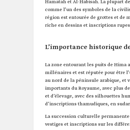
Hamatah et Al-Habisah. La plupart de 
comme l’un des symboles de la civilis
région est entourée de grottes et de m
riche en dessins et inscriptions rupe
L’importance historique d
La zone entourant les puits de Hima 
millénaires et est réputée pour être l
au nord de la péninsule arabique, et vi
importants du Royaume, avec plus de 
et d’élevage, avec des silhouettes 
d’inscriptions thamudiques, en sudar
La succession culturelle permanente 
vestiges et inscriptions sur les différe