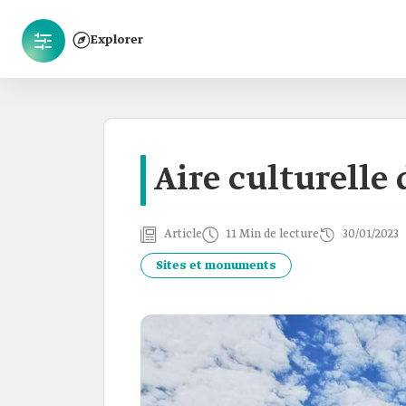
Explorer
Aire culturelle
Article
11 Min de lecture
30/01/2023
Sites et monuments