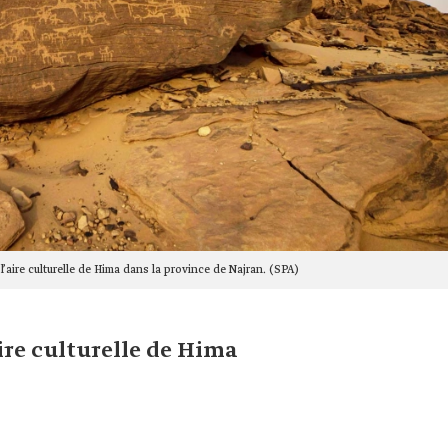
l’aire culturelle de Hima dans la province de Najran. (SPA)
ire culturelle de Hima