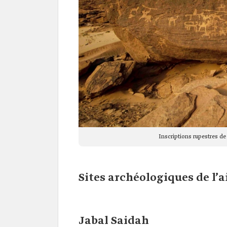
Inscriptions rupestres de 
Sites archéologiques de l’a
Jabal Saidah