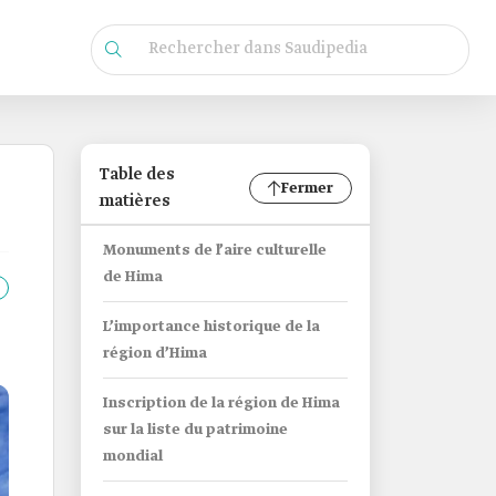
Table des
Fermer
matières
Monuments de l’aire culturelle
de Hima
L’importance historique de la
région d’Hima
Inscription de la région de Hima
sur la liste du patrimoine
mondial