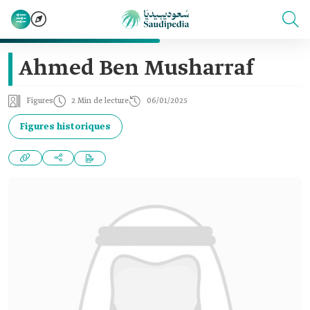
Ahmed Ben Musharraf
Figures
2 Min de lecture
06/01/2025
Figures historiques