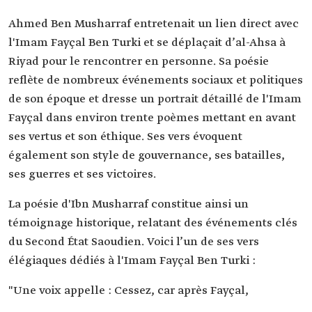
Ahmed Ben Musharraf entretenait un lien direct avec
l'Imam Fayçal Ben Turki et se déplaçait d’al-Ahsa à
Riyad pour le rencontrer en personne. Sa poésie
reflète de nombreux événements sociaux et politiques
de son époque et dresse un portrait détaillé de l'Imam
Fayçal dans environ trente poèmes mettant en avant
ses vertus et son éthique. Ses vers évoquent
également son style de gouvernance, ses batailles,
ses guerres et ses victoires.
La poésie d'Ibn Musharraf constitue ainsi un
témoignage historique, relatant des événements clés
du Second État Saoudien. Voici l’un de ses vers
élégiaques dédiés à l'Imam Fayçal Ben Turki :
"Une voix appelle : Cessez, car après Fayçal,