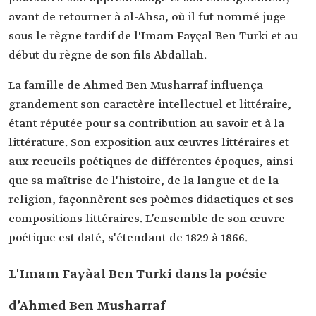
avant de retourner à al-Ahsa, où il fut nommé juge
sous le règne tardif de l'Imam Fayçal Ben Turki et au
début du règne de son fils Abdallah.
La famille de Ahmed Ben Musharraf influença
grandement son caractère intellectuel et littéraire,
étant réputée pour sa contribution au savoir et à la
littérature. Son exposition aux œuvres littéraires et
aux recueils poétiques de différentes époques, ainsi
que sa maîtrise de l'histoire, de la langue et de la
religion, façonnèrent ses poèmes didactiques et ses
compositions littéraires. L’ensemble de son œuvre
poétique est daté, s'étendant de 1829 à 1866.
L'Imam Fayàal Ben Turki dans la poésie
d’Ahmed Ben Musharraf