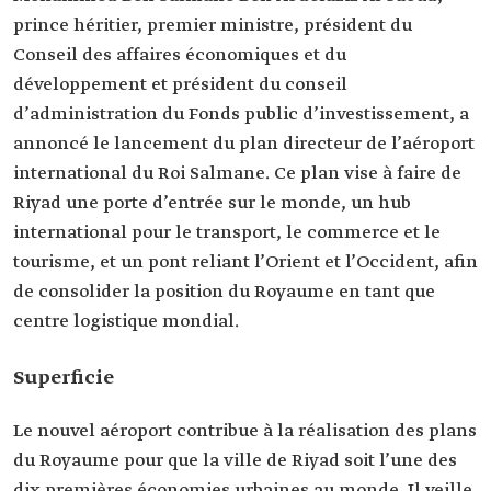
prince héritier, premier ministre, président du
Conseil des affaires économiques et du
développement et président du conseil
d’administration du Fonds public d’investissement, a
annoncé le lancement du plan directeur de l’aéroport
international du Roi Salmane. Ce plan vise à faire de
Riyad une porte d’entrée sur le monde, un hub
international pour le transport, le commerce et le
tourisme, et un pont reliant l’Orient et l’Occident, afin
de consolider la position du Royaume en tant que
centre logistique mondial.
Superficie
Le nouvel aéroport contribue à la réalisation des plans
du Royaume pour que la ville de Riyad soit l’une des
dix premières économies urbaines au monde. Il veille