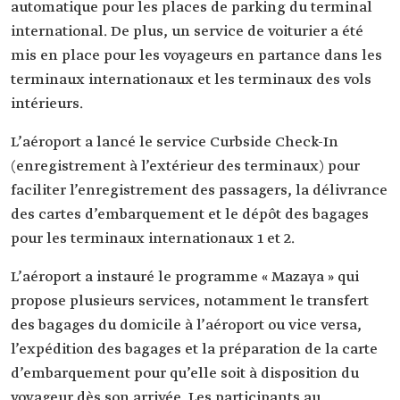
automatique pour les places de parking du terminal
international. De plus, un service de voiturier a été
mis en place pour les voyageurs en partance dans les
terminaux internationaux et les terminaux des vols
intérieurs.
L’aéroport a lancé le service Curbside Check-In
(enregistrement à l’extérieur des terminaux) pour
faciliter l’enregistrement des passagers, la délivrance
des cartes d’embarquement et le dépôt des bagages
pour les terminaux internationaux 1 et 2.
L’aéroport a instauré le programme « Mazaya » qui
propose plusieurs services, notamment le transfert
des bagages du domicile à l’aéroport ou vice versa,
l’expédition des bagages et la préparation de la carte
d’embarquement pour qu’elle soit à disposition du
voyageur dès son arrivée. Les participants au