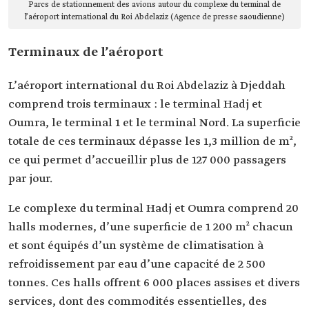
Parcs de stationnement des avions autour du complexe du terminal de
l’aéroport international du Roi Abdelaziz (Agence de presse saoudienne)
Terminaux de l’aéroport
L’aéroport international du Roi Abdelaziz à Djeddah
comprend trois terminaux : le terminal Hadj et
Oumra, le terminal 1 et le terminal Nord. La superficie
totale de ces terminaux dépasse les 1,3 million de m²,
ce qui permet d’accueillir plus de 127 000 passagers
par jour.
Le complexe du terminal Hadj et Oumra comprend 20
halls modernes, d’une superficie de 1 200 m² chacun
et sont équipés d’un système de climatisation à
refroidissement par eau d’une capacité de 2 500
tonnes. Ces halls offrent 6 000 places assises et divers
services, dont des commodités essentielles, des