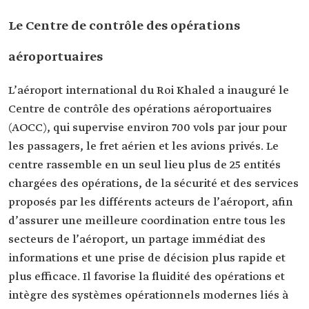
Le Centre de contrôle des opérations
aéroportuaires
L’aéroport international du Roi Khaled a inauguré le
Centre de contrôle des opérations aéroportuaires
(AOCC), qui supervise environ 700 vols par jour pour
les passagers, le fret aérien et les avions privés. Le
centre rassemble en un seul lieu plus de 25 entités
chargées des opérations, de la sécurité et des services
proposés par les différents acteurs de l’aéroport, afin
d’assurer une meilleure coordination entre tous les
secteurs de l’aéroport, un partage immédiat des
informations et une prise de décision plus rapide et
plus efficace. Il favorise la fluidité des opérations et
intègre des systèmes opérationnels modernes liés à