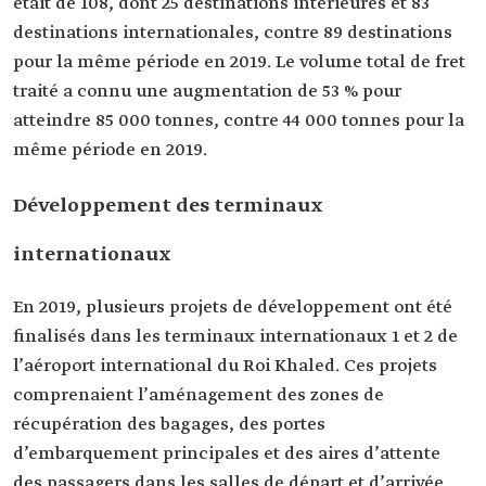
était de 108, dont 25 destinations intérieures et 83
destinations internationales, contre 89 destinations
pour la même période en 2019. Le volume total de fret
traité a connu une augmentation de 53 % pour
atteindre 85 000 tonnes, contre 44 000 tonnes pour la
même période en 2019.
Développement des terminaux
internationaux
En 2019, plusieurs projets de développement ont été
finalisés dans les terminaux internationaux 1 et 2 de
l’aéroport international du Roi Khaled. Ces projets
comprenaient l’aménagement des zones de
récupération des bagages, des portes
d’embarquement principales et des aires d’attente
des passagers dans les salles de départ et d’arrivée,