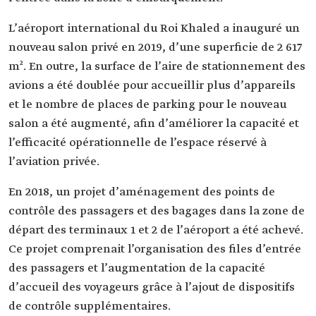
L’aéroport international du Roi Khaled a inauguré un
nouveau salon privé en 2019, d’une superficie de 2 617
m². En outre, la surface de l’aire de stationnement des
avions a été doublée pour accueillir plus d’appareils
et le nombre de places de parking pour le nouveau
salon a été augmenté, afin d’améliorer la capacité et
l’efficacité opérationnelle de l’espace réservé à
l’aviation privée.
En 2018, un projet d’aménagement des points de
contrôle des passagers et des bagages dans la zone de
départ des terminaux 1 et 2 de l’aéroport a été achevé.
Ce projet comprenait l’organisation des files d’entrée
des passagers et l’augmentation de la capacité
d’accueil des voyageurs grâce à l’ajout de dispositifs
de contrôle supplémentaires.