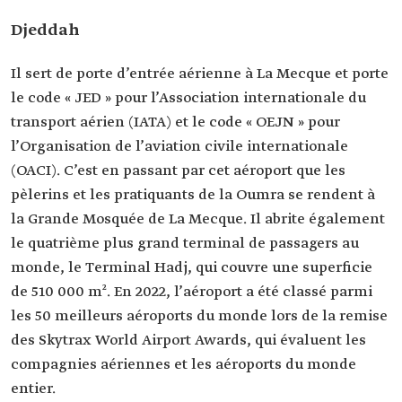
Djeddah
Il sert de porte d’entrée aérienne à La Mecque et porte
le code « JED » pour l’Association internationale du
transport aérien (IATA) et le code « OEJN » pour
l’Organisation de l’aviation civile internationale
(OACI). C’est en passant par cet aéroport que les
pèlerins et les pratiquants de la Oumra se rendent à
la Grande Mosquée de La Mecque. Il abrite également
le quatrième plus grand terminal de passagers au
monde, le Terminal Hadj, qui couvre une superficie
de 510 000 m². En 2022, l’aéroport a été classé parmi
les 50 meilleurs aéroports du monde lors de la remise
des Skytrax World Airport Awards, qui évaluent les
compagnies aériennes et les aéroports du monde
entier.