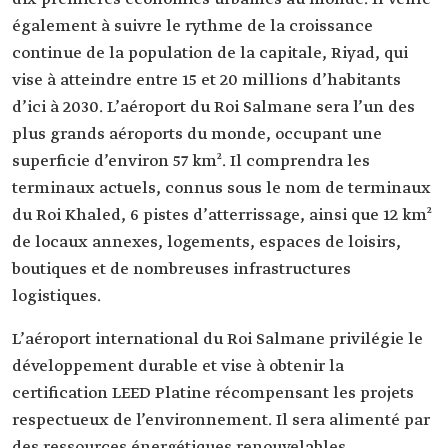
également à suivre le rythme de la croissance
continue de la population de la capitale, Riyad, qui
vise à atteindre entre 15 et 20 millions d’habitants
d’ici à 2030. L’aéroport du Roi Salmane sera l’un des
plus grands aéroports du monde, occupant une
superficie d’environ 57 km². Il comprendra les
terminaux actuels, connus sous le nom de terminaux
du Roi Khaled, 6 pistes d’atterrissage, ainsi que 12 km²
de locaux annexes, logements, espaces de loisirs,
boutiques et de nombreuses infrastructures
logistiques.
L’aéroport international du Roi Salmane privilégie le
développement durable et vise à obtenir la
certification LEED Platine récompensant les projets
respectueux de l’environnement. Il sera alimenté par
des ressources énergétiques renouvelables.