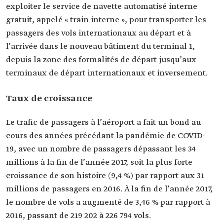
exploiter le service de navette automatisé interne
gratuit, appelé « train interne », pour transporter les
passagers des vols internationaux au départ et à
l’arrivée dans le nouveau bâtiment du terminal 1,
depuis la zone des formalités de départ jusqu’aux
terminaux de départ internationaux et inversement.
Taux de croissance
Le trafic de passagers à l’aéroport a fait un bond au
cours des années précédant la pandémie de COVID-
19, avec un nombre de passagers dépassant les 34
millions à la fin de l’année 2017, soit la plus forte
croissance de son histoire (9,4 %) par rapport aux 31
millions de passagers en 2016. À la fin de l’année 2017,
le nombre de vols a augmenté de 3,46 % par rapport à
2016, passant de 219 202 à 226 794 vols.