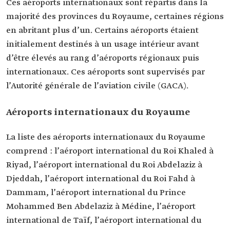
Ces aéroports internationaux sont répartis dans la
majorité des provinces du Royaume, certaines régions
en abritant plus d’un. Certains aéroports étaient
initialement destinés à un usage intérieur avant
d’être élevés au rang d’aéroports régionaux puis
internationaux. Ces aéroports sont supervisés par
l’Autorité générale de l’aviation civile (GACA).
Aéroports internationaux du Royaume
La liste des aéroports internationaux du Royaume
comprend : l’aéroport international du Roi Khaled à
Riyad, l’aéroport international du Roi Abdelaziz à
Djeddah, l’aéroport international du Roi Fahd à
Dammam, l’aéroport international du Prince
Mohammed Ben Abdelaziz à Médine, l’aéroport
international de Taïf, l’aéroport international du