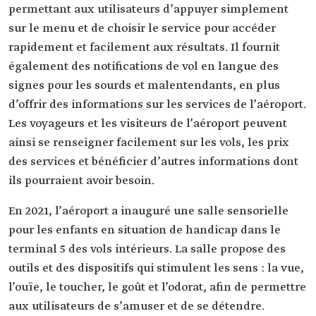
permettant aux utilisateurs d’appuyer simplement
sur le menu et de choisir le service pour accéder
rapidement et facilement aux résultats. Il fournit
également des notifications de vol en langue des
signes pour les sourds et malentendants, en plus
d’offrir des informations sur les services de l’aéroport.
Les voyageurs et les visiteurs de l’aéroport peuvent
ainsi se renseigner facilement sur les vols, les prix
des services et bénéficier d’autres informations dont
ils pourraient avoir besoin.
En 2021, l’aéroport a inauguré une salle sensorielle
pour les enfants en situation de handicap dans le
terminal 5 des vols intérieurs. La salle propose des
outils et des dispositifs qui stimulent les sens : la vue,
l’ouïe, le toucher, le goût et l’odorat, afin de permettre
aux utilisateurs de s’amuser et de se détendre.