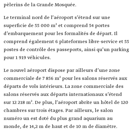
pèlerins de la Grande Mosquée.
Le terminal nord de l’aéroport s’étend sur une
superficie de 55 000 m² et comprend 54 portes
d’embarquement pour les formalités de départ. Il
comprend également 6 plateformes libre-service et 55
postes de contrôle des passeports, ainsi qu’un parking
pour 1 919 véhicules.
Le nouvel aéroport dispose par ailleurs d’une zone
commerciale de 7 856 m² pour les salons réservés aux
départs de vols intérieurs. La zone commerciale des
salons réservés aux départs internationaux s’étend
sur 12 218 m². De plus, l’aéroport abrite un hôtel de 120
chambres sur trois étages. Par ailleurs, le salon
numéro un est doté du plus grand aquarium au
monde, de 14,2 m de haut et de 10 m de diamètre.