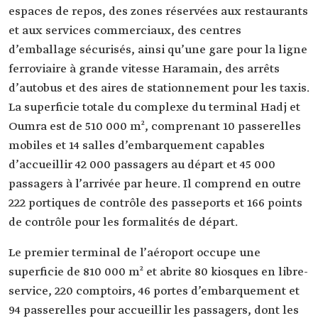
espaces de repos, des zones réservées aux restaurants
et aux services commerciaux, des centres
d’emballage sécurisés, ainsi qu’une gare pour la ligne
ferroviaire à grande vitesse Haramain, des arrêts
d’autobus et des aires de stationnement pour les taxis.
La superficie totale du complexe du terminal Hadj et
Oumra est de 510 000 m², comprenant 10 passerelles
mobiles et 14 salles d’embarquement capables
d’accueillir 42 000 passagers au départ et 45 000
passagers à l’arrivée par heure. Il comprend en outre
222 portiques de contrôle des passeports et 166 points
de contrôle pour les formalités de départ.
Le premier terminal de l’aéroport occupe une
superficie de 810 000 m² et abrite 80 kiosques en libre-
service, 220 comptoirs, 46 portes d’embarquement et
94 passerelles pour accueillir les passagers, dont les