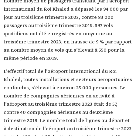
nombre moyen de passagers transitant par l’aéroport
international du Roi Khaled a dépassé les 94 000 par
jour au troisième trimestre 2023, contre 83 000
passagers au troisième trimestre 2019. 597 vols
quotidiens ont été enregistrés en moyenne au
troisième trimestre 2023, en hausse de 9 % par rapport
au nombre moyen de vols qui s’élevait à 550 pour la
même période en 2019.
L’effectif total de l’aéroport international du Roi
Khaled, toutes installations et secteurs aéroportuaires
confondus, s’élevait à environ 25 000 personnes. Le
nombre de compagnies aériennes en activité à
l’aéroport au troisième trimestre 2023 était de 57,
contre 40 compagnies aériennes au deuxième
trimestre 2019. Le nombre total de lignes au départ et
à destination de l’aéroport au troisième trimestre 2023