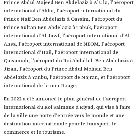
Prince Abdul Majeed Ben Abdelaziz à AlUla, l’aéroport
international d’Abha, l’aéroport international du
Prince Naif Ben Abdelaziz à Qassim, l’aéroport du
Prince Sultan Ben Abdelaziz à Tabuk, l’aéroport
international d’Al Jawf, l’aéroport international d’Al-
Ahsa, l’aéroport international de NEOM, l’aéroport
international d’Hail, l’aéroport international de
Qaisumah, l’aéroport du Roi Abdallah Ben Abdelaziz à
Jizan, l’aéroport du Prince Abdul Mohsin Ben
Abdelaziz à Yanbu, l’aéroport de Najran, et l’aéroport
international de la mer Rouge.
En 2022 a été annoncé le plan général de l’aéroport
international du Roi Salmane à Riyad, qui vise à faire
de la ville une porte d’entrée vers le monde et une
destination internationale pour le transport, le
commerce et le tourisme.