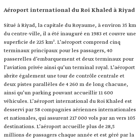
Aéroport international du Roi Khaled à Riyad
Situé à Riyad, la capitale du Royaume, à environ 35 km
du centre-ville, il a été inauguré en 1983 et couvre une
superficie de 225 km². L’aéroport comprend cinq
terminaux principaux pour les passagers, 40
passerelles d’embarquement et deux terminaux pour
l’aviation privée ainsi qu’un terminal royal. L’aéroport
abrite également une tour de contrôle centrale et
deux pistes parallèles de 4 260 m de long chacune,
ainsi qu’un parking pouvant accueillir 11 600
véhicules. L’aéroport international du Roi Khaled est
desservi par 58 compagnies aériennes internationales
et nationales, qui assurent 217 000 vols par an vers 105
destinations. L’aéroport accueille plus de 28,5
millions de passagers chaque année et est géré par la