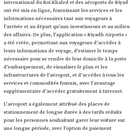
international du Roi Khaled et des aéroports de Riyad
ont été mis en ligne, fournissant les services et les
informations nécessaires tant aux voyageurs à
l’arrivée et au départ qu’aux investisseurs et au milieu
des affaires. De plus, l’application « Riyadh Airports »
a été créée, permettant aux voyageurs d’accéder à
leurs informations de voyage, d’estimer le temps
nécessaire pour se rendre de leur domicile à la porte
d’embarquement, de visualiser le plan et les
infrastructures de l’aéroport, et d’accéder à tous les
services et commodités fournis, avec l’avantage
supplémentaire d’accéder gratuitement à Internet.
L’aéroport a également attribué des places de
stationnement de longue durée à des tarifs réduits
pour les personnes souhaitant garer leur voiture sur
une longue période, avec l’option de paiement