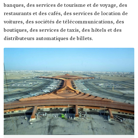
banques, des services de tourisme et de voyage, des
restaurants et des cafés, des services de location de
voitures, des sociétés de télécommunications, des
boutiques, des services de taxis, des hôtels et des
distributeurs automatiques de billets.