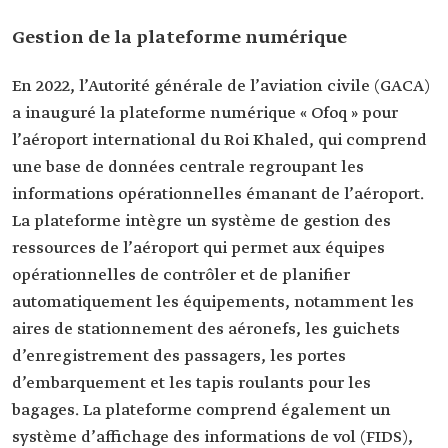
Gestion de la plateforme numérique
En 2022, l’Autorité générale de l’aviation civile (GACA)
a inauguré la plateforme numérique « Ofoq » pour
l’aéroport international du Roi Khaled, qui comprend
une base de données centrale regroupant les
informations opérationnelles émanant de l’aéroport.
La plateforme intègre un système de gestion des
ressources de l’aéroport qui permet aux équipes
opérationnelles de contrôler et de planifier
automatiquement les équipements, notamment les
aires de stationnement des aéronefs, les guichets
d’enregistrement des passagers, les portes
d’embarquement et les tapis roulants pour les
bagages. La plateforme comprend également un
système d’affichage des informations de vol (FIDS),