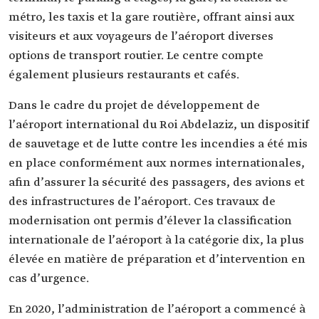
métro, les taxis et la gare routière, offrant ainsi aux
visiteurs et aux voyageurs de l’aéroport diverses
options de transport routier. Le centre compte
également plusieurs restaurants et cafés.
Dans le cadre du projet de développement de
l’aéroport international du Roi Abdelaziz, un dispositif
de sauvetage et de lutte contre les incendies a été mis
en place conformément aux normes internationales,
afin d’assurer la sécurité des passagers, des avions et
des infrastructures de l’aéroport. Ces travaux de
modernisation ont permis d’élever la classification
internationale de l’aéroport à la catégorie dix, la plus
élevée en matière de préparation et d’intervention en
cas d’urgence.
En 2020, l’administration de l’aéroport a commencé à