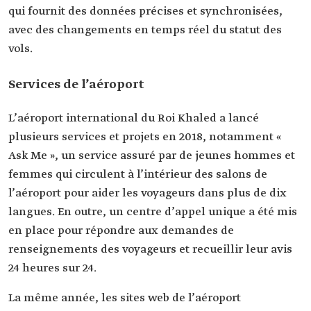
qui fournit des données précises et synchronisées,
avec des changements en temps réel du statut des
vols.
Services de l’aéroport
L’aéroport international du Roi Khaled a lancé
plusieurs services et projets en 2018, notamment «
Ask Me », un service assuré par de jeunes hommes et
femmes qui circulent à l’intérieur des salons de
l’aéroport pour aider les voyageurs dans plus de dix
langues. En outre, un centre d’appel unique a été mis
en place pour répondre aux demandes de
renseignements des voyageurs et recueillir leur avis
24 heures sur 24.
La même année, les sites web de l’aéroport