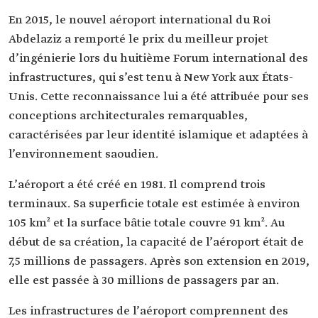
En 2015, le nouvel aéroport international du Roi
Abdelaziz a remporté le prix du meilleur projet
d’ingénierie lors du huitième Forum international des
infrastructures, qui s’est tenu à New York aux États-
Unis. Cette reconnaissance lui a été attribuée pour ses
conceptions architecturales remarquables,
caractérisées par leur identité islamique et adaptées à
l’environnement saoudien.
L’aéroport a été créé en 1981. Il comprend trois
terminaux. Sa superficie totale est estimée à environ
105 km² et la surface bâtie totale couvre 91 km². Au
début de sa création, la capacité de l’aéroport était de
7,5 millions de passagers. Après son extension en 2019,
elle est passée à 30 millions de passagers par an.
Les infrastructures de l’aéroport comprennent des