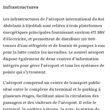
Infrastructures
Les infrastructures de l’aéroport international du Roi
Abdelaziz à Djeddah sont reliées à trois plateformes
énergétiques principales fournissant environ 475 MW
d’électricité, et permettent de distribuer 110 000
tonnes d’eau réfrigérée et de fournir 46 pompes à eau
pour la lutte contre les incendies. Le nouvel aéroport
dispose également de deux centres d’information
intégrés pour gérer l’aéroport et tous les systèmes de
pointe qui s’y trouvent.
L’aéroport comprend un centre de transport public
situé entre le complexe du terminal et le parking à
plusieurs étages, facilitant ainsi la circulation des
passagers et des visiteurs de l’aéroport. Il relie le
terminal, le parking à étages, la gare, la station de