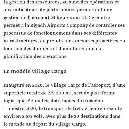
la gestion des ressources, au suivi des opérations et
aux indicateurs de performance permettant une
gestion de l’aéroport 24 heures sur 24. Ce centre
permet à la Riyadh Airports Company de contrôler ses
processus de fonctionnement dans ses différentes
infrastructures, de prendre des mesures proactives en
fonction des données et d’améliorer ainsi la
planification des opérations.
Le modèle Village Cargo
Inauguré en 2020, le Village Cargo de l’aéroport, d’une
superficie totale de 275 000 m², sert de plateforme
logistique. Selon les statistiques du troisième
trimestre 2020, le transport de fret aérien représente
environ 2 673 vols, avec plus de 50 destinations dans
le monde au départ du Village Cargo.