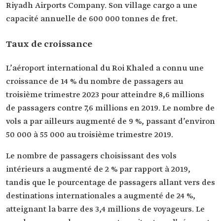
Riyadh Airports Company. Son village cargo a une
capacité annuelle de 600 000 tonnes de fret.
Taux de croissance
L’aéroport international du Roi Khaled a connu une
croissance de 14 % du nombre de passagers au
troisième trimestre 2023 pour atteindre 8,6 millions
de passagers contre 7,6 millions en 2019. Le nombre de
vols a par ailleurs augmenté de 9 %, passant d’environ
50 000 à 55 000 au troisième trimestre 2019.
Le nombre de passagers choisissant des vols
intérieurs a augmenté de 2 % par rapport à 2019,
tandis que le pourcentage de passagers allant vers des
destinations internationales a augmenté de 24 %,
atteignant la barre des 3,4 millions de voyageurs. Le