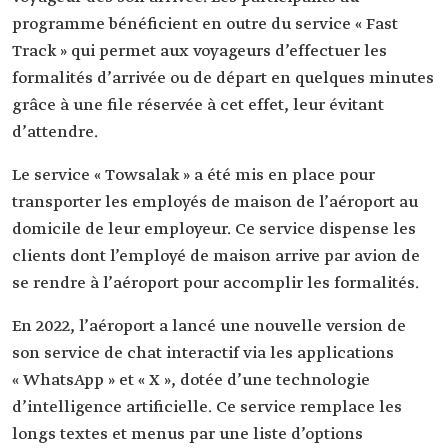
programme bénéficient en outre du service « Fast
Track » qui permet aux voyageurs d’effectuer les
formalités d’arrivée ou de départ en quelques minutes
grâce à une file réservée à cet effet, leur évitant
d’attendre.
Le service « Towsalak » a été mis en place pour
transporter les employés de maison de l’aéroport au
domicile de leur employeur. Ce service dispense les
clients dont l’employé de maison arrive par avion de
se rendre à l’aéroport pour accomplir les formalités.
En 2022, l’aéroport a lancé une nouvelle version de
son service de chat interactif via les applications
« WhatsApp » et « X », dotée d’une technologie
d’intelligence artificielle. Ce service remplace les
longs textes et menus par une liste d’options