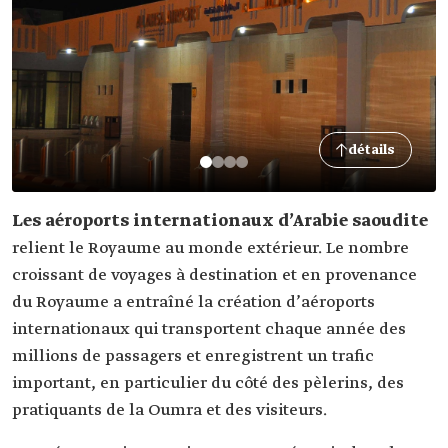
détails
Les aéroports internationaux d’Arabie saoudite
relient le Royaume au monde extérieur. Le nombre
croissant de voyages à destination et en provenance
du Royaume a entraîné la création d’aéroports
internationaux qui transportent chaque année des
millions de passagers et enregistrent un trafic
important, en particulier du côté des pèlerins, des
pratiquants de la Oumra et des visiteurs.