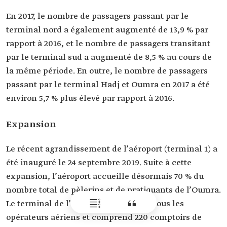
En 2017, le nombre de passagers passant par le
terminal nord a également augmenté de 13,9 % par
rapport à 2016, et le nombre de passagers transitant
par le terminal sud a augmenté de 8,5 % au cours de
la même période. En outre, le nombre de passagers
passant par le terminal Hadj et Oumra en 2017 a été
environ 5,7 % plus élevé par rapport à 2016.
Expansion
Le récent agrandissement de l’aéroport (terminal 1) a
été inauguré le 24 septembre 2019. Suite à cette
expansion, l’aéroport accueille désormais 70 % du
nombre total de pèlerins et de pratiquants de l’Oumra.
Le terminal de l’aéroport est ouvert à tous les
opérateurs aériens et comprend 220 comptoirs de