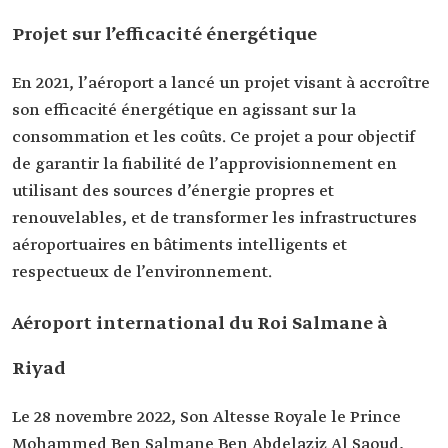
Projet sur l’efficacité énergétique
En 2021, l’aéroport a lancé un projet visant à accroître
son efficacité énergétique en agissant sur la
consommation et les coûts. Ce projet a pour objectif
de garantir la fiabilité de l’approvisionnement en
utilisant des sources d’énergie propres et
renouvelables, et de transformer les infrastructures
aéroportuaires en bâtiments intelligents et
respectueux de l’environnement.
Aéroport international du Roi Salmane à
Riyad
Le 28 novembre 2022, Son Altesse Royale le Prince
Mohammed Ben Salmane Ben Abdelaziz Al Saoud,