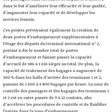
dans le but d’améliorer leur efficacité et leur qualité,
d’augmenter leur capacité et de développer les
services fournis.
Ces projets prévoyaient également la création de
deux portes d’embarquement supplémentaires à
l’étage des départs du terminal international n° 2,
portant à dix le nombre total de portes
d’embarquement et faisant passer la capacité
d’accueil de 486 à 1 616 sièges au total. De plus, la
capacité de traitement des bagages a augmenté de
300 % dans les halls d’arrivée des terminaux 1 et 2,
passant de 1 600 à 4 800 bagages par heure. La zone de
contrôle des passagers et des bagages des terminaux 1
et 2 est en outre passée de 9 à 12 couloirs, afin
d’accélérer les procédures de contrôle et de fluidifier
l’entrée dans la zone d’embarquement.