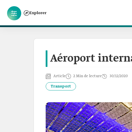
Explorer
Aéroport intern
Article
2 Min de lecture
30/12/2020
Transport