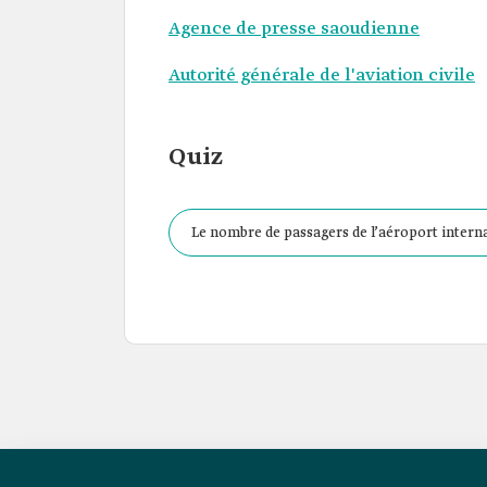
Agence de presse saoudienne
Autorité générale de l'aviation civile
Quiz
Le nombre de passagers de l’aéroport interna