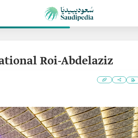
ational Roi-Abdelaziz