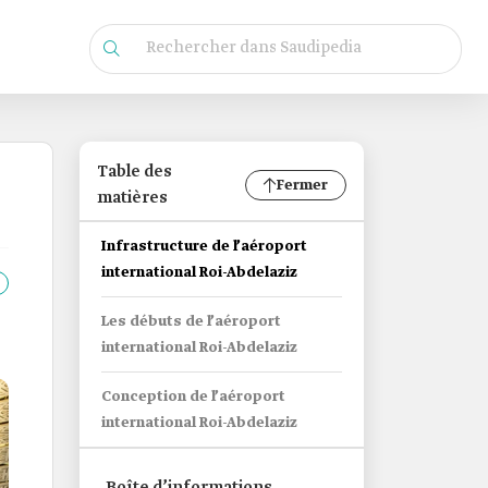
Table des
Fermer
matières
Infrastructure de l’aéroport
international Roi-Abdelaziz
Les débuts de l’aéroport
international Roi-Abdelaziz
Conception de l’aéroport
international Roi-Abdelaziz