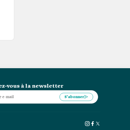
z-vous à la newsletter
S’abonner