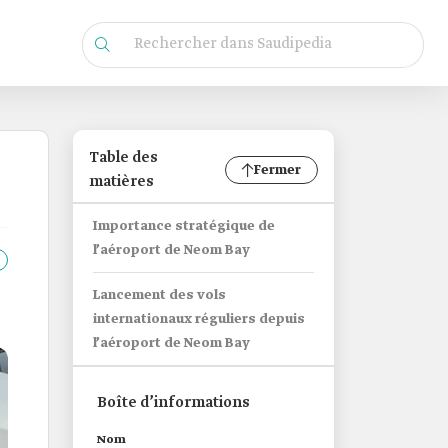
Table des
Fermer
matières
Importance stratégique de
l’aéroport de Neom Bay
Lancement des vols
internationaux réguliers depuis
l’aéroport de Neom Bay
Boîte d’informations
Nom