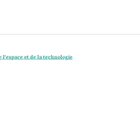
l'espace et de la technologie