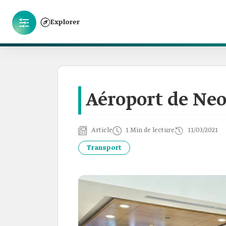
Explorer
Aéroport de Ne
Article
1 Min de lecture
11/03/2021
Transport