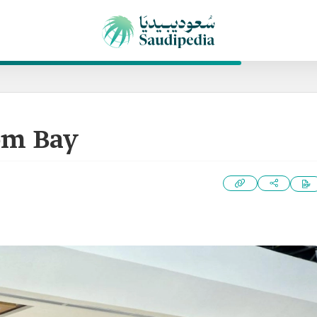
om Bay