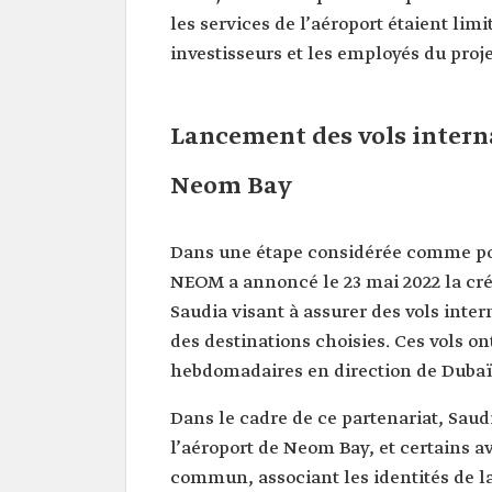
les services de l’aéroport étaient limi
investisseurs et les employés du proje
Lancement des vols interna
Neom Bay
Dans une étape considérée comme poi
NEOM a annoncé le 23 mai 2022 la cré
Saudia visant à assurer des vols inte
des destinations choisies. Ces vols on
hebdomadaires en direction de Dubaï, 
Dans le cadre de ce partenariat, Saudi
l’aéroport de Neom Bay, et certains a
commun, associant les identités de 