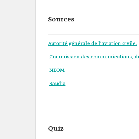
Sources
Autorité générale de l'aviation civile.
Commission des communications, de 
NEOM
Saudia
Quiz