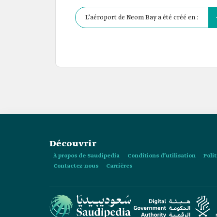
L’aéroport de Neom Bay a été créé en :
Découvrir
À propos de Saudipedia
Conditions d’utilisation
Poli
Contactez-nous
Carrières