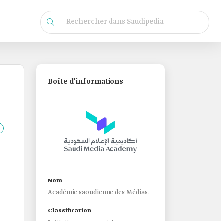
Boîte d’informations
Nom
Académie saoudienne des Médias.
Classification