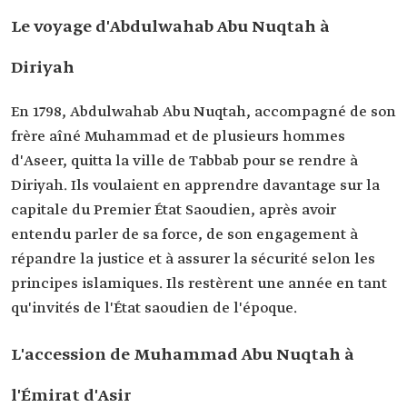
Le voyage d'Abdulwahab Abu Nuqtah à
Diriyah
En 1798, Abdulwahab Abu Nuqtah, accompagné de son
frère aîné Muhammad et de plusieurs hommes
d'Aseer, quitta la ville de Tabbab pour se rendre à
Diriyah. Ils voulaient en apprendre davantage sur la
capitale du Premier État Saoudien, après avoir
entendu parler de sa force, de son engagement à
répandre la justice et à assurer la sécurité selon les
principes islamiques. Ils restèrent une année en tant
qu'invités de l'État saoudien de l'époque.
L'accession de Muhammad Abu Nuqtah à
l'Émirat d'Asir