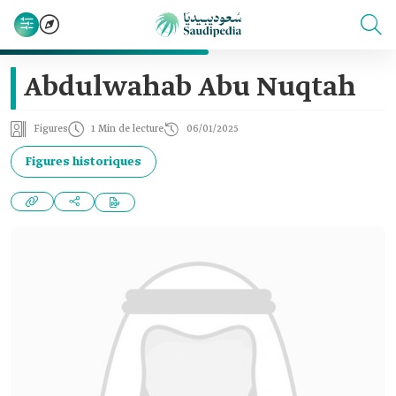
Abdulwahab Abu Nuqtah
Figures
1 Min de lecture
06/01/2025
Figures historiques