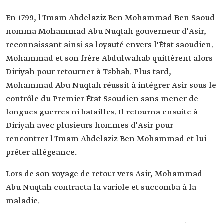
En 1799, l'Imam Abdelaziz Ben Mohammad Ben Saoud
nomma Mohammad Abu Nuqtah gouverneur d'Asir,
reconnaissant ainsi sa loyauté envers l'État saoudien.
Mohammad et son frère Abdulwahab quittèrent alors
Diriyah pour retourner à Tabbab. Plus tard,
Mohammad Abu Nuqtah réussit à intégrer Asir sous le
contrôle du Premier État Saoudien sans mener de
longues guerres ni batailles. Il retourna ensuite à
Diriyah avec plusieurs hommes d'Asir pour
rencontrer l'Imam Abdelaziz Ben Mohammad et lui
prêter allégeance.
Lors de son voyage de retour vers Asir, Mohammad
Abu Nuqtah contracta la variole et succomba à la
maladie.