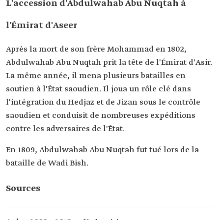
L'accession d'Abdulwahab Abu Nuqtah à
l'Émirat d'Aseer
Après la mort de son frère Mohammad en 1802,
Abdulwahab Abu Nuqtah prit la tête de l'Émirat d'Asir.
La même année, il mena plusieurs batailles en
soutien à l'État saoudien. Il joua un rôle clé dans
l'intégration du Hedjaz et de Jizan sous le contrôle
saoudien et conduisit de nombreuses expéditions
contre les adversaires de l'État.
En 1809, Abdulwahab Abu Nuqtah fut tué lors de la
bataille de Wadi Bish.
Sources