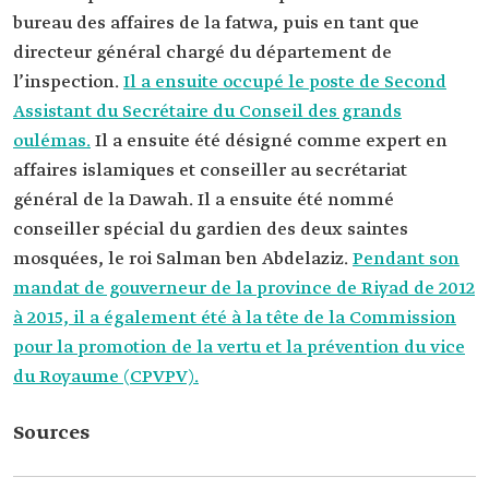
bureau des affaires de la fatwa, puis en tant que
directeur général chargé du département de
l’inspection.
Il a ensuite occupé le poste de Second
Assistant du Secrétaire du Conseil des grands
oulémas.
Il a ensuite été désigné comme expert en
affaires islamiques et conseiller au secrétariat
général de la Dawah. Il a ensuite été nommé
conseiller spécial du gardien des deux saintes
mosquées, le roi Salman ben Abdelaziz.
Pendant son
mandat de gouverneur de la province de Riyad de 2012
à 2015, il a également été à la tête de la Commission
pour la promotion de la vertu et la prévention du vice
du Royaume (CPVPV).
Sources