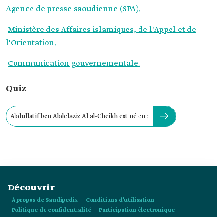
Agence de presse saoudienne (SPA).
Ministère des Affaires islamiques, de l'Appel et de
l'Orientation.
Communication gouvernementale.
Quiz
Abdullatif ben Abdelaziz Al al-Cheikh est né en :
Découvrir
À propos de Saudipedia
Conditions d’utilisation
Politique de confidentialité
Participation électronique